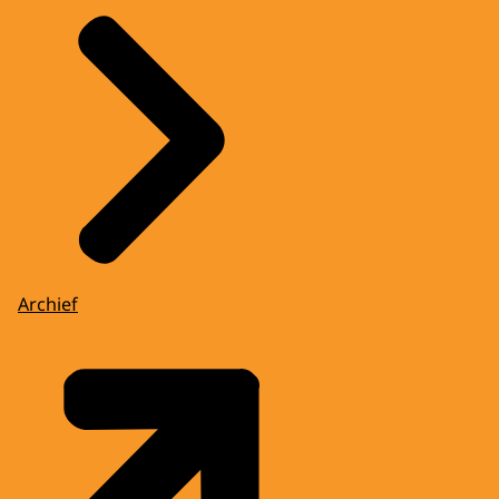
Archief