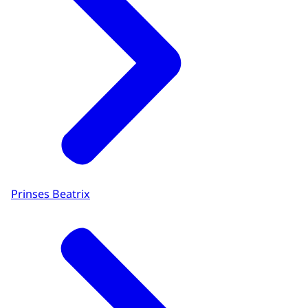
Prinses Beatrix