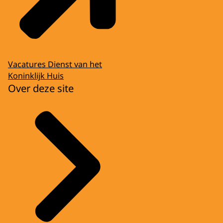
Vacatures Dienst van het
Koninklijk Huis
Over deze site