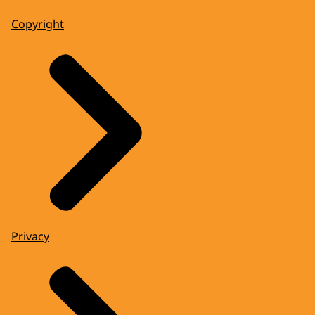
Copyright
Privacy