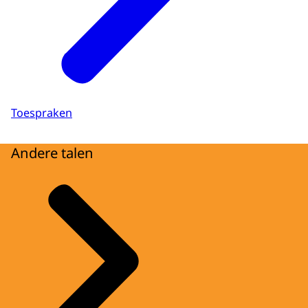
Toespraken
Andere talen