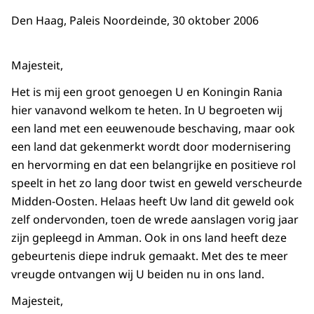
Den Haag, Paleis Noordeinde, 30 oktober 2006
Majesteit,
Het is mij een groot genoegen U en Koningin Rania
hier vanavond welkom te heten. In U begroeten wij
een land met een eeuwenoude beschaving, maar ook
een land dat gekenmerkt wordt door modernisering
en hervorming en dat een belangrijke en positieve rol
speelt in het zo lang door twist en geweld verscheurde
Midden-Oosten. Helaas heeft Uw land dit geweld ook
zelf ondervonden, toen de wrede aanslagen vorig jaar
zijn gepleegd in Amman. Ook in ons land heeft deze
gebeurtenis diepe indruk gemaakt. Met des te meer
vreugde ontvangen wij U beiden nu in ons land.
Majesteit,