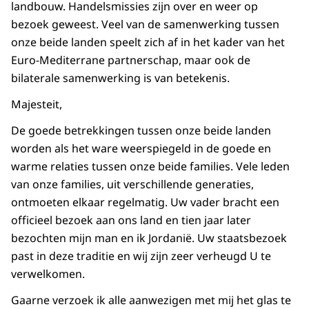
landbouw. Handelsmissies zijn over en weer op
bezoek geweest. Veel van de samenwerking tussen
onze beide landen speelt zich af in het kader van het
Euro-Mediterrane partnerschap, maar ook de
bilaterale samenwerking is van betekenis.
Majesteit,
De goede betrekkingen tussen onze beide landen
worden als het ware weerspiegeld in de goede en
warme relaties tussen onze beide families. Vele leden
van onze families, uit verschillende generaties,
ontmoeten elkaar regelmatig. Uw vader bracht een
officieel bezoek aan ons land en tien jaar later
bezochten mijn man en ik Jordanië. Uw staatsbezoek
past in deze traditie en wij zijn zeer verheugd U te
verwelkomen.
Gaarne verzoek ik alle aanwezigen met mij het glas te