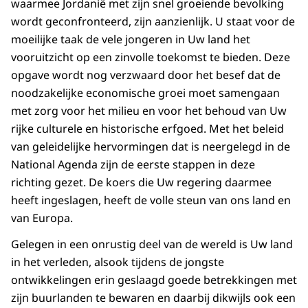
waarmee Jordanië met zijn snel groeiende bevolking
wordt geconfronteerd, zijn aanzienlijk. U staat voor de
moeilijke taak de vele jongeren in Uw land het
vooruitzicht op een zinvolle toekomst te bieden. Deze
opgave wordt nog verzwaard door het besef dat de
noodzakelijke economische groei moet samengaan
met zorg voor het milieu en voor het behoud van Uw
rijke culturele en historische erfgoed. Met het beleid
van geleidelijke hervormingen dat is neergelegd in de
National Agenda zijn de eerste stappen in deze
richting gezet. De koers die Uw regering daarmee
heeft ingeslagen, heeft de volle steun van ons land en
van Europa.
Gelegen in een onrustig deel van de wereld is Uw land
in het verleden, alsook tijdens de jongste
ontwikkelingen erin geslaagd goede betrekkingen met
zijn buurlanden te bewaren en daarbij dikwijls ook een