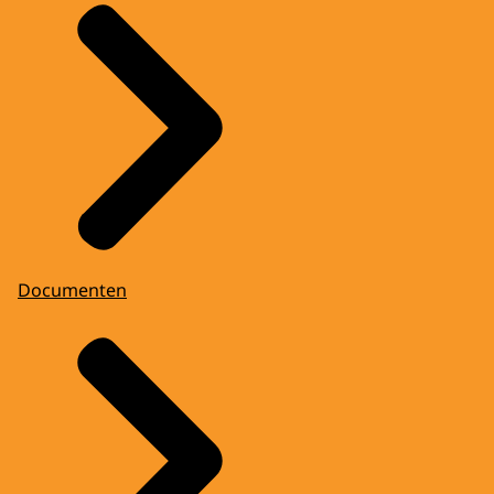
Documenten