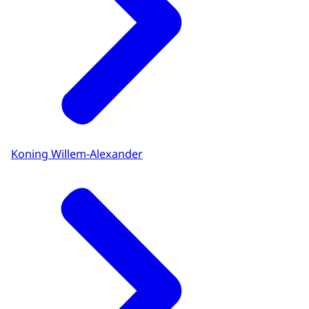
Koning Willem-Alexander