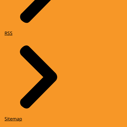
RSS
Sitemap