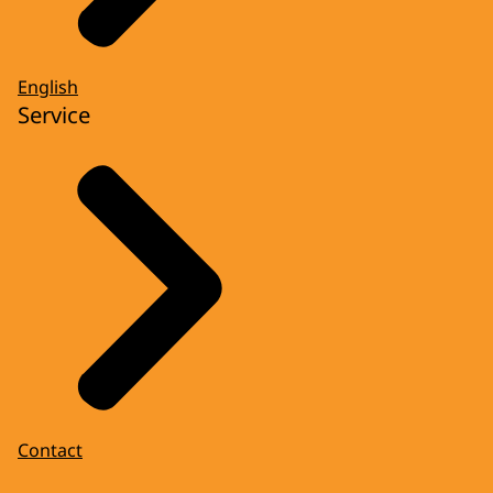
English
Service
Contact