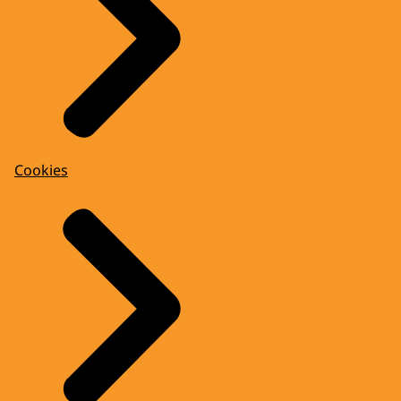
Cookies