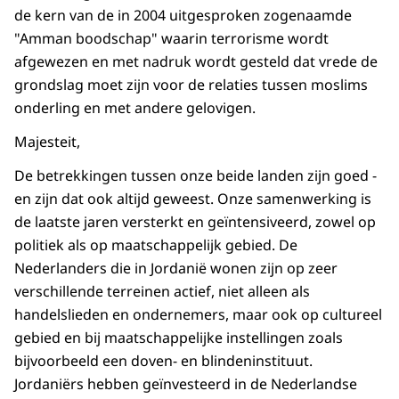
de kern van de in 2004 uitgesproken zogenaamde
"Amman boodschap" waarin terrorisme wordt
afgewezen en met nadruk wordt gesteld dat vrede de
grondslag moet zijn voor de relaties tussen moslims
onderling en met andere gelovigen.
Majesteit,
De betrekkingen tussen onze beide landen zijn goed -
en zijn dat ook altijd geweest. Onze samenwerking is
de laatste jaren versterkt en geïntensiveerd, zowel op
politiek als op maatschappelijk gebied. De
Nederlanders die in Jordanië wonen zijn op zeer
verschillende terreinen actief, niet alleen als
handelslieden en ondernemers, maar ook op cultureel
gebied en bij maatschappelijke instellingen zoals
bijvoorbeeld een doven- en blindeninstituut.
Jordaniërs hebben geïnvesteerd in de Nederlandse