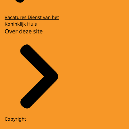
Vacatures Dienst van het
Koninklijk Huis
Over deze site
Copyright