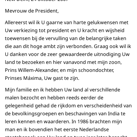
Mevrouw de President,
Allereerst wil ik U gaarne van harte gelukwensen met
Uw verkiezing tot president en U kracht en wijsheid
toewensen bij de vervulling van de belangrijke taken
die aan dit hoge ambt zijn verbonden. Graag ook wil ik
U danken voor de zeer gewaardeerde uitnodiging Uw
land te bezoeken en hier vanavond met mijn zoon,
Prins Willem-Alexander, en mijn schoondochter,
Prinses Máxima, Uw gast te zijn.
Mijn familie en ik hebben Uw land al verschillende
malen bezocht en hebben reeds eerder de
gelegenheid gehad de rijkdom en verscheidenheid van
de bevolkingsgroepen en beschavingen van India te
leren kennen en waarderen. In 1986 brachten mijn
man en ik bovendien het eerste Nederlandse