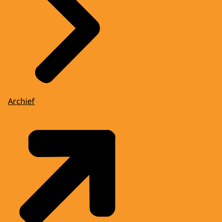
Archief