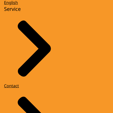
English
Service
Contact