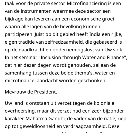
taak voor de private sector. Microfinanciering is een
van de instrumenten waarmee deze sector een
bijdrage kan leveren aan een economische groei
waarin alle lagen van de bevolking kunnen
participeren. Juist op dit gebied heeft India een rijke,
eigen traditie van zelfredzaamheid, die gebaseerd is
op de daadkracht en ondernemingslust van Uw volk.
In het seminar "Inclusion through Water and Finance",
dat hier dezer dagen wordt gehouden, zal aan de
samenhang tussen deze beide thema's, water en
microfinance, aandacht worden geschonken.
Mevrouw de President,
Uw land is ontstaan uit verzet tegen de koloniale
overheersing, maar dit verzet had een zeer bijzonder
karakter. Mahatma Gandhi, de vader van de natie, riep
op tot geweldloosheid en verdraagzaamheid. Deze