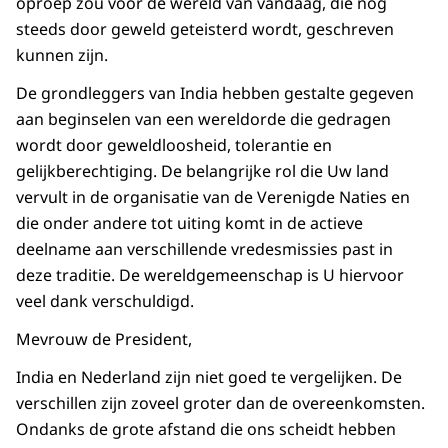
oproep zou voor de wereld van vandaag, die nog
steeds door geweld geteisterd wordt, geschreven
kunnen zijn.
De grondleggers van India hebben gestalte gegeven
aan beginselen van een wereldorde die gedragen
wordt door geweldloosheid, tolerantie en
gelijkberechtiging. De belangrijke rol die Uw land
vervult in de organisatie van de Verenigde Naties en
die onder andere tot uiting komt in de actieve
deelname aan verschillende vredesmissies past in
deze traditie. De wereldgemeenschap is U hiervoor
veel dank verschuldigd.
Mevrouw de President,
India en Nederland zijn niet goed te vergelijken. De
verschillen zijn zoveel groter dan de overeenkomsten.
Ondanks de grote afstand die ons scheidt hebben