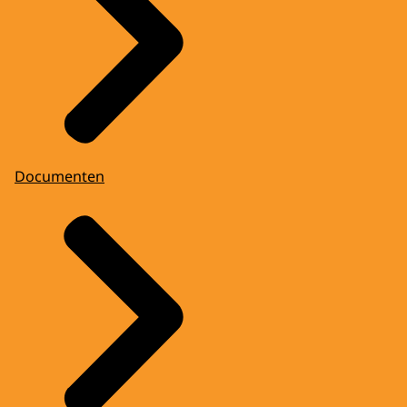
Documenten