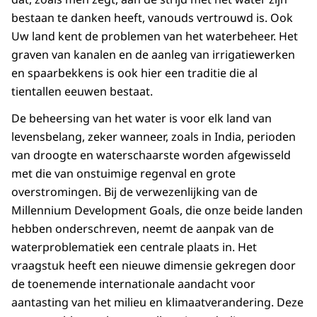
bestaan te danken heeft, vanouds vertrouwd is. Ook
Uw land kent de problemen van het waterbeheer. Het
graven van kanalen en de aanleg van irrigatiewerken
en spaarbekkens is ook hier een traditie die al
tientallen eeuwen bestaat.
De beheersing van het water is voor elk land van
levensbelang, zeker wanneer, zoals in India, perioden
van droogte en waterschaarste worden afgewisseld
met die van onstuimige regenval en grote
overstromingen. Bij de verwezenlijking van de
Millennium Development Goals, die onze beide landen
hebben onderschreven, neemt de aanpak van de
waterproblematiek een centrale plaats in. Het
vraagstuk heeft een nieuwe dimensie gekregen door
de toenemende internationale aandacht voor
aantasting van het milieu en klimaatverandering. Deze