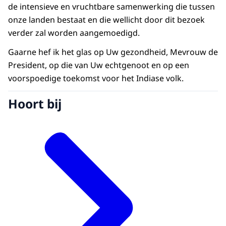
de intensieve en vruchtbare samenwerking die tussen
onze landen bestaat en die wellicht door dit bezoek
verder zal worden aangemoedigd.
Gaarne hef ik het glas op Uw gezondheid, Mevrouw de
President, op die van Uw echtgenoot en op een
voorspoedige toekomst voor het Indiase volk.
Hoort bij