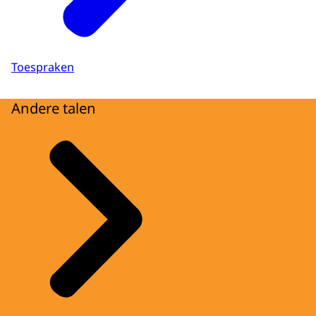
Toespraken
Andere talen