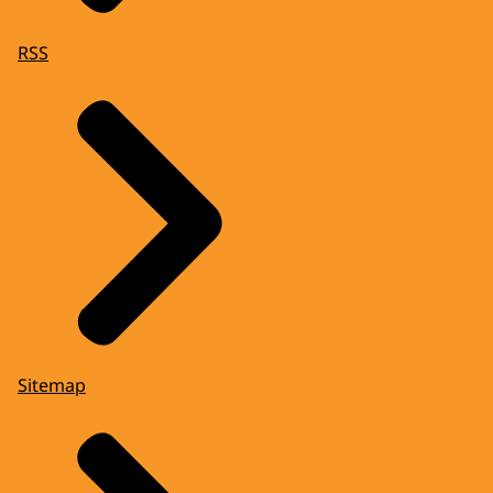
RSS
Sitemap