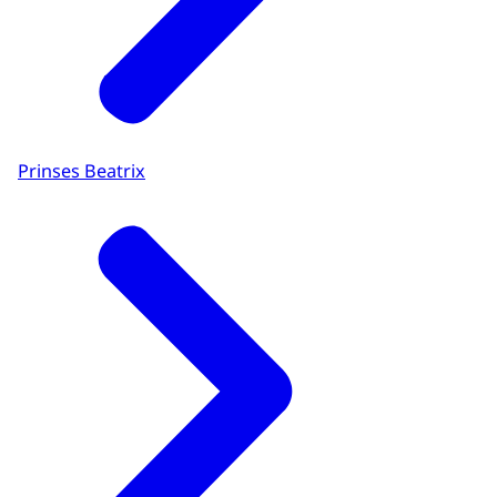
Prinses Beatrix