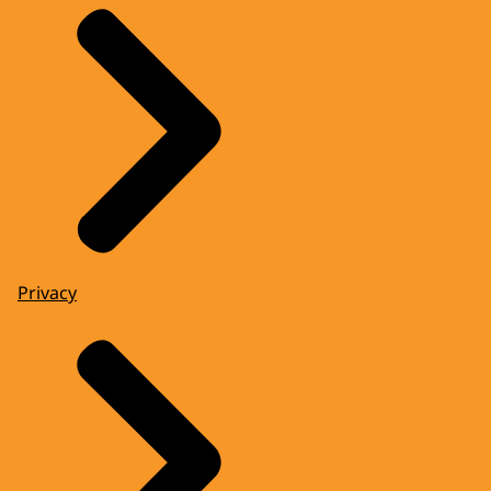
Privacy