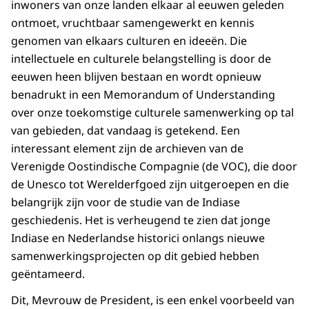
inwoners van onze landen elkaar al eeuwen geleden
ontmoet, vruchtbaar samengewerkt en kennis
genomen van elkaars culturen en ideeën. Die
intellectuele en culturele belangstelling is door de
eeuwen heen blijven bestaan en wordt opnieuw
benadrukt in een Memorandum of Understanding
over onze toekomstige culturele samenwerking op tal
van gebieden, dat vandaag is getekend. Een
interessant element zijn de archieven van de
Verenigde Oostindische Compagnie (de VOC), die door
de Unesco tot Werelderfgoed zijn uitgeroepen en die
belangrijk zijn voor de studie van de Indiase
geschiedenis. Het is verheugend te zien dat jonge
Indiase en Nederlandse historici onlangs nieuwe
samenwerkingsprojecten op dit gebied hebben
geëntameerd.
Dit, Mevrouw de President, is een enkel voorbeeld van