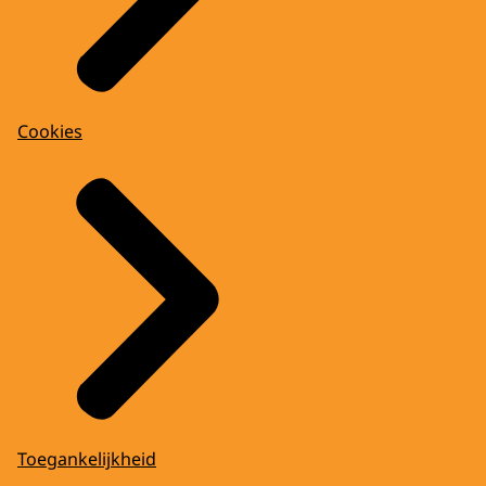
Cookies
Toegankelijkheid