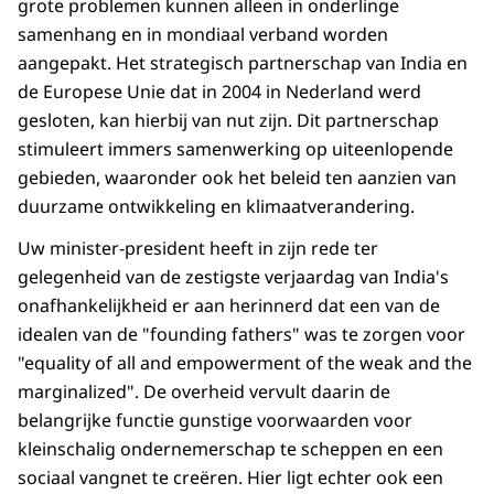
grote problemen kunnen alleen in onderlinge
samenhang en in mondiaal verband worden
aangepakt. Het strategisch partnerschap van India en
de Europese Unie dat in 2004 in Nederland werd
gesloten, kan hierbij van nut zijn. Dit partnerschap
stimuleert immers samenwerking op uiteenlopende
gebieden, waaronder ook het beleid ten aanzien van
duurzame ontwikkeling en klimaatverandering.
Uw minister-president heeft in zijn rede ter
gelegenheid van de zestigste verjaardag van India's
onafhankelijkheid er aan herinnerd dat een van de
idealen van de "founding fathers" was te zorgen voor
"equality of all and empowerment of the weak and the
marginalized". De overheid vervult daarin de
belangrijke functie gunstige voorwaarden voor
kleinschalig ondernemerschap te scheppen en een
sociaal vangnet te creëren. Hier ligt echter ook een