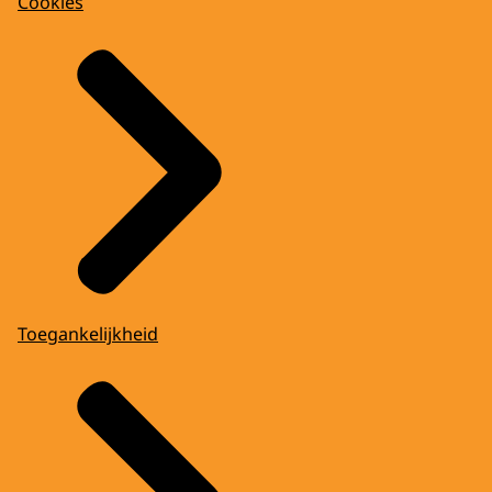
Cookies
Toegankelijkheid