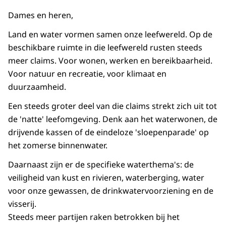
Dames en heren,
Land en water vormen samen onze leefwereld. Op de
beschikbare ruimte in die leefwereld rusten steeds
meer claims. Voor wonen, werken en bereikbaarheid.
Voor natuur en recreatie, voor klimaat en
duurzaamheid.
Een steeds groter deel van die claims strekt zich uit tot
de 'natte' leefomgeving. Denk aan het waterwonen, de
drijvende kassen of de eindeloze 'sloepenparade' op
het zomerse binnenwater.
Daarnaast zijn er de specifieke waterthema's: de
veiligheid van kust en rivieren, waterberging, water
voor onze gewassen, de drinkwatervoorziening en de
visserij.
Steeds meer partijen raken betrokken bij het