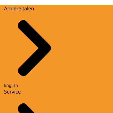
Andere talen
English
Service