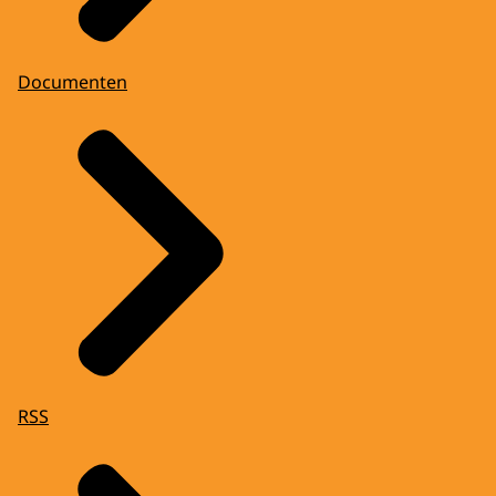
Documenten
RSS