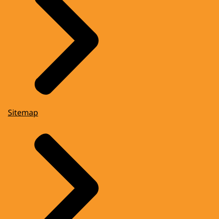
Sitemap