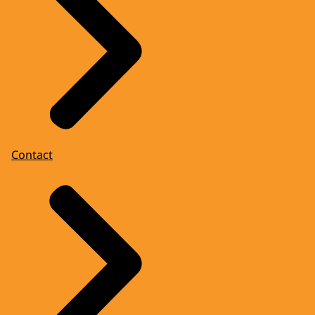
Contact