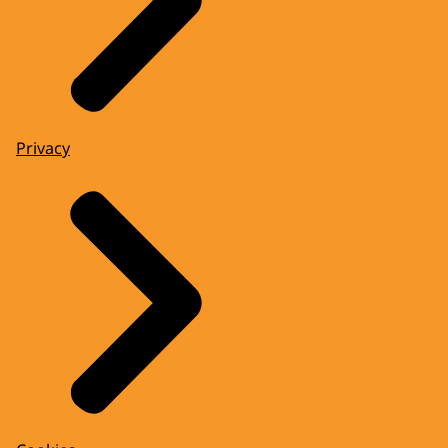
Privacy