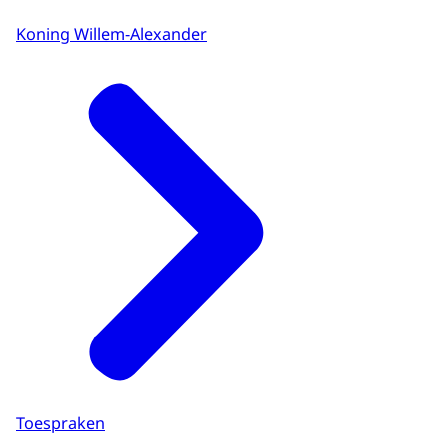
Koning Willem-Alexander
Toespraken