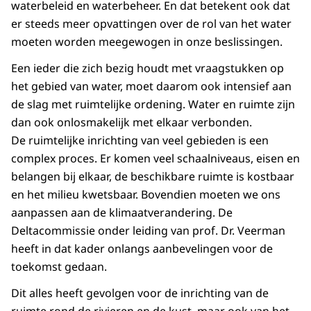
waterbeleid en waterbeheer. En dat betekent ook dat
er steeds meer opvattingen over de rol van het water
moeten worden meegewogen in onze beslissingen.
Een ieder die zich bezig houdt met vraagstukken op
het gebied van water, moet daarom ook intensief aan
de slag met ruimtelijke ordening. Water en ruimte zijn
dan ook onlosmakelijk met elkaar verbonden.
De ruimtelijke inrichting van veel gebieden is een
complex proces. Er komen veel schaalniveaus, eisen en
belangen bij elkaar, de beschikbare ruimte is kostbaar
en het milieu kwetsbaar. Bovendien moeten we ons
aanpassen aan de klimaatverandering. De
Deltacommissie onder leiding van prof. Dr. Veerman
heeft in dat kader onlangs aanbevelingen voor de
toekomst gedaan.
Dit alles heeft gevolgen voor de inrichting van de