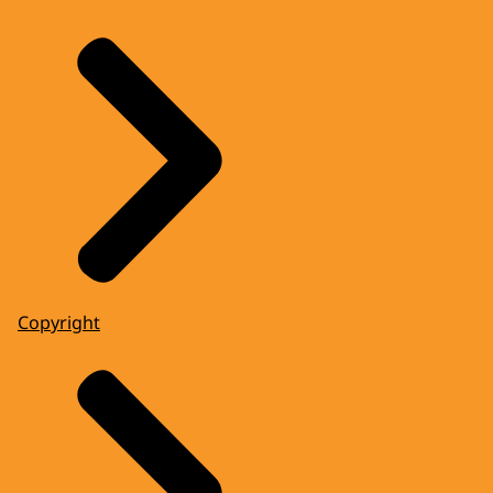
Copyright