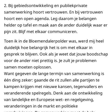
2. Bij gebiedsontwikkeling en publiekprivate
samenwerking hoort vertrouwen. En bij vertrouwen
hoort een open agenda. Leg daarom je belangen
helder op tafel en maak aan de ander duidelijk waar er
pijn zit. Blijf met elkaar communiceren.
Toen ik in de Bloemendalerpolder was, werd mij heel
duidelijk hoe belangrijk het is om met elkaar in
gesprek te blijven. Ook als je weet dat jouw boodschap
voor de ander niet prettig is. Je zult je problemen
samen moeten oplossen.
Want gegeven de lange termijn van samenwerking is
één ding zeker: gaande de rit zullen alle partijen te
kampen krijgen met nieuwe kansen, tegenvallers en
veranderende spelregels. Denk aan de ontwikkeling
van landelijke en Europese wet- en regelgeving,
veranderingen in de markt en politieke