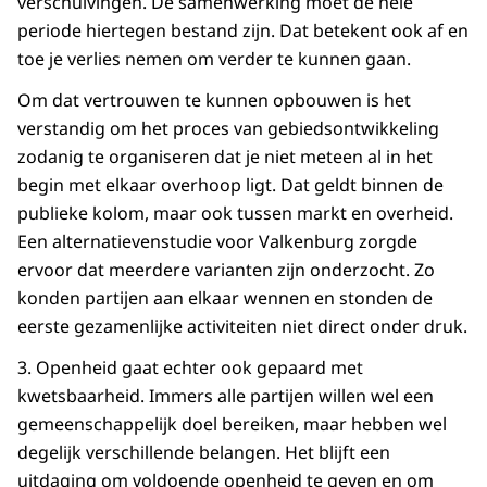
verschuivingen. De samenwerking moet de hele
periode hiertegen bestand zijn. Dat betekent ook af en
toe je verlies nemen om verder te kunnen gaan.
Om dat vertrouwen te kunnen opbouwen is het
verstandig om het proces van gebiedsontwikkeling
zodanig te organiseren dat je niet meteen al in het
begin met elkaar overhoop ligt. Dat geldt binnen de
publieke kolom, maar ook tussen markt en overheid.
Een alternatievenstudie voor Valkenburg zorgde
ervoor dat meerdere varianten zijn onderzocht. Zo
konden partijen aan elkaar wennen en stonden de
eerste gezamenlijke activiteiten niet direct onder druk.
3. Openheid gaat echter ook gepaard met
kwetsbaarheid. Immers alle partijen willen wel een
gemeenschappelijk doel bereiken, maar hebben wel
degelijk verschillende belangen. Het blijft een
uitdaging om voldoende openheid te geven en om