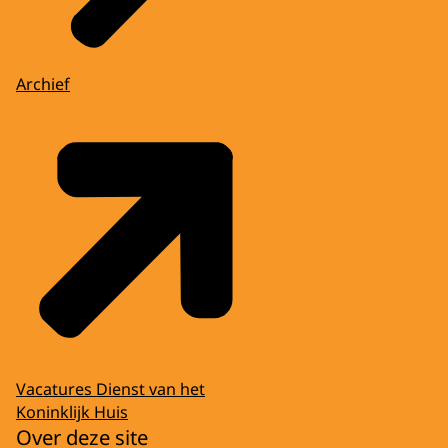
Archief
Vacatures Dienst van het
Koninklijk Huis
Over deze site