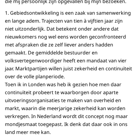
die mij persoonlijk zijn opgevallen bij mijn bezoeken.
1. Gebiedsontwikkeling is een zaak van samenwerking
en lange adem. Trajecten van tien à vijftien jaar zijn
niet uitzonderlijk. Dat betekent onder andere dat
nieuwkomers nog wel eens worden geconfronteerd
met afspraken die ze zelf liever anders hadden
gemaakt. De gemiddelde bestuurder en
volksvertegenwoordiger heeft een mandaat van vier
jaar. Marktpartijen willen juist zekerheid en continuïteit
over de volle planperiode.
Toen ik in Londen was heb ik gezien hoe men daar
continuïteit probeert te waarborgen door aparte
uitvoeringsorganisaties te maken van overheid en
markt, waarin die meerjarige zekerheid kan worden
verkregen. In Nederland wordt dit concept nog maar
mondjesmaat toegepast. Ik denk dat daar ook in ons
land meer mee kan.