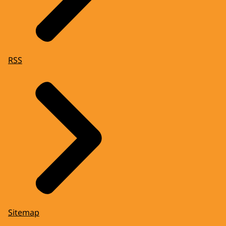
RSS
Sitemap