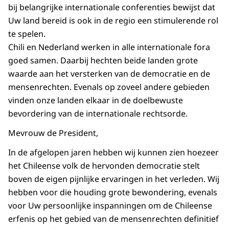
bij belangrijke internationale conferenties bewijst dat
Uw land bereid is ook in de regio een stimulerende rol
te spelen.
Chili en Nederland werken in alle internationale fora
goed samen. Daarbij hechten beide landen grote
waarde aan het versterken van de democratie en de
mensenrechten. Evenals op zoveel andere gebieden
vinden onze landen elkaar in de doelbewuste
bevordering van de internationale rechtsorde.
Mevrouw de President,
In de afgelopen jaren hebben wij kunnen zien hoezeer
het Chileense volk de hervonden democratie stelt
boven de eigen pijnlijke ervaringen in het verleden. Wij
hebben voor die houding grote bewondering, evenals
voor Uw persoonlijke inspanningen om de Chileense
erfenis op het gebied van de mensenrechten definitief