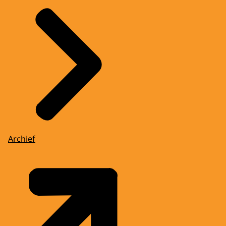
Archief