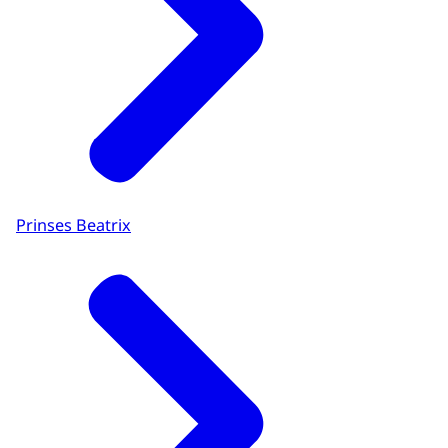
Prinses Beatrix