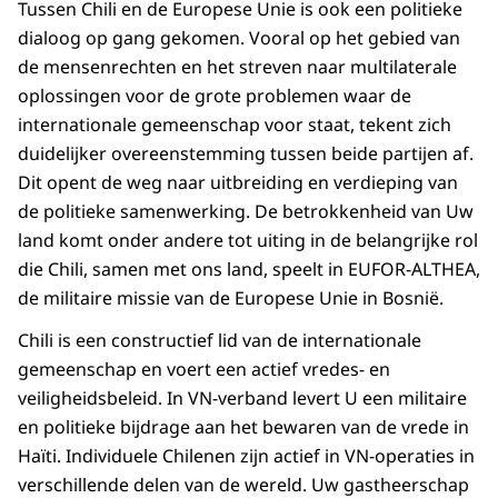
Tussen Chili en de Europese Unie is ook een politieke
dialoog op gang gekomen. Vooral op het gebied van
de mensenrechten en het streven naar multilaterale
oplossingen voor de grote problemen waar de
internationale gemeenschap voor staat, tekent zich
duidelijker overeenstemming tussen beide partijen af.
Dit opent de weg naar uitbreiding en verdieping van
de politieke samenwerking. De betrokkenheid van Uw
land komt onder andere tot uiting in de belangrijke rol
die Chili, samen met ons land, speelt in EUFOR-ALTHEA,
de militaire missie van de Europese Unie in Bosnië.
Chili is een constructief lid van de internationale
gemeenschap en voert een actief vredes- en
veiligheidsbeleid. In VN-verband levert U een militaire
en politieke bijdrage aan het bewaren van de vrede in
Haïti. Individuele Chilenen zijn actief in VN-operaties in
verschillende delen van de wereld. Uw gastheerschap