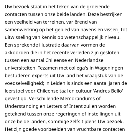
Uw bezoek staat in het teken van de groeiende
contacten tussen onze beide landen. Deze bestrijken
een veelheid van terreinen, variërend van
samenwerking op het gebied van havens en visserij tot
uitwisseling van kennis op wetenschappelijk niveau.
Een sprekende illustratie daarvan vormen de
akkoorden die in het recente verleden zijn gesloten
tussen een aantal Chileense en Nederlandse
universiteiten. Tezamen met collega's in Wageningen
bestuderen experts uit Uw land het vraagstuk van de
voedselveiligheid; in Leiden is sinds een aantal jaren de
leerstoel voor Chileense taal en cultuur 'Andres Bello'
gevestigd. Verschillende Memorandums of
Understanding en Letters of Intent zullen worden
getekend tussen onze regeringen of instellingen uit
onze beide landen, sommige zelfs tijdens Uw bezoek.
Het zijn goede voorbeelden van vruchtbare contacten