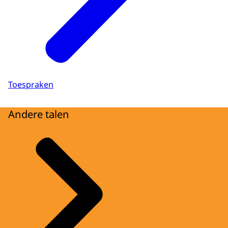
Toespraken
Andere talen