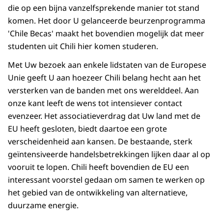
die op een bijna vanzelfsprekende manier tot stand
komen. Het door U gelanceerde beurzenprogramma
'Chile Becas' maakt het bovendien mogelijk dat meer
studenten uit Chili hier komen studeren.
Met Uw bezoek aan enkele lidstaten van de Europese
Unie geeft U aan hoezeer Chili belang hecht aan het
versterken van de banden met ons werelddeel. Aan
onze kant leeft de wens tot intensiever contact
evenzeer. Het associatieverdrag dat Uw land met de
EU heeft gesloten, biedt daartoe een grote
verscheidenheid aan kansen. De bestaande, sterk
geïntensiveerde handelsbetrekkingen lijken daar al op
vooruit te lopen. Chili heeft bovendien de EU een
interessant voorstel gedaan om samen te werken op
het gebied van de ontwikkeling van alternatieve,
duurzame energie.