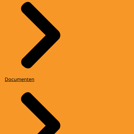
Documenten