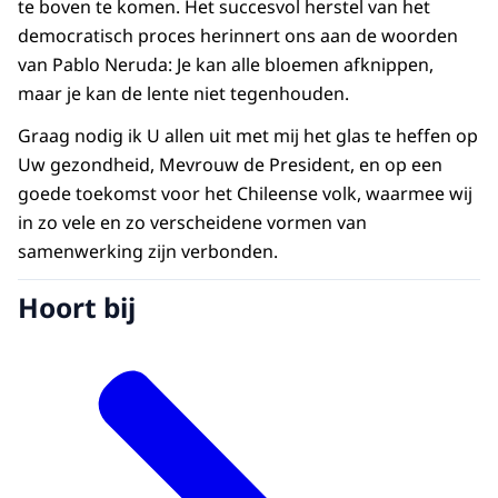
te boven te komen. Het succesvol herstel van het
democratisch proces herinnert ons aan de woorden
van Pablo Neruda: Je kan alle bloemen afknippen,
maar je kan de lente niet tegenhouden.
Graag nodig ik U allen uit met mij het glas te heffen op
Uw gezondheid, Mevrouw de President, en op een
goede toekomst voor het Chileense volk, waarmee wij
in zo vele en zo verscheidene vormen van
samenwerking zijn verbonden.
Hoort bij