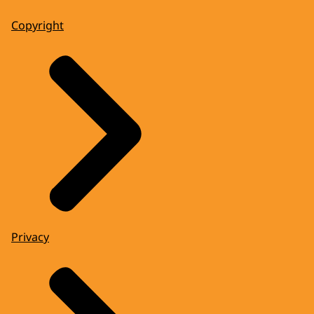
Copyright
Privacy