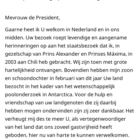
Mevrouw de President,
Gaarne heet ik U welkom in Nederland en in ons
midden. Uw bezoek roept levendige en aangename
herinneringen op aan het staatsbezoek dat ik, in
gezelschap van Prins Alexander en Prinses Máxima, in
2003 aan Chili heb gebracht. Wij zijn toen met grote
hartelijkheid ontvangen. Bovendien hebben mijn zoon
en schoondochter in februari van dit jaar Uw land
bezocht in het kader van het wetenschappelijk
poolonderzoek in Antarctica. Voor de hulp en
vriendschap van uw landgenoten die zij daarbij
hebben mogen ondervinden zijn zij zeer dankbaar. Het
verheugt mij des te meer U, als vertegenwoordiger
van het land dat ons zoveel gastvrijheid heeft
geboden, hier nu van harte te kunnen verwelkomen.