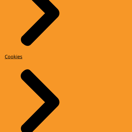
Cookies