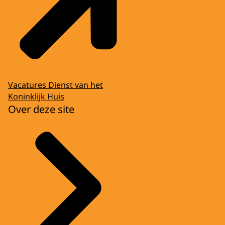
Vacatures Dienst van het
Koninklijk Huis
Over deze site