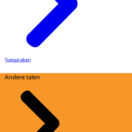
Toespraken
Andere talen