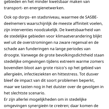
gebieden en het minder kwetsbaar maken van
transport- en energienetwerken.
Ook op dorps- en stadsniveau, waarmee de SASBE-
deelnemers waarschijnlijk de meeste affiniteit voelen,
zijn interventies noodzakelijk. De kwetsbaarheid van
de stedelijke gebieden voor klimaatverandering blijkt
wel uit de overstromingen na zware regenval en de
schade aan funderingen na lange periodes van
droogte. Vanwege de grote bevolkingsdichtheid staan
stedelijke omgevingen tijdens extreem warme zomers
bovendien bloot aan grote risico's op het gebied van
allergieën, infectieziekten en hittestress. Tot dusver
bleef de impact van dit soort problemen beperkt,
maar we tasten nog in het duister over de gevolgen in
het slechtste scenario.
Er zijn allerlei mogelijkheden om in stedelijke
omgevingen synergieën te creëren; daar komen de