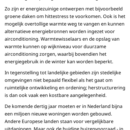
Zo zijn er energiezuinige ontwerpen met bijvoorbeeld
groene daken om hittestress te voorkomen. Ook is het
mogelijk overtollige warmte weg te vangen en kunnen
alternatieve energiebronnen worden ingezet voor
airconditioning. Warmtewisselaars en de opslag van
warmte kunnen op wijkniveau voor duurzame
airconditioning zorgen, waarbij bovendien het
energiegebruik in de winter kan worden beperkt.
In tegenstelling tot landelijke gebieden zijn stedelijke
omgevingen niet bepaald flexibel als het gaat om
ruimtelijke ontwikkeling en ordening; herstructurering
is dan ook vaak een kostbare aangelegenheid.
De komende dertig jaar moeten er in Nederland bijna
een miljoen nieuwe woningen worden gebouwd.
Andere Europese landen staan voor vergelijkbare
uitdagingen. Maar ook de huidige huizenvoorraad - in