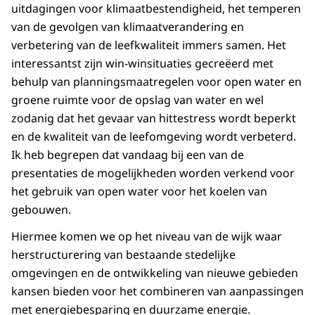
uitdagingen voor klimaatbestendigheid, het temperen
van de gevolgen van klimaatverandering en
verbetering van de leefkwaliteit immers samen. Het
interessantst zijn win-winsituaties gecreëerd met
behulp van planningsmaatregelen voor open water en
groene ruimte voor de opslag van water en wel
zodanig dat het gevaar van hittestress wordt beperkt
en de kwaliteit van de leefomgeving wordt verbeterd.
Ik heb begrepen dat vandaag bij een van de
presentaties de mogelijkheden worden verkend voor
het gebruik van open water voor het koelen van
gebouwen.
Hiermee komen we op het niveau van de wijk waar
herstructurering van bestaande stedelijke
omgevingen en de ontwikkeling van nieuwe gebieden
kansen bieden voor het combineren van aanpassingen
met energiebesparing en duurzame energie.