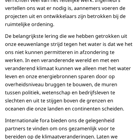
verrichten veel van het feitelijke werk. Ingenieurs
vertellen ons wat er nodig is, aannemers voeren de
projecten uit en ontwikkelaars zijn betrokken bij de
ruimtelijke ordening.
De belangrijkste lering die we hebben getrokken uit
onze eeuwenlange strijd tegen het water is dat we het
ons niet kunnen permitteren in afzondering te
werken. In een veranderende wereld en met een
veranderend klimaat kunnen we alleen met het water
leven en onze energiebronnen sparen door op
overheidsniveau bruggen te bouwen, de muren
tussen politiek, wetenschap en bedrijfsleven te
slechten en uit te stijgen boven de grenzen en
oceanen die onze landen en continenten scheiden.
Internationale fora bieden ons de gelegenheid
partners te vinden om ons gezamenlijk voor te
bereiden op de klimaatveranderingen. Laten we