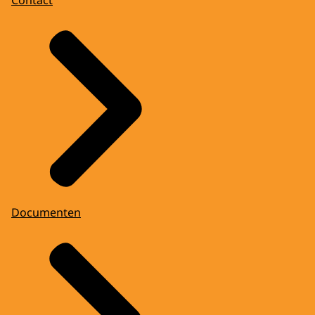
Documenten