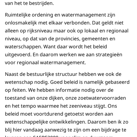
van het te bestrijden.
Ruimtelijke ordening en watermanagement zijn
onlosmakelijk met elkaar verbonden. Dat geldt niet
alleen op rijksniveau maar ook op lokaal en regionaal
niveau, op dat van de provincies, gemeenten en
waterschappen. Want daar wordt het beleid
uitgevoerd. En daarom werken we aan strategieën
voor regionaal watermanagement.
Naast de bestuurlijke structuur hebben we ook de
wetenschap nodig. Goed beleid is namelijk gebaseerd
op feiten. We hebben informatie nodig over de
toestand van onze dijken, onze zoetwatervoorraden
en het tempo waarmee het zeeniveau stijgt. Ons
beleid moet voortdurend getoetst worden aan
wetenschappelijke ontwikkelingen. Daarom ben ik zo
blij hier vandaag aanwezig te zijn om een bijdrage te