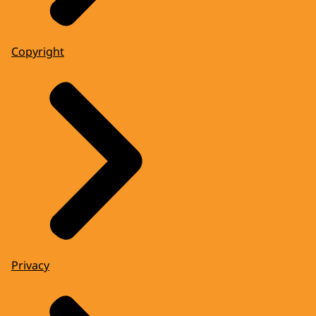
Copyright
Privacy