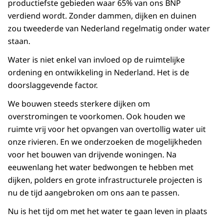
productiefste gebieden waar 65% van ons BNP
verdiend wordt. Zonder dammen, dijken en duinen
zou tweederde van Nederland regelmatig onder water
staan.
Water is niet enkel van invloed op de ruimtelijke
ordening en ontwikkeling in Nederland. Het is de
doorslaggevende factor.
We bouwen steeds sterkere dijken om
overstromingen te voorkomen. Ook houden we
ruimte vrij voor het opvangen van overtollig water uit
onze rivieren. En we onderzoeken de mogelijkheden
voor het bouwen van drijvende woningen. Na
eeuwenlang het water bedwongen te hebben met
dijken, polders en grote infrastructurele projecten is
nu de tijd aangebroken om ons aan te passen.
Nu is het tijd om met het water te gaan leven in plaats