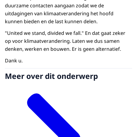
duurzame contacten aangaan zodat we de
uitdagingen van klimaatverandering het hoofd
kunnen bieden en de last kunnen delen.
"United we stand, divided we fall." En dat gaat zeker
op voor klimaatverandering. Laten we dus samen
denken, werken en bouwen. Er is geen alternatief.
Dank u.
Meer over dit onderwerp