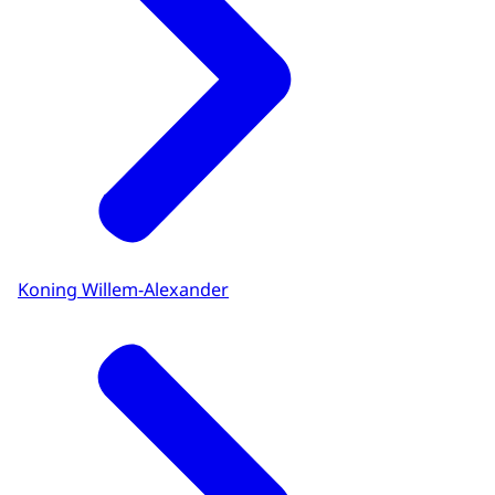
Koning Willem-Alexander