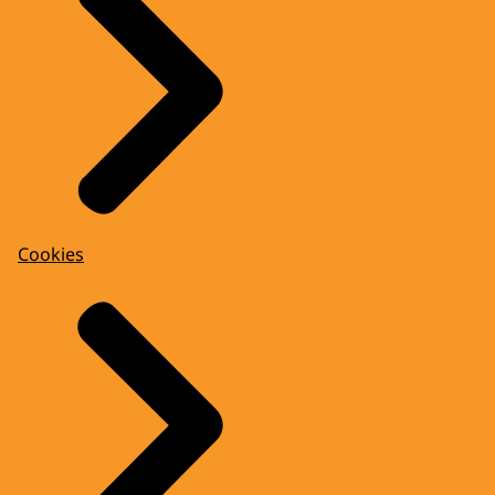
Cookies