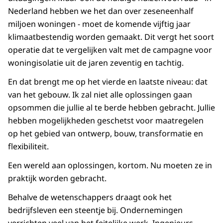
Nederland hebben we het dan over zeseneenhalf
miljoen woningen - moet de komende vijftig jaar
klimaatbestendig worden gemaakt. Dit vergt het soort
operatie dat te vergelijken valt met de campagne voor
woningisolatie uit de jaren zeventig en tachtig.
En dat brengt me op het vierde en laatste niveau: dat
van het gebouw. Ik zal niet alle oplossingen gaan
opsommen die jullie al te berde hebben gebracht. Jullie
hebben mogelijkheden geschetst voor maatregelen
op het gebied van ontwerp, bouw, transformatie en
flexibiliteit.
Een wereld aan oplossingen, kortom. Nu moeten ze in
praktijk worden gebracht.
Behalve de wetenschappers draagt ook het
bedrijfsleven een steentje bij. Ondernemingen