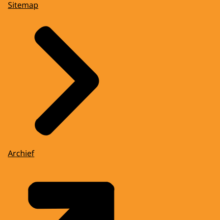
Sitemap
Archief