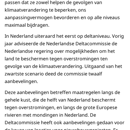
passen dat ze zowel helpen de gevolgen van
klimaatverandering te beperken, ons
aanpassingvermogen bevorderen en op alle niveaus
maximaal bijdragen.
In Nederland uiteraard het eerst op deltaniveau. Vorig
jaar adviseerde de Nederlandse Deltacommissie de
Nederlandse regering over mogelijkheden om het
land te beschermen tegen overstromingen ten
gevolge van de klimaatverandering. Uitgaand van het
zwartste scenario deed de commissie twaalf
aanbevelingen.
Deze aanbevelingen betreffen maatregelen langs de
gehele kust, die de helft van Nederland beschermt
tegen overstromingen, en langs de grote Europese
rivieren met mondingen in Nederland. De
Deltacommissie heeft ook aanbevelingen gedaan voor