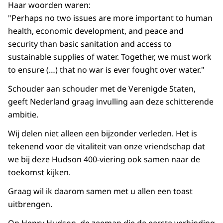
Haar woorden waren:
"Perhaps no two issues are more important to human
health, economic development, and peace and
security than basic sanitation and access to
sustainable supplies of water. Together, we must work
to ensure (…) that no war is ever fought over water."
Schouder aan schouder met de Verenigde Staten,
geeft Nederland graag invulling aan deze schitterende
ambitie.
Wij delen niet alleen een bijzonder verleden. Het is
tekenend voor de vitaliteit van onze vriendschap dat
we bij deze Hudson 400-viering ook samen naar de
toekomst kijken.
Graag wil ik daarom samen met u allen een toast
uitbrengen.