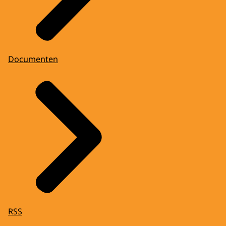
Documenten
RSS