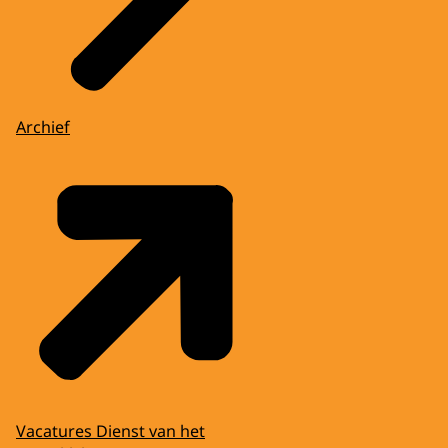
Archief
Vacatures Dienst van het