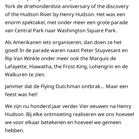
York de driehonderdste anniversary of the discovery
of the Hudson River by Henry Hudson. Het was een
enorm spektakel, met onder meer een grote parade
van Central Park naar Washington Square Park.
Als Amerikanen iets organiseren, dan doen ze het
goed! In de parade waren naast Peter Stuyvesant en
Rip Van Winkle onder meer ook the Marquis de
Lafayette, Hiawatha, the Frost King, Lohengrin en de
Walkuren te zien.
Jammer dat de Flying Dutchman ontbrak… Maar een
feest was het!
We zijn nu honderd jaar verder. Vier eeuwen na Henry
Hudson. Bij elke ontmoeting realiseren we ons hoeveel
we voor elkaar betekenen en hoeveel we gemeen
hebben.