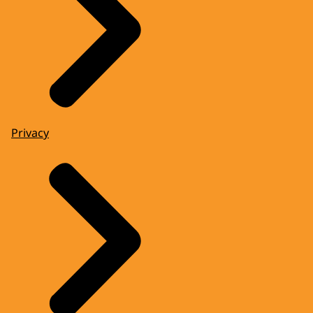
Privacy