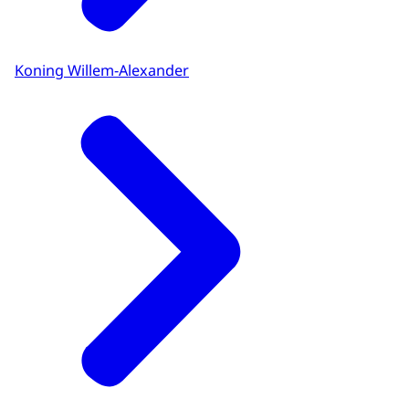
Koning Willem-Alexander