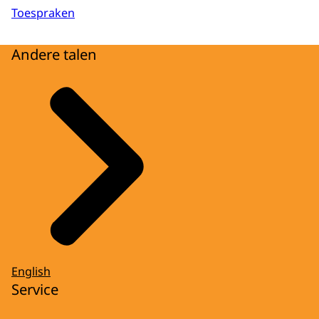
Toespraken
Andere talen
English
Service