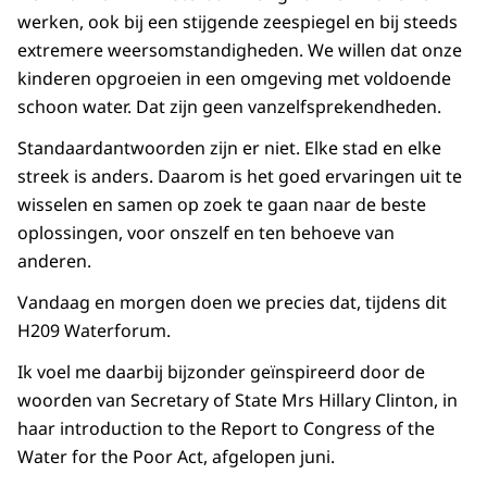
werken, ook bij een stijgende zeespiegel en bij steeds
extremere weersomstandigheden. We willen dat onze
kinderen opgroeien in een omgeving met voldoende
schoon water. Dat zijn geen vanzelfsprekendheden.
Standaardantwoorden zijn er niet. Elke stad en elke
streek is anders. Daarom is het goed ervaringen uit te
wisselen en samen op zoek te gaan naar de beste
oplossingen, voor onszelf en ten behoeve van
anderen.
Vandaag en morgen doen we precies dat, tijdens dit
H209 Waterforum.
Ik voel me daarbij bijzonder geïnspireerd door de
woorden van Secretary of State Mrs Hillary Clinton, in
haar
introduction to the Report to Congress of the
Water for the Poor Act, afgelopen juni.