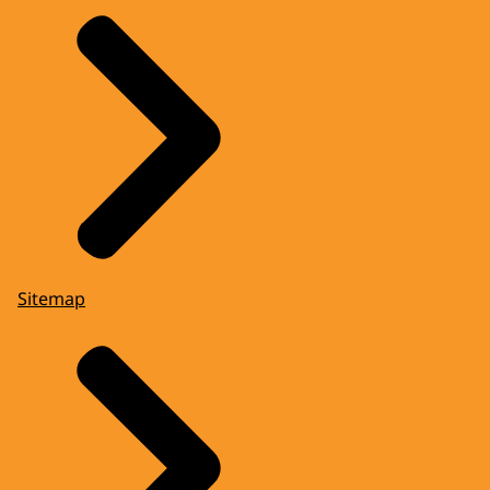
Sitemap