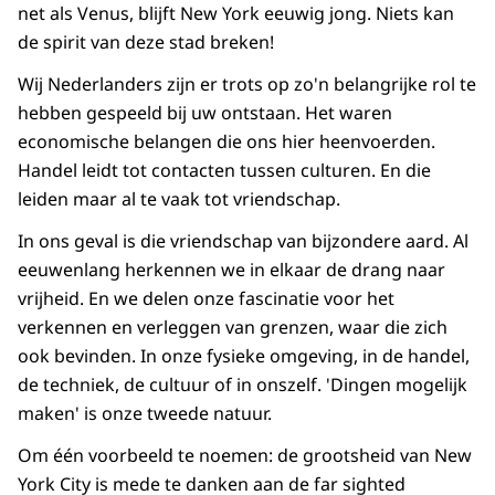
net als Venus, blijft New York eeuwig jong. Niets kan
de spirit van deze stad breken!
Wij Nederlanders zijn er trots op zo'n belangrijke rol te
hebben gespeeld bij uw ontstaan. Het waren
economische belangen die ons hier heenvoerden.
Handel leidt tot contacten tussen culturen. En die
leiden maar al te vaak tot vriendschap.
In ons geval is die vriendschap van bijzondere aard. Al
eeuwenlang herkennen we in elkaar de drang naar
vrijheid. En we delen onze fascinatie voor het
verkennen en verleggen van grenzen, waar die zich
ook bevinden. In onze fysieke omgeving, in de handel,
de techniek, de cultuur of in onszelf. 'Dingen mogelijk
maken' is onze tweede natuur.
Om één voorbeeld te noemen: de grootsheid van New
York City is mede te danken aan de far sighted