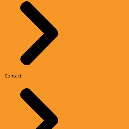
Contact