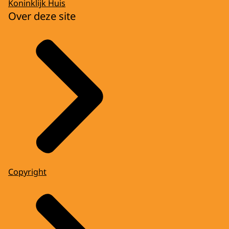
Koninklijk Huis
Over deze site
Copyright