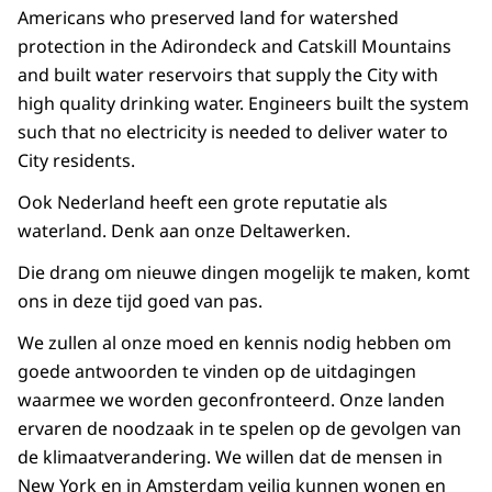
Americans who preserved land for watershed
protection in the Adirondeck and Catskill Mountains
and built water reservoirs that supply the City with
high quality drinking water. Engineers built the system
such that no electricity is needed to deliver water to
City residents.
Ook Nederland heeft een grote reputatie als
waterland. Denk aan onze Deltawerken.
Die drang om nieuwe dingen mogelijk te maken, komt
ons in deze tijd goed van pas.
We zullen al onze moed en kennis nodig hebben om
goede antwoorden te vinden op de uitdagingen
waarmee we worden geconfronteerd. Onze landen
ervaren de noodzaak in te spelen op de gevolgen van
de klimaatverandering. We willen dat de mensen in
New York en in Amsterdam veilig kunnen wonen en