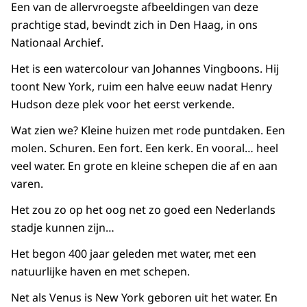
Een van de allervroegste afbeeldingen van deze
prachtige stad, bevindt zich in Den Haag, in ons
Nationaal Archief.
Het is een watercolour van Johannes Vingboons. Hij
toont New York, ruim een halve eeuw nadat Henry
Hudson deze plek voor het eerst verkende.
Wat zien we? Kleine huizen met rode puntdaken. Een
molen. Schuren. Een fort. Een kerk. En vooral… heel
veel water. En grote en kleine schepen die af en aan
varen.
Het zou zo op het oog net zo goed een Nederlands
stadje kunnen zijn…
Het begon 400 jaar geleden met water, met een
natuurlijke haven en met schepen.
Net als Venus is New York geboren uit het water. En