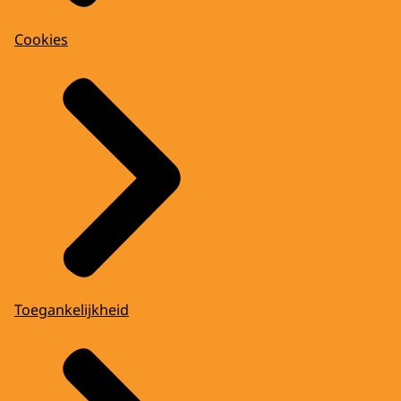
Cookies
Toegankelijkheid