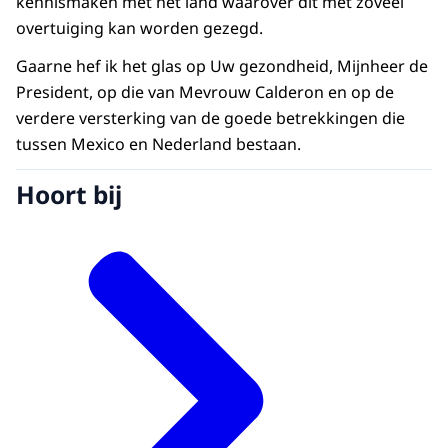
kennismaken met het land waarover dit met zoveel
overtuiging kan worden gezegd.
Gaarne hef ik het glas op Uw gezondheid, Mijnheer de
President, op die van Mevrouw Calderon en op de
verdere versterking van de goede betrekkingen die
tussen Mexico en Nederland bestaan.
Hoort bij