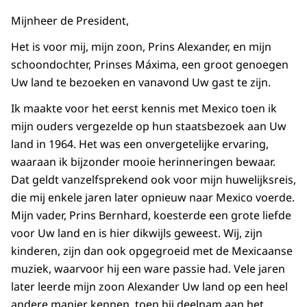
Mijnheer de President,
Het is voor mij, mijn zoon, Prins Alexander, en mijn
schoondochter, Prinses Máxima, een groot genoegen
Uw land te bezoeken en vanavond Uw gast te zijn.
Ik maakte voor het eerst kennis met Mexico toen ik
mijn ouders vergezelde op hun staatsbezoek aan Uw
land in 1964. Het was een onvergetelijke ervaring,
waaraan ik bijzonder mooie herinneringen bewaar.
Dat geldt vanzelfsprekend ook voor mijn huwelijksreis,
die mij enkele jaren later opnieuw naar Mexico voerde.
Mijn vader, Prins Bernhard, koesterde een grote liefde
voor Uw land en is hier dikwijls geweest. Wij, zijn
kinderen, zijn dan ook opgegroeid met de Mexicaanse
muziek, waarvoor hij een ware passie had. Vele jaren
later leerde mijn zoon Alexander Uw land op een heel
andere manier kennen, toen hij deelnam aan het