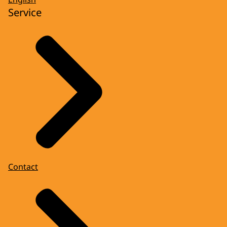
Service
Contact