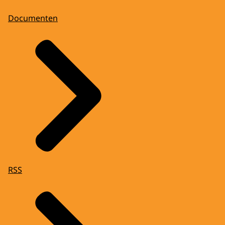
Documenten
RSS