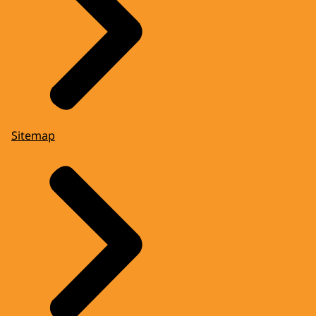
Sitemap