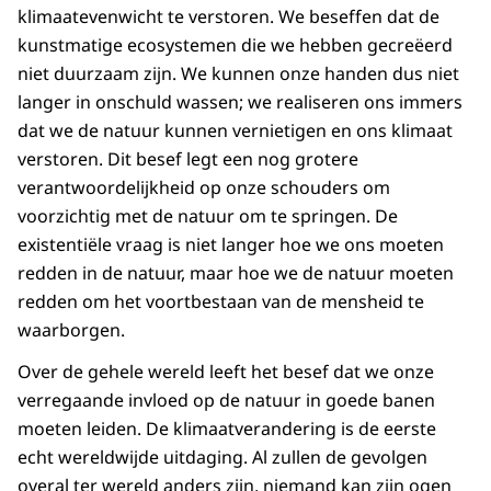
klimaatevenwicht te verstoren. We beseffen dat de
kunstmatige ecosystemen die we hebben gecreëerd
niet duurzaam zijn. We kunnen onze handen dus niet
langer in onschuld wassen; we realiseren ons immers
dat we de natuur kunnen vernietigen en ons klimaat
verstoren. Dit besef legt een nog grotere
verantwoordelijkheid op onze schouders om
voorzichtig met de natuur om te springen. De
existentiële vraag is niet langer hoe we ons moeten
redden in de natuur, maar hoe we de natuur moeten
redden om het voortbestaan van de mensheid te
waarborgen.
Over de gehele wereld leeft het besef dat we onze
verregaande invloed op de natuur in goede banen
moeten leiden. De klimaatverandering is de eerste
echt wereldwijde uitdaging. Al zullen de gevolgen
overal ter wereld anders zijn, niemand kan zijn ogen