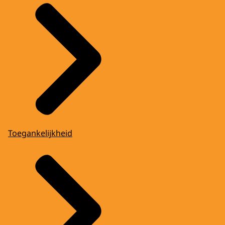
Toegankelijkheid