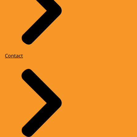
Contact