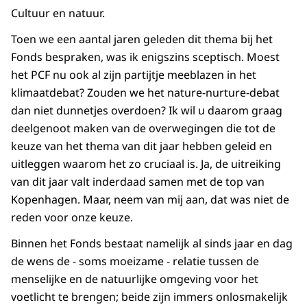
Cultuur en natuur.
Toen we een aantal jaren geleden dit thema bij het
Fonds bespraken, was ik enigszins sceptisch. Moest
het PCF nu ook al zijn partijtje meeblazen in het
klimaatdebat? Zouden we het nature-nurture-debat
dan niet dunnetjes overdoen? Ik wil u daarom graag
deelgenoot maken van de overwegingen die tot de
keuze van het thema van dit jaar hebben geleid en
uitleggen waarom het zo cruciaal is. Ja, de uitreiking
van dit jaar valt inderdaad samen met de top van
Kopenhagen. Maar, neem van mij aan, dat was niet de
reden voor onze keuze.
Binnen het Fonds bestaat namelijk al sinds jaar en dag
de wens de - soms moeizame - relatie tussen de
menselijke en de natuurlijke omgeving voor het
voetlicht te brengen; beide zijn immers onlosmakelijk