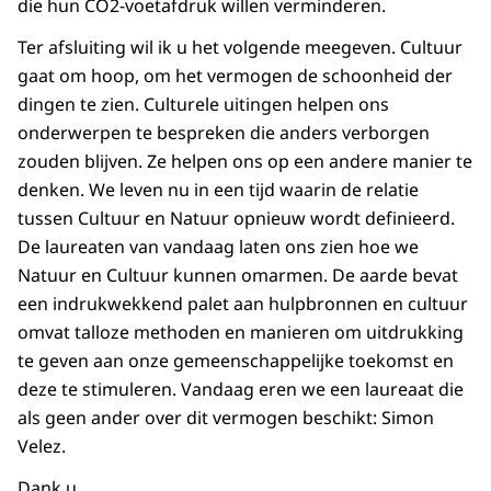
die hun CO2-voetafdruk willen verminderen.
Ter afsluiting wil ik u het volgende meegeven. Cultuur
gaat om hoop, om het vermogen de schoonheid der
dingen te zien. Culturele uitingen helpen ons
onderwerpen te bespreken die anders verborgen
zouden blijven. Ze helpen ons op een andere manier te
denken. We leven nu in een tijd waarin de relatie
tussen Cultuur en Natuur opnieuw wordt definieerd.
De laureaten van vandaag laten ons zien hoe we
Natuur en Cultuur kunnen omarmen. De aarde bevat
een indrukwekkend palet aan hulpbronnen en cultuur
omvat talloze methoden en manieren om uitdrukking
te geven aan onze gemeenschappelijke toekomst en
deze te stimuleren. Vandaag eren we een laureaat die
als geen ander over dit vermogen beschikt: Simon
Velez.
Dank u.