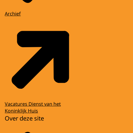
Archief
Vacatures Dienst van het
Koninklijk Huis
Over deze site