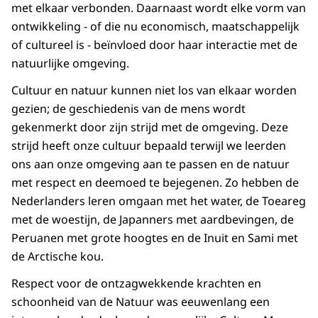
met elkaar verbonden. Daarnaast wordt elke vorm van
ontwikkeling - of die nu economisch, maatschappelijk
of cultureel is - beïnvloed door haar interactie met de
natuurlijke omgeving.
Cultuur en natuur kunnen niet los van elkaar worden
gezien; de geschiedenis van de mens wordt
gekenmerkt door zijn strijd met de omgeving. Deze
strijd heeft onze cultuur bepaald terwijl we leerden
ons aan onze omgeving aan te passen en de natuur
met respect en deemoed te bejegenen. Zo hebben de
Nederlanders leren omgaan met het water, de Toeareg
met de woestijn, de Japanners met aardbevingen, de
Peruanen met grote hoogtes en de Inuit en Sami met
de Arctische kou.
Respect voor de ontzagwekkende krachten en
schoonheid van de Natuur was eeuwenlang een