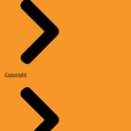
Copyright