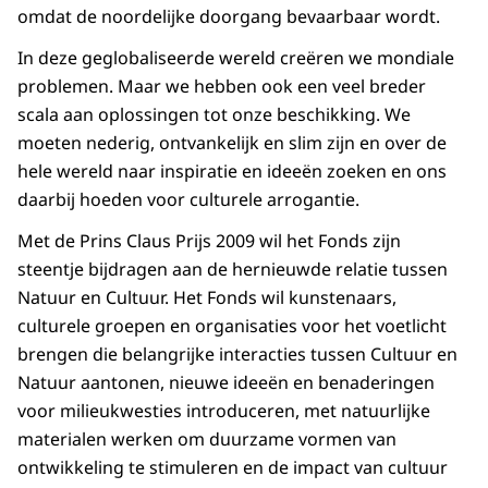
omdat de noordelijke doorgang bevaarbaar wordt.
In deze geglobaliseerde wereld creëren we mondiale
problemen. Maar we hebben ook een veel breder
scala aan oplossingen tot onze beschikking. We
moeten nederig, ontvankelijk en slim zijn en over de
hele wereld naar inspiratie en ideeën zoeken en ons
daarbij hoeden voor culturele arrogantie.
Met de Prins Claus Prijs 2009 wil het Fonds zijn
steentje bijdragen aan de hernieuwde relatie tussen
Natuur en Cultuur. Het Fonds wil kunstenaars,
culturele groepen en organisaties voor het voetlicht
brengen die belangrijke interacties tussen Cultuur en
Natuur aantonen, nieuwe ideeën en benaderingen
voor milieukwesties introduceren, met natuurlijke
materialen werken om duurzame vormen van
ontwikkeling te stimuleren en de impact van cultuur