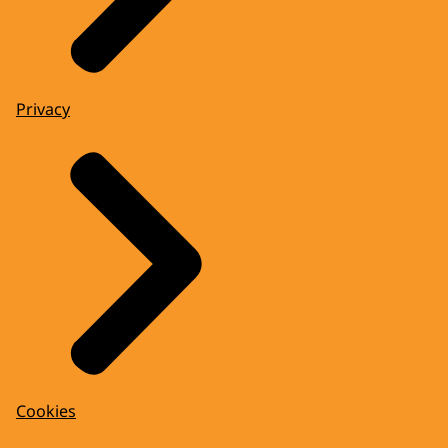
Privacy
Cookies