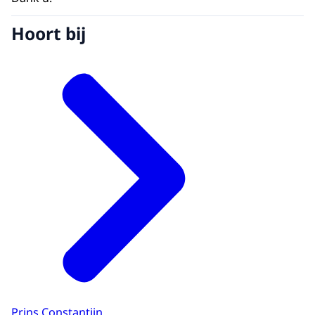
Hoort bij
Prins Constantijn