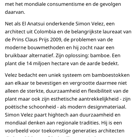
met het mondiale consumentisme en de gevolgen
daarvan.
Net als El Anatsui onderkende Simon Velez, een
architect uit Colombia en de belangrijkste laureaat van
de Prins Claus Prijs 2009, de problemen van de
moderne bouwmethoden en hij zocht naar een
bruikbaar alternatief. Zijn oplossing: bamboe. Een
plant die 14 miljoen hectare van de aarde bedekt.
Velez bedacht een uniek systeem om bamboestokken
aan elkaar te bevestigen en vergrootte daarmee niet
alleen de sterkte, duurzaamheid en flexibiliteit van de
plant maar ook zijn esthetische aantrekkelijkheid - zijn
poëtische schoonheid - als modern designmateriaal.
Simon Velez paart hightech aan duurzaamheid en
mondiaal denken aan regionale tradities. Hij is een
voorbeeld voor toekomstige generaties architecten