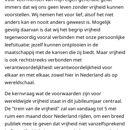
immers dat wij ons geen leven zonder vrijheid kunnen
voorstellen. Wij nemen het voor lief, alsof het niet
anders kan en nooit anders geweest is. Mogelijk
gevolg daarvan is dat wij het begrip vrijheid
tegenwoordig vooral verbinden met onze persoonlijke
leefsituatie: jezelf kunnen ontplooien in de
maatschappij met de kansen die zij biedt. Maar vrijheid
is ook rechtstreeks verbonden met
verantwoordelijkheid: verantwoordelijkheid voor
elkaar en met elkaar, zowel hier in Nederland als op
wereldschaal.
De kernvraag wat de voorwaarden zijn voor
wereldwijde vrijheid staat in dit jubileumjaar centraal.
De "trein van de vrijheid" zal van vandaag tot 5 mei
ruim een maand door Nederland rijden, om een breed
publiek mee te geven dat vrijheid niet vanzelfsprekend