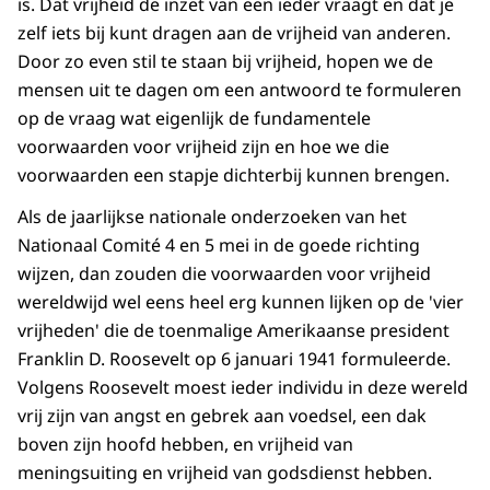
is. Dat vrijheid de inzet van een ieder vraagt en dat je
zelf iets bij kunt dragen aan de vrijheid van anderen.
Door zo even stil te staan bij vrijheid, hopen we de
mensen uit te dagen om een antwoord te formuleren
op de vraag wat eigenlijk de fundamentele
voorwaarden voor vrijheid zijn en hoe we die
voorwaarden een stapje dichterbij kunnen brengen.
Als de jaarlijkse nationale onderzoeken van het
Nationaal Comité 4 en 5 mei in de goede richting
wijzen, dan zouden die voorwaarden voor vrijheid
wereldwijd wel eens heel erg kunnen lijken op de 'vier
vrijheden' die de toenmalige Amerikaanse president
Franklin D. Roosevelt op 6 januari 1941 formuleerde.
Volgens Roosevelt moest ieder individu in deze wereld
vrij zijn van angst en gebrek aan voedsel, een dak
boven zijn hoofd hebben, en vrijheid van
meningsuiting en vrijheid van godsdienst hebben.