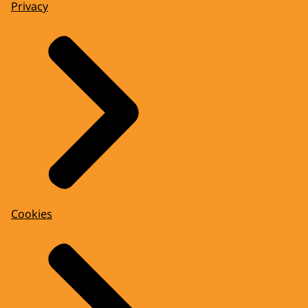
Privacy
Cookies