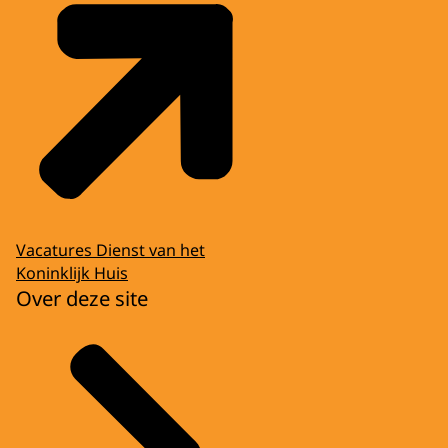
Vacatures Dienst van het
Koninklijk Huis
Over deze site