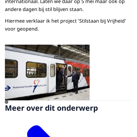
internationaal. Laten we daar op 5 mei maar ook op
andere dagen bij stil blijven staan.
Hiermee verklaar ik het project 'Stilstaan bij Vrijheid'
voor geopend.
Open de galerij in vergrot
©
Meer over dit onderwerp