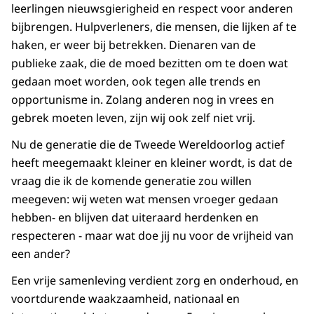
leerlingen nieuwsgierigheid en respect voor anderen
bijbrengen. Hulpverleners, die mensen, die lijken af te
haken, er weer bij betrekken. Dienaren van de
publieke zaak, die de moed bezitten om te doen wat
gedaan moet worden, ook tegen alle trends en
opportunisme in. Zolang anderen nog in vrees en
gebrek moeten leven, zijn wij ook zelf niet vrij.
Nu de generatie die de Tweede Wereldoorlog actief
heeft meegemaakt kleiner en kleiner wordt, is dat de
vraag die ik de komende generatie zou willen
meegeven: wij weten wat mensen vroeger gedaan
hebben- en blijven dat uiteraard herdenken en
respecteren - maar wat doe jij nu voor de vrijheid van
een ander?
Een vrije samenleving verdient zorg en onderhoud, en
voortdurende waakzaamheid, nationaal en