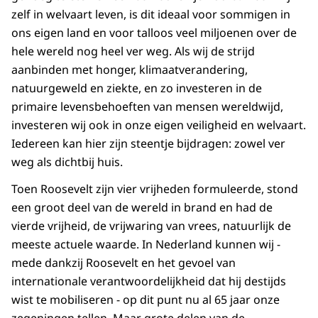
zelf in welvaart leven, is dit ideaal voor sommigen in
ons eigen land en voor talloos veel miljoenen over de
hele wereld nog heel ver weg. Als wij de strijd
aanbinden met honger, klimaatverandering,
natuurgeweld en ziekte, en zo investeren in de
primaire levensbehoeften van mensen wereldwijd,
investeren wij ook in onze eigen veiligheid en welvaart.
Iedereen kan hier zijn steentje bijdragen: zowel ver
weg als dichtbij huis.
Toen Roosevelt zijn vier vrijheden formuleerde, stond
een groot deel van de wereld in brand en had de
vierde vrijheid, de vrijwaring van vrees, natuurlijk de
meeste actuele waarde. In Nederland kunnen wij -
mede dankzij Roosevelt en het gevoel van
internationale verantwoordelijkheid dat hij destijds
wist te mobiliseren - op dit punt nu al 65 jaar onze