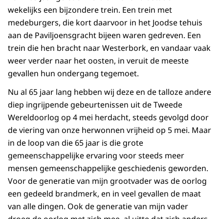
wekelijks een bijzondere trein. Een trein met
medeburgers, die kort daarvoor in het Joodse tehuis
aan de Paviljoensgracht bijeen waren gedreven. Een
trein die hen bracht naar Westerbork, en vandaar vaak
weer verder naar het oosten, in veruit de meeste
gevallen hun ondergang tegemoet.
Nu al 65 jaar lang hebben wij deze en de talloze andere
diep ingrijpende gebeurtenissen uit de Tweede
Wereldoorlog op 4 mei herdacht, steeds gevolgd door
de viering van onze herwonnen vrijheid op 5 mei. Maar
in de loop van die 65 jaar is die grote
gemeenschappelijke ervaring voor steeds meer
mensen gemeenschappelijke geschiedenis geworden.
Voor de generatie van mijn grootvader was de oorlog
een gedeeld brandmerk, en in veel gevallen de maat
van alle dingen. Ook de generatie van mijn vader