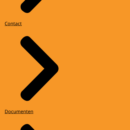
Contact
Documenten