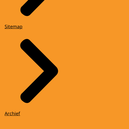
Sitemap
Archief