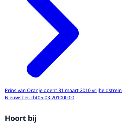
Prins van Oranje opent 31 maart 2010 vrijheidstrein
Nieuwsbericht
05-03-2010
00:00
Hoort bij