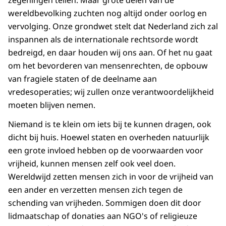
zegeningen tellen. Maar grote delen van de
wereldbevolking zuchten nog altijd onder oorlog en
vervolging. Onze grondwet stelt dat Nederland zich zal
inspannen als de internationale rechtsorde wordt
bedreigd, en daar houden wij ons aan. Of het nu gaat
om het bevorderen van mensenrechten, de opbouw
van fragiele staten of de deelname aan
vredesoperaties; wij zullen onze verantwoordelijkheid
moeten blijven nemen.
Niemand is te klein om iets bij te kunnen dragen, ook
dicht bij huis. Hoewel staten en overheden natuurlijk
een grote invloed hebben op de voorwaarden voor
vrijheid, kunnen mensen zelf ook veel doen.
Wereldwijd zetten mensen zich in voor de vrijheid van
een ander en verzetten mensen zich tegen de
schending van vrijheden. Sommigen doen dit door
lidmaatschap of donaties aan NGO's of religieuze