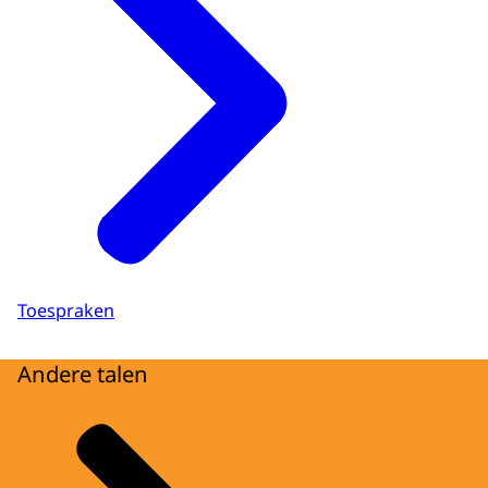
Toespraken
Andere talen