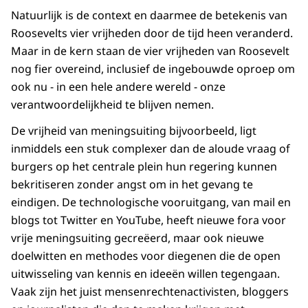
Natuurlijk is de context en daarmee de betekenis van
Roosevelts vier vrijheden door de tijd heen veranderd.
Maar in de kern staan de vier vrijheden van Roosevelt
nog fier overeind, inclusief de ingebouwde oproep om
ook nu - in een hele andere wereld - onze
verantwoordelijkheid te blijven nemen.
De vrijheid van meningsuiting bijvoorbeeld, ligt
inmiddels een stuk complexer dan de aloude vraag of
burgers op het centrale plein hun regering kunnen
bekritiseren zonder angst om in het gevang te
eindigen. De technologische vooruitgang, van mail en
blogs tot Twitter en YouTube, heeft nieuwe fora voor
vrije meningsuiting gecreëerd, maar ook nieuwe
doelwitten en methodes voor diegenen die de open
uitwisseling van kennis en ideeën willen tegengaan.
Vaak zijn het juist mensenrechtenactivisten, bloggers