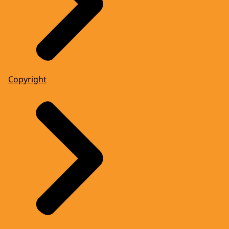
Copyright