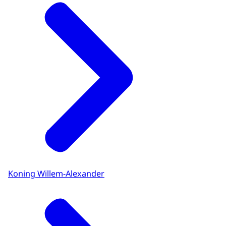
Koning Willem-Alexander