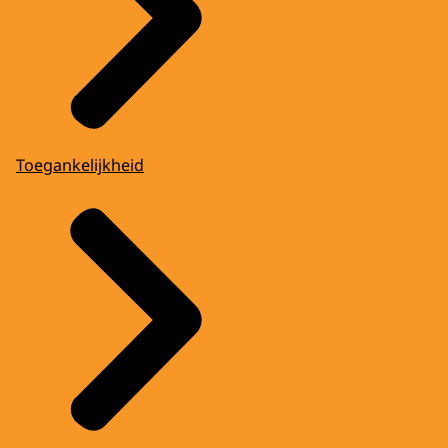
Toegankelijkheid