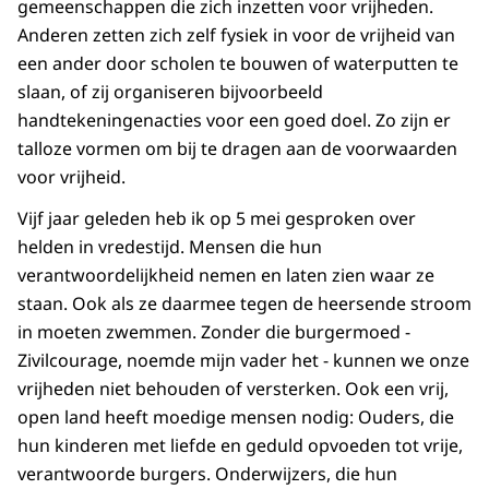
gemeenschappen die zich inzetten voor vrijheden.
Anderen zetten zich zelf fysiek in voor de vrijheid van
een ander door scholen te bouwen of waterputten te
slaan, of zij organiseren bijvoorbeeld
handtekeningenacties voor een goed doel. Zo zijn er
talloze vormen om bij te dragen aan de voorwaarden
voor vrijheid.
Vijf jaar geleden heb ik op 5 mei gesproken over
helden in vredestijd. Mensen die hun
verantwoordelijkheid nemen en laten zien waar ze
staan. Ook als ze daarmee tegen de heersende stroom
in moeten zwemmen. Zonder die burgermoed -
Zivilcourage, noemde mijn vader het - kunnen we onze
vrijheden niet behouden of versterken. Ook een vrij,
open land heeft moedige mensen nodig: Ouders, die
hun kinderen met liefde en geduld opvoeden tot vrije,
verantwoorde burgers. Onderwijzers, die hun