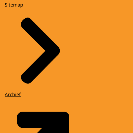
Sitemap
Archief