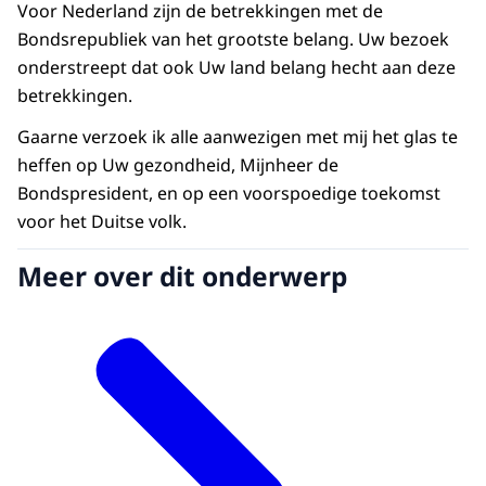
Voor Nederland zijn de betrekkingen met de
Bondsrepubliek van het grootste belang. Uw bezoek
onderstreept dat ook Uw land belang hecht aan deze
betrekkingen.
Gaarne verzoek ik alle aanwezigen met mij het glas te
heffen op Uw gezondheid, Mijnheer de
Bondspresident, en op een voorspoedige toekomst
voor het Duitse volk.
Meer over dit onderwerp