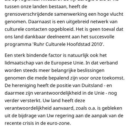
tussen onze landen bestaan, heeft de
grensoverschrijdende samenwerking een hoge vlucht
genomen. Daarnaast is een uitgebreid netwerk van
culturele contacten opgebloeid. Het is geen toeval dat
ons land dankbaar deelneemt aan het succesvolle
programma 'Ruhr Culturele Hoofdstad 2010'.
Een sterk bindende factor is natuurlijk ook het
lidmaatschap van de Europese Unie. In dat verband
worden steeds meer belangrijke beslissingen
genomen die mede bepalend zijn voor onze toekomst.
De hereniging heeft de positie van Duitsland - en
daarmee zijn verantwoordelijkheid in de Unie - nog
verder versterkt. Uw land heeft deze
verantwoordelijkheid aanvaard, zoals o.a. is gebleken
uit de bijdrage van Uw regering aan de aanpak van de
recente crisis in de euro-zone.