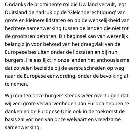
Ondanks de prominente rol die Uw land vervult, legt
Duitsland de nadruk op de 'Gleichberechtigung' van
grote en kleinere lidstaten en op de wenselijkheid van
hechtere samenwerking tussen de landen die niet tot
de grootsten behoren. Dit beginsel kan van wezenlijk
belang zijn voor behoud van het draagvlak van de
Europese besluiten onder de lidstaten en bij hun
burgers. Helaas lijkt in onze landen het enthousiasme
dat zo velen bezielde bij de eerste schreden op weg
naar de Europese eenwording, onder de bevolking af
te nemen.
Wij moeten onze burgers steeds weer overtuigen dat
wij veel grote verworvenheden aan Europa hebben te
danken en de Europese Unie ook in de toekomst de
basis zal vormen van onze welvaart en vreedzame
samenwerking.