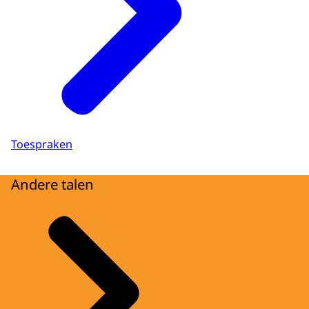
Toespraken
Andere talen