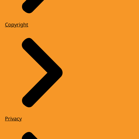
Copyright
Privacy