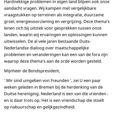
Hardnekkige problemen in eigen land blijven ook onze
aandacht vragen. Wij kampen met vergelijkbare
vraagstukken op terreinen als integratie, duurzame
groei, energievoorziening en vergrijzing. Deze thema's
lenen zich bij uitstek voor gesprekken tussen onze
landen, waarin wij ervaringen en oplossingen kunnen
uitwisselen. De al vele jaren bestaande Duits-
Nederlandse dialoog over maatschappelijke
problemen en veranderingen kan een van de fora zijn
waarop deze thema's aan de orde worden gesteld.
Mijnheer de Bondspresident,
'
Wir sind umgeben von Freunden
', zei U een paar
weken geleden in Bremen bij de herdenking van de
Duitse hereniging. Nederland is een van die vrienden -
en is daar trots op. Het is een vriendschap die stoelt
op nabuurschap en gelijkgezindheid.