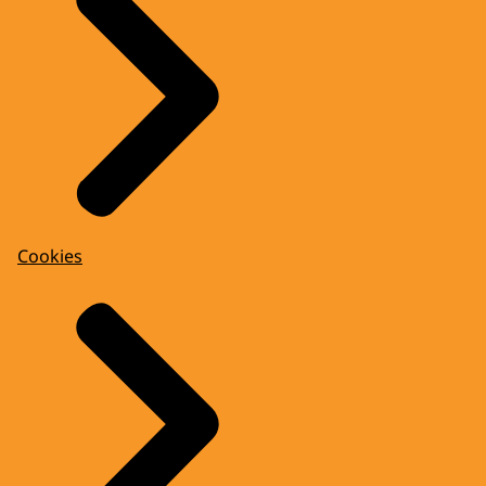
Cookies