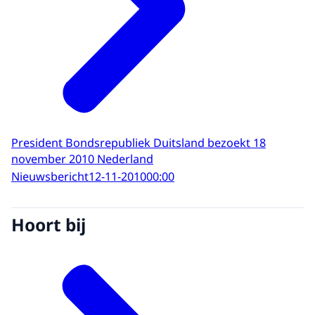
President Bondsrepubliek Duitsland bezoekt 18
november 2010 Nederland
Nieuwsbericht
12-11-2010
00:00
Hoort bij