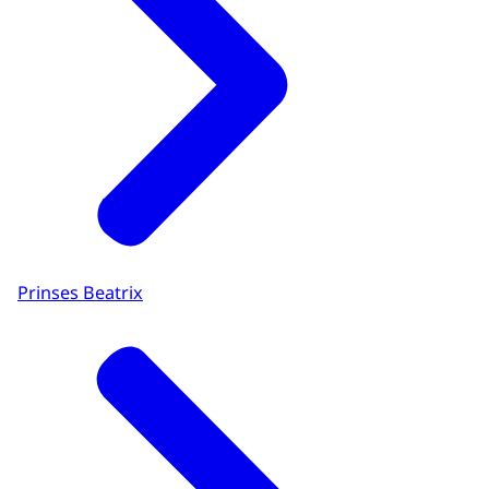
Prinses Beatrix