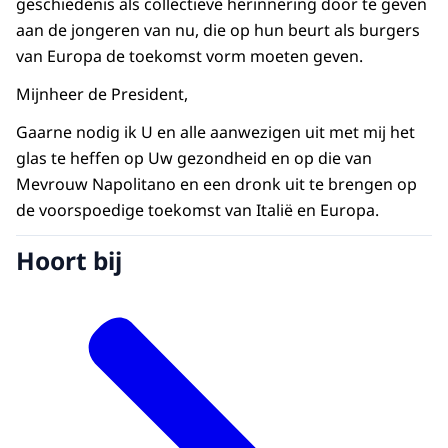
geschiedenis als collectieve herinnering door te geven
aan de jongeren van nu, die op hun beurt als burgers
van Europa de toekomst vorm moeten geven.
Mijnheer de President,
Gaarne nodig ik U en alle aanwezigen uit met mij het
glas te heffen op Uw gezondheid en op die van
Mevrouw Napolitano en een dronk uit te brengen op
de voorspoedige toekomst van Italië en Europa.
Hoort bij