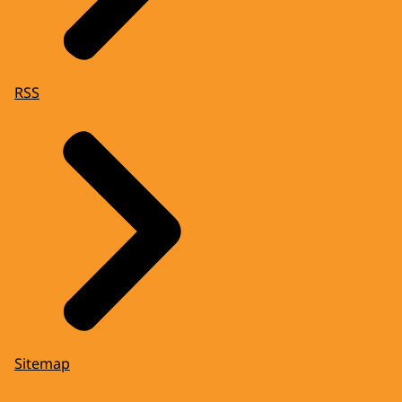
RSS
Sitemap