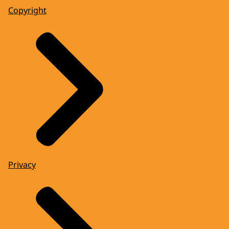
Copyright
Privacy