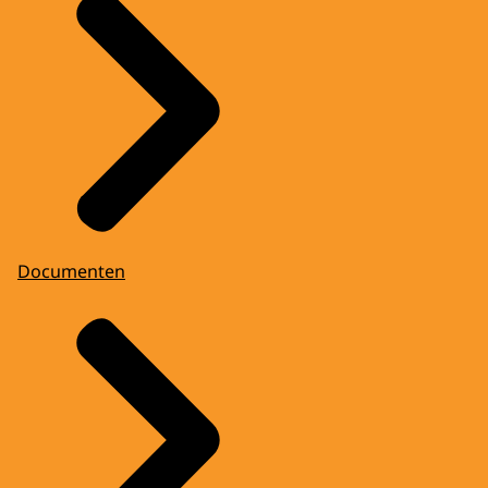
Documenten