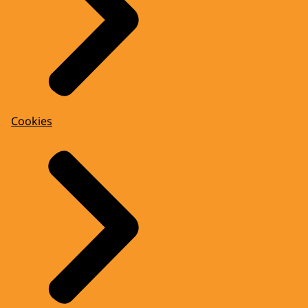
Cookies