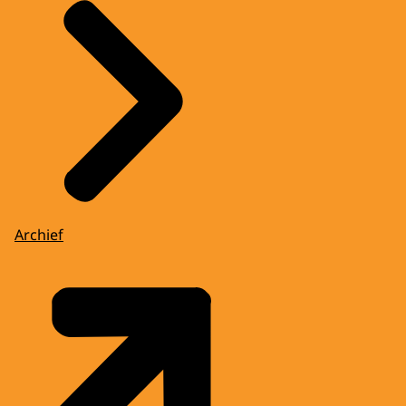
Archief