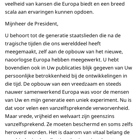
veelheid van kansen die Europa biedt en een breed
scala aan ervaringen kunnen opdoen.
Mijnheer de President,
U behoort tot de generatie staatslieden die na de
tragische tijden die ons werelddeel heeft
meegemaakt, zelf aan de opbouw van het nieuwe,
naoorlogse Europa hebben meegewerkt. U hebt
bovendien ook in Uw publicaties blijk gegeven van Uw
persoonlijke betrokkenheid bij de ontwikkelingen in
die tijd. De opbouw van een vreedzaam en steeds
nauwer samenwerkend Europa was voor de mensen
van Uw en mijn generatie een uniek experiment. Nu is
dat voor velen een vanzelfsprekende verworvenheid.
Maar vrede, vrijheid en welvaart zijn geenszins
vanzelfsprekend. Ze moeten beschermd en soms zelfs
heroverd worden. Het is daarom van vitaal belang de