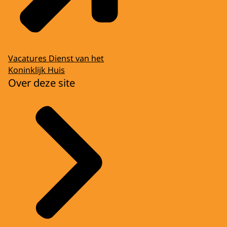
Vacatures Dienst van het
Koninklijk Huis
Over deze site