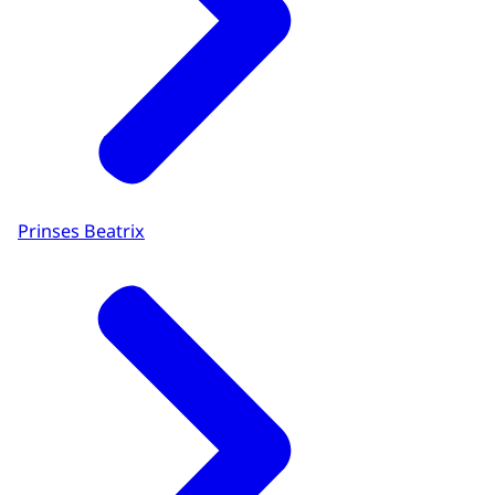
Prinses Beatrix