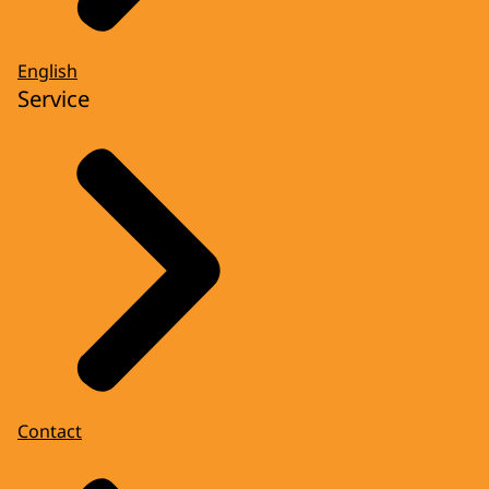
English
Service
Contact