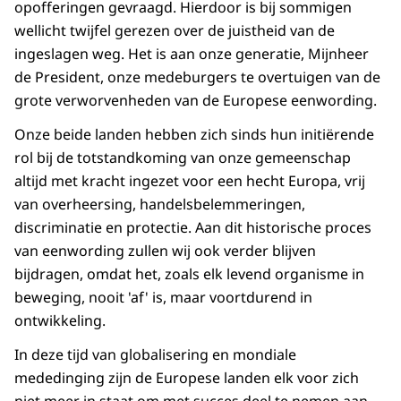
opofferingen gevraagd. Hierdoor is bij sommigen
wellicht twijfel gerezen over de juistheid van de
ingeslagen weg. Het is aan onze generatie, Mijnheer
de President, onze medeburgers te overtuigen van de
grote verworvenheden van de Europese eenwording.
Onze beide landen hebben zich sinds hun initiërende
rol bij de totstandkoming van onze gemeenschap
altijd met kracht ingezet voor een hecht Europa, vrij
van overheersing, handelsbelemmeringen,
discriminatie en protectie. Aan dit historische proces
van eenwording zullen wij ook verder blijven
bijdragen, omdat het, zoals elk levend organisme in
beweging, nooit 'af' is, maar voortdurend in
ontwikkeling.
In deze tijd van globalisering en mondiale
mededinging zijn de Europese landen elk voor zich