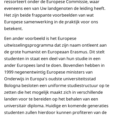
ressorteert onder de Europese Commissie, waar
eveneens een van Uw landgenoten de leiding heeft.
Het zijn beide frappante voorbeelden van wat
Europese samenwerking in de praktijk voor ons
betekent.
Een ander voorbeeld is het Europese
uitwisselingsprogramma dat zijn naam ontleent aan
de grote humanist en Europeaan Erasmus. Dit stelt
studenten in staat een deel van hun studie in een
ander Europees land te doen. Bovendien hebben in
1999 negenentwintig Europese ministers van
Onderwijs in Europa's oudste universiteitsstad
Bologna besloten een uniforme studiestructuur op te
zetten die het mogelijk maakt zich in verschillende
landen voor te bereiden op het behalen van een
universitair diploma. Huidige en komende generaties
studenten zullen hierdoor kunnen profiteren van de