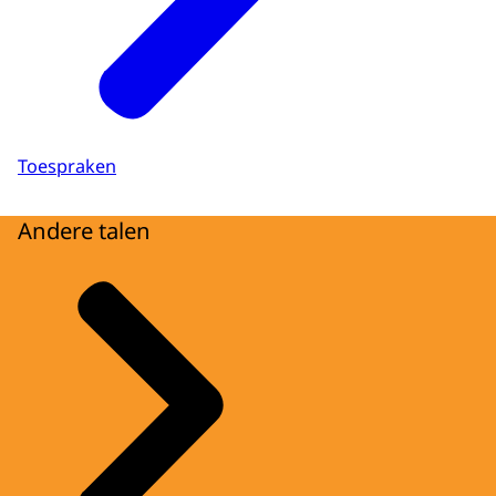
Toespraken
Andere talen