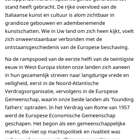
stand heeft gebracht. De rijke overvloed van de
Italiaanse kunst en cultuur is alom zichtbaar in
grandioze gebouwen en adembenemende
kunstschatten. Wie in Uw land om zich heen kijkt, voelt
zich onweerstaanbaar verbonden met de
ontstaansgeschiedenis van de Europese beschaving.
Na de rampspoed van de eerste helft van de twintigste
eeuw in West-Europa sloten onze landen zich aaneen
in hun gezamenlijk streven naar langdurige vrede en
veiligheid, eerst in de Noord-Atlantische
Verdragsorganisatie, vervolgens in de Europese
Gemeenschap, waarin onze beide landen als 'founding
fathers' optraden. In het Verdrag van Rome van 1957
werd de Europese Economische Gemeenschap
geschapen. Het begon als een gemeenschappelijke
markt, die niet op machtspolitiek en rivaliteit was