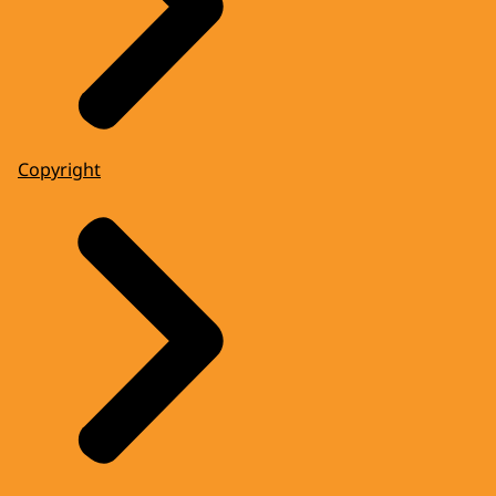
Copyright