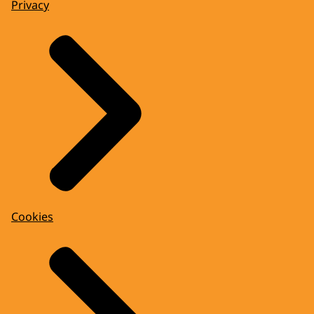
Privacy
Cookies