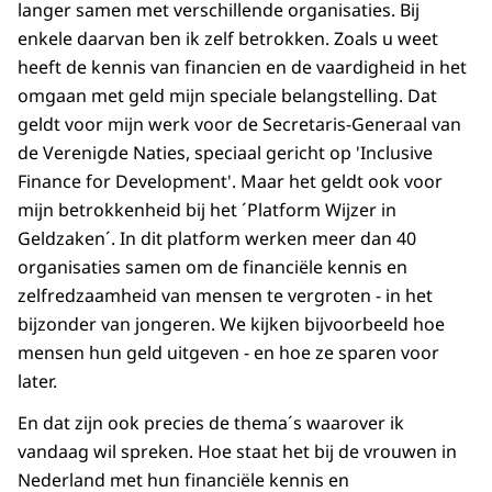
langer samen met verschillende organisaties. Bij
enkele daarvan ben ik zelf betrokken. Zoals u weet
heeft de kennis van financien en de vaardigheid in het
omgaan met geld mijn speciale belangstelling. Dat
geldt voor mijn werk voor de Secretaris-Generaal van
de Verenigde Naties, speciaal gericht op 'Inclusive
Finance for Development'. Maar het geldt ook voor
mijn betrokkenheid bij het ´Platform Wijzer in
Geldzaken´. In dit platform werken meer dan 40
organisaties samen om de financiële kennis en
zelfredzaamheid van mensen te vergroten - in het
bijzonder van jongeren. We kijken bijvoorbeeld hoe
mensen hun geld uitgeven - en hoe ze sparen voor
later.
En dat zijn ook precies de thema´s waarover ik
vandaag wil spreken. Hoe staat het bij de vrouwen in
Nederland met hun financiële kennis en