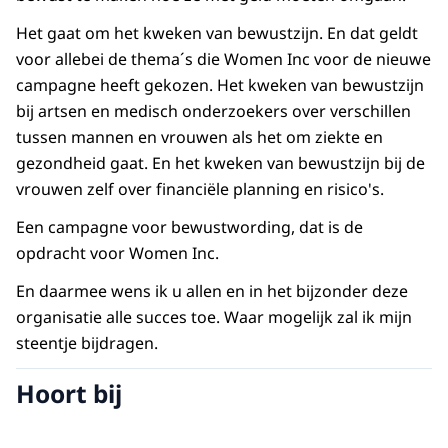
Het gaat om het kweken van bewustzijn. En dat geldt
voor allebei de thema´s die Women Inc voor de nieuwe
campagne heeft gekozen. Het kweken van bewustzijn
bij artsen en medisch onderzoekers over verschillen
tussen mannen en vrouwen als het om ziekte en
gezondheid gaat. En het kweken van bewustzijn bij de
vrouwen zelf over financiële planning en risico's.
Een campagne voor bewustwording, dat is de
opdracht voor Women Inc.
En daarmee wens ik u allen en in het bijzonder deze
organisatie alle succes toe. Waar mogelijk zal ik mijn
steentje bijdragen.
Hoort bij