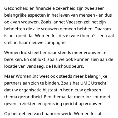
Gezondheid en financiële zekerheid zijn twee zeer
belangrijke aspecten in het leven van mensen - en dus
ook van vrouwen. Zoals Jannet Vaessen zei: het zijn
behoeften die alle vrouwen gemeen hebben. Daarom
is het goed dat Women Inc deze twee thema´s centraal
stelt in haar nieuwe campagne.
Women Inc streeft er naar steeds meer vrouwen te
bereiken. En dat lukt, zoals we ook kunnen zien aan de
locatie van vandaag, de Huishoudbeurs.
Maar Women Inc weet ook steeds meer belangrijke
partners aan zich te binden. Zoals het UMC Utrecht,
dat uw organisatie bijstaat in het nieuw gekozen
thema gezondheid. Een thema dat meer inzicht moet
geven in ziekten en genezing gericht op vrouwen.
Op het gebied van financiën werkt Women Inc al