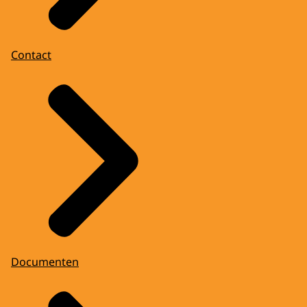
Contact
Documenten