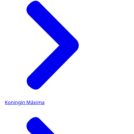
Koningin Máxima