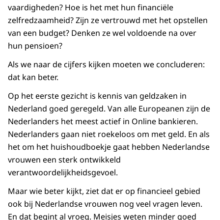
vaardigheden? Hoe is het met hun financiële
zelfredzaamheid? Zijn ze vertrouwd met het opstellen
van een budget? Denken ze wel voldoende na over
hun pensioen?
Als we naar de cijfers kijken moeten we concluderen:
dat kan beter.
Op het eerste gezicht is kennis van geldzaken in
Nederland goed geregeld. Van alle Europeanen zijn de
Nederlanders het meest actief in Online bankieren.
Nederlanders gaan niet roekeloos om met geld. En als
het om het huishoudboekje gaat hebben Nederlandse
vrouwen een sterk ontwikkeld
verantwoordelijkheidsgevoel.
Maar wie beter kijkt, ziet dat er op financieel gebied
ook bij Nederlandse vrouwen nog veel vragen leven.
En dat begint al vroeg. Meisjes weten minder goed