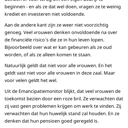
beginnen - en als ze dat wel doen, vragen ze te weinig
krediet en investeren niet voldoende.
Aan de andere kant zijn ze weer niet voorzichtig
genoeg. Veel vrouwen denken onvoldoende na over
de financiële risico´s die ze in hun leven lopen.
Bijvoorbeeld over wat er kan gebeuren als ze oud
worden, of als ze alleen komen te staan.
Natuurlijk geldt dat niet voor alle vrouwen. En het
geldt vast niet voor alle vrouwen in deze zaal. Maar
voor velen geldt het wel.
Uit de Emancipatiemonitor blijkt, dat veel vrouwen de
toekomst bezien door een roze bril. Ze verwachten dat
zij vast geen problemen krijgen om werk te vinden. Zij
verwachten dat hun huwelijk stand zal houden. En ze
denken dat hun pensioen goed geregeld is.