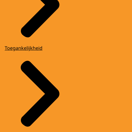
Toegankelijkheid