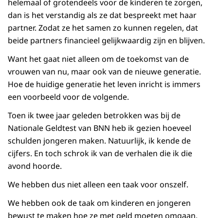
helemaal of grotendeels voor de kinderen te zorgen,
dan is het verstandig als ze dat bespreekt met haar
partner. Zodat ze het samen zo kunnen regelen, dat
beide partners financieel gelijkwaardig zijn en blijven.
Want het gaat niet alleen om de toekomst van de
vrouwen van nu, maar ook van de nieuwe generatie.
Hoe de huidige generatie het leven inricht is immers
een voorbeeld voor de volgende.
Toen ik twee jaar geleden betrokken was bij de
Nationale Geldtest van BNN heb ik gezien hoeveel
schulden jongeren maken. Natuurlijk, ik kende de
cijfers. En toch schrok ik van de verhalen die ik die
avond hoorde.
We hebben dus niet alleen een taak voor onszelf.
We hebben ook de taak om kinderen en jongeren
bewust te maken hoe ze met geld moeten omgaan.