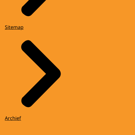
Sitemap
Archief