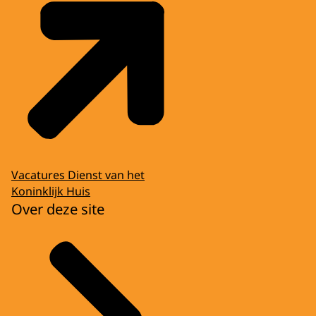
Vacatures Dienst van het
Koninklijk Huis
Over deze site