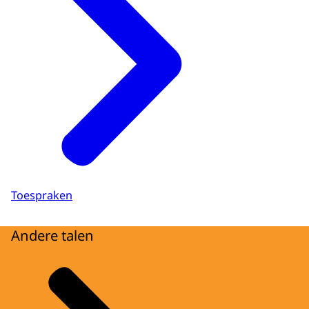
Toespraken
Andere talen