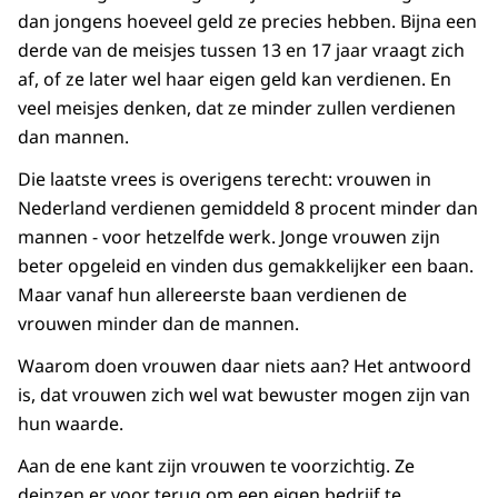
dan jongens hoeveel geld ze precies hebben. Bijna een
derde van de meisjes tussen 13 en 17 jaar vraagt zich
af, of ze later wel haar eigen geld kan verdienen. En
veel meisjes denken, dat ze minder zullen verdienen
dan mannen.
Die laatste vrees is overigens terecht: vrouwen in
Nederland verdienen gemiddeld 8 procent minder dan
mannen - voor hetzelfde werk. Jonge vrouwen zijn
beter opgeleid en vinden dus gemakkelijker een baan.
Maar vanaf hun allereerste baan verdienen de
vrouwen minder dan de mannen.
Waarom doen vrouwen daar niets aan? Het antwoord
is, dat vrouwen zich wel wat bewuster mogen zijn van
hun waarde.
Aan de ene kant zijn vrouwen te voorzichtig. Ze
deinzen er voor terug om een eigen bedrijf te