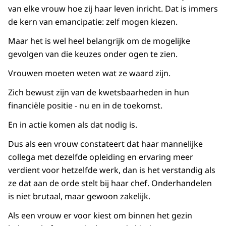
van elke vrouw hoe zij haar leven inricht. Dat is immers
de kern van emancipatie: zelf mogen kiezen.
Maar het is wel heel belangrijk om de mogelijke
gevolgen van die keuzes onder ogen te zien.
Vrouwen moeten weten wat ze waard zijn.
Zich bewust zijn van de kwetsbaarheden in hun
financiële positie - nu en in de toekomst.
En in actie komen als dat nodig is.
Dus als een vrouw constateert dat haar mannelijke
collega met dezelfde opleiding en ervaring meer
verdient voor hetzelfde werk, dan is het verstandig als
ze dat aan de orde stelt bij haar chef. Onderhandelen
is niet brutaal, maar gewoon zakelijk.
Als een vrouw er voor kiest om binnen het gezin