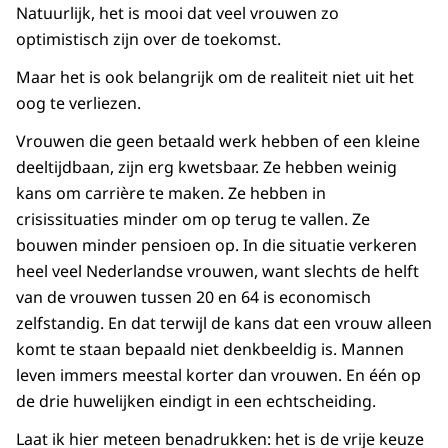
Natuurlijk, het is mooi dat veel vrouwen zo
optimistisch zijn over de toekomst.
Maar het is ook belangrijk om de realiteit niet uit het
oog te verliezen.
Vrouwen die geen betaald werk hebben of een kleine
deeltijdbaan, zijn erg kwetsbaar. Ze hebben weinig
kans om carrière te maken. Ze hebben in
crisissituaties minder om op terug te vallen. Ze
bouwen minder pensioen op. In die situatie verkeren
heel veel Nederlandse vrouwen, want slechts de helft
van de vrouwen tussen 20 en 64 is economisch
zelfstandig. En dat terwijl de kans dat een vrouw alleen
komt te staan bepaald niet denkbeeldig is. Mannen
leven immers meestal korter dan vrouwen. En één op
de drie huwelijken eindigt in een echtscheiding.
Laat ik hier meteen benadrukken: het is de vrije keuze