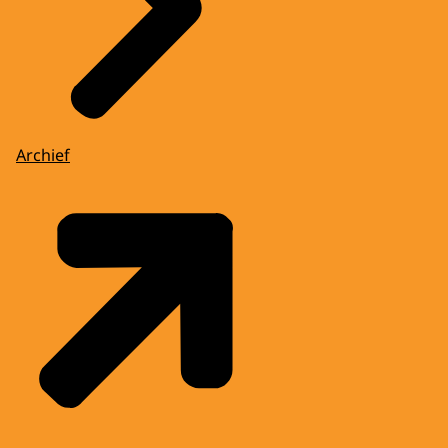
Archief