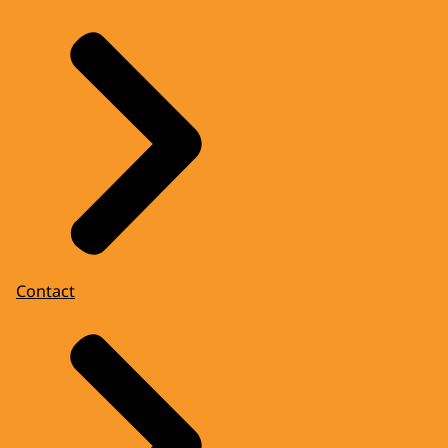
Contact