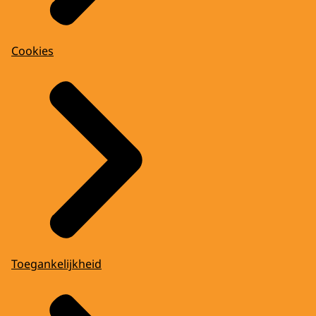
Cookies
Toegankelijkheid