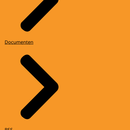
Documenten
RSS