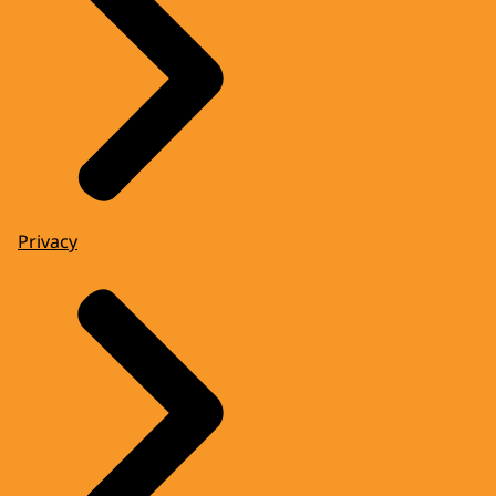
Privacy