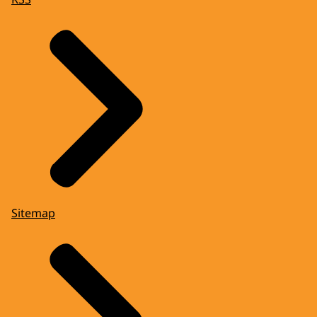
Sitemap