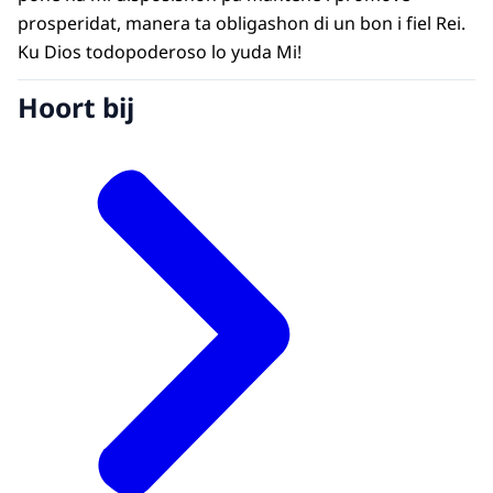
prosperidat, manera ta obligashon di un bon i fiel Rei.
Ku Dios todopoderoso lo yuda Mi!
Hoort bij