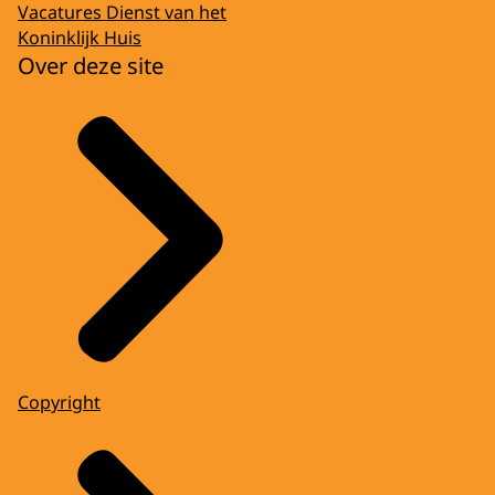
Vacatures Dienst van het
Koninklijk Huis
Over deze site
Copyright