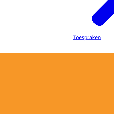
Toespraken