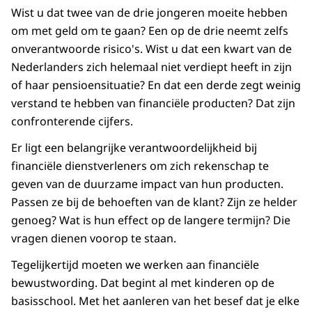
Wist u dat twee van de drie jongeren moeite hebben
om met geld om te gaan? Een op de drie neemt zelfs
onverantwoorde risico's. Wist u dat een kwart van de
Nederlanders zich helemaal niet verdiept heeft in zijn
of haar pensioensituatie? En dat een derde zegt weinig
verstand te hebben van financiële producten? Dat zijn
confronterende cijfers.
Er ligt een belangrijke verantwoordelijkheid bij
financiële dienstverleners om zich rekenschap te
geven van de duurzame impact van hun producten.
Passen ze bij de behoeften van de klant? Zijn ze helder
genoeg? Wat is hun effect op de langere termijn? Die
vragen dienen voorop te staan.
Tegelijkertijd moeten we werken aan financiële
bewustwording. Dat begint al met kinderen op de
basisschool. Met het aanleren van het besef dat je elke