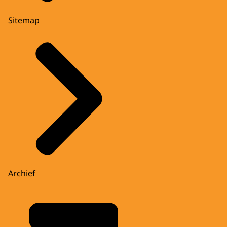
Sitemap
Archief