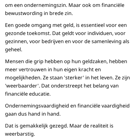
om een ondernemingszin. Maar ook om financiële
bewustwording in brede zin.
Een goede omgang met geld, is essentieel voor een
gezonde toekomst. Dat geldt voor individuen, voor
gezinnen, voor bedrijven en voor de samenleving als
geheel.
Mensen die grip hebben op hun geldzaken, hebben
meer vertrouwen in hun eigen kracht en
mogelijkheden. Ze staan 'sterker' in het leven. Ze zijn
'weerbaarder'. Dat onderstreept het belang van
financiële educatie.
Ondernemingsvaardigheid en financiële vaardigheid
gaan dus hand in hand.
Dat is gemakkelijk gezegd. Maar de realiteit is
weerbarstig.