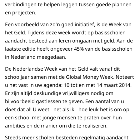
verbindingen te helpen leggen tussen goede plannen
en projecten.
Een voorbeeld van zo'n goed initiatief, is de Week van
het Geld. Tijdens deze week wordt op basisscholen
aandacht besteed aan leren omgaan met geld. Aan de
laatste editie heeft ongeveer 45% van de basisscholen
in Nederland meegedaan.
De Nederlandse Week van het Geld valt vanaf dit
schooljaar samen met de Global Money Week. Noteert
u het vast in uw agenda: 10 tot en met 14 maart 2014.
Er zijn altijd deskundige vrijwilligers nodig om
bijvoorbeeld gastlessen te geven. Een aantal van u
doet dat al! U weet - net als ik - hoe leuk het is om op
een school met jonge mensen te praten over hun
ambities en de manier om die te realiseren.
Steeds meer scholen besteden regelmatig aandacht