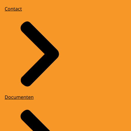
Contact
Documenten