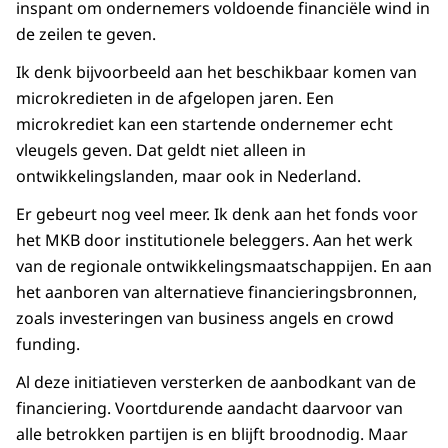
inspant om ondernemers voldoende financiële wind in
de zeilen te geven.
Ik denk bijvoorbeeld aan het beschikbaar komen van
microkredieten in de afgelopen jaren. Een
microkrediet kan een startende ondernemer echt
vleugels geven. Dat geldt niet alleen in
ontwikkelingslanden, maar ook in Nederland.
Er gebeurt nog veel meer. Ik denk aan het fonds voor
het MKB door institutionele beleggers. Aan het werk
van de regionale ontwikkelingsmaatschappijen. En aan
het aanboren van alternatieve financieringsbronnen,
zoals investeringen van business angels en crowd
funding.
Al deze initiatieven versterken de aanbodkant van de
financiering. Voortdurende aandacht daarvoor van
alle betrokken partijen is en blijft broodnodig. Maar