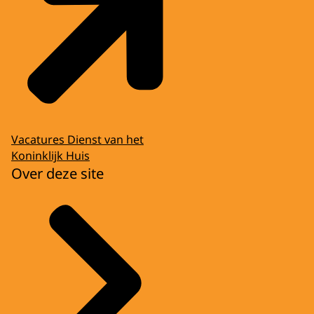
Vacatures Dienst van het
Koninklijk Huis
Over deze site