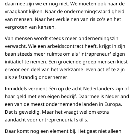
daarmee zijn we er nog niet. We moeten ook naar de
vraagkant kijken. Naar de ondernemingsvaardigheid
van mensen. Naar het verkleinen van risico's en het
vergroten van kansen.
Van mensen wordt steeds meer ondernemingszin
verwacht. Wie een arbeidscontract heeft, krijgt in zijn
baan steeds meer ruimte om als 'intrapreneur' eigen
initiatief te nemen. Een groeiende groep mensen kiest
ervoor een deel van het werkzame leven actief te zijn
als zelfstandig ondernemer.
Inmiddels verdient één op de acht Nederlanders zijn of
haar geld met een eigen bedrijf. Daarmee is Nederland
een van de meest ondernemende landen in Europa.
Dat is geweldig. Maar het vraagt wel om extra
aandacht voor entrepreneurial skills.
Daar komt nog een element bij. Het gaat niet alleen