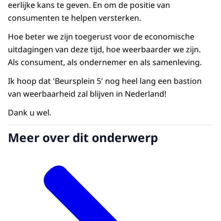
eerlijke kans te geven. En om de positie van
consumenten te helpen versterken.
Hoe beter we zijn toegerust voor de economische
uitdagingen van deze tijd, hoe weerbaarder we zijn.
Als consument, als ondernemer en als samenleving.
Ik hoop dat 'Beursplein 5' nog heel lang een bastion
van weerbaarheid zal blijven in Nederland!
Dank u wel.
Meer over dit onderwerp