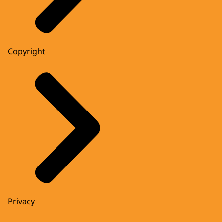
Copyright
Privacy