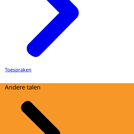
Toespraken
Andere talen