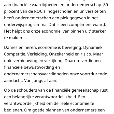
aan financiële vaardigheden en ondernemerschap. 80
procent van de ROC's, hogescholen en universiteiten
heeft ondernemerschap een plek gegeven in het
onderwijsprogramma. Dat is een compliment waard.
Het helpt ons onze economie 'van binnen uit' sterker
te maken.
Dames en heren, economie is beweging. Dynamiek.
Competitie. Verleiding. Onzekerheid en risico. Maar
ook: vernieuwing en verrijking. Daarom verdienen
financiële bewustwording en
ondernemerschapsvaardigheden onze voortdurende
aandacht. Van jongs af aan.
Op de schouders van de financiële gemeenschap rust
een belangrijke verantwoordelijkheid. Een
verantwoordelijkheid om de
reële
economie te
bedienen. Om goede plannen van ondernemers een