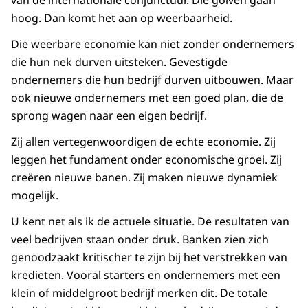
van de internationale conjunctuur. Die golven gaan
hoog. Dan komt het aan op weerbaarheid.
Die weerbare economie kan niet zonder ondernemers
die hun nek durven uitsteken. Gevestigde
ondernemers die hun bedrijf durven uitbouwen. Maar
ook nieuwe ondernemers met een goed plan, die de
sprong wagen naar een eigen bedrijf.
Zij allen vertegenwoordigen de echte economie. Zij
leggen het fundament onder economische groei. Zij
creëren nieuwe banen. Zij maken nieuwe dynamiek
mogelijk.
U kent net als ik de actuele situatie. De resultaten van
veel bedrijven staan onder druk. Banken zien zich
genoodzaakt kritischer te zijn bij het verstrekken van
kredieten. Vooral starters en ondernemers met een
klein of middelgroot bedrijf merken dit. De totale