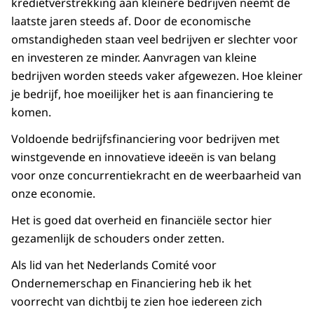
kredietverstrekking aan kleinere bedrijven neemt de
laatste jaren steeds af. Door de economische
omstandigheden staan veel bedrijven er slechter voor
en investeren ze minder. Aanvragen van kleine
bedrijven worden steeds vaker afgewezen. Hoe kleiner
je bedrijf, hoe moeilijker het is aan financiering te
komen.
Voldoende bedrijfsfinanciering voor bedrijven met
winstgevende en innovatieve ideeën is van belang
voor onze concurrentiekracht en de weerbaarheid van
onze economie.
Het is goed dat overheid en financiële sector hier
gezamenlijk de schouders onder zetten.
Als lid van het Nederlands Comité voor
Ondernemerschap en Financiering heb ik het
voorrecht van dichtbij te zien hoe iedereen zich