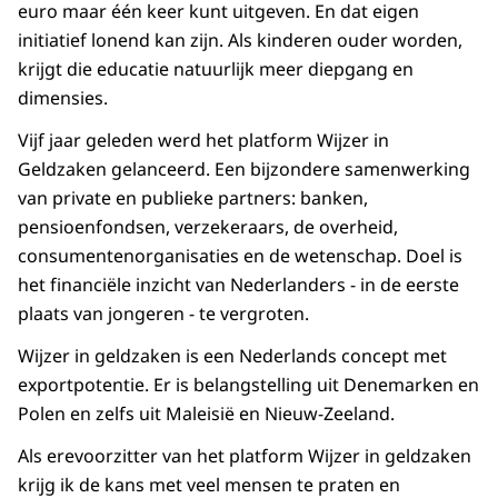
euro maar één keer kunt uitgeven. En dat eigen
initiatief lonend kan zijn. Als kinderen ouder worden,
krijgt die educatie natuurlijk meer diepgang en
dimensies.
Vijf jaar geleden werd het platform Wijzer in
Geldzaken gelanceerd. Een bijzondere samenwerking
van private en publieke partners: banken,
pensioenfondsen, verzekeraars, de overheid,
consumentenorganisaties en de wetenschap. Doel is
het financiële inzicht van Nederlanders - in de eerste
plaats van jongeren - te vergroten.
Wijzer in geldzaken is een Nederlands concept met
exportpotentie. Er is belangstelling uit Denemarken en
Polen en zelfs uit Maleisië en Nieuw-Zeeland.
Als erevoorzitter van het platform Wijzer in geldzaken
krijg ik de kans met veel mensen te praten en