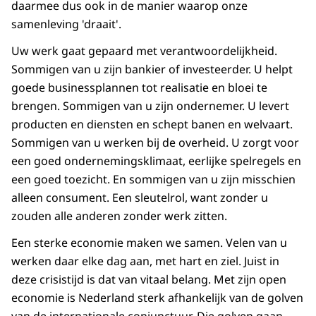
daarmee dus ook in de manier waarop onze
samenleving 'draait'.
Uw werk gaat gepaard met verantwoordelijkheid.
Sommigen van u zijn bankier of investeerder. U helpt
goede businessplannen tot realisatie en bloei te
brengen. Sommigen van u zijn ondernemer. U levert
producten en diensten en schept banen en welvaart.
Sommigen van u werken bij de overheid. U zorgt voor
een goed ondernemingsklimaat, eerlijke spelregels en
een goed toezicht. En sommigen van u zijn misschien
alleen consument. Een sleutelrol, want zonder u
zouden alle anderen zonder werk zitten.
Een sterke economie maken we samen. Velen van u
werken daar elke dag aan, met hart en ziel. Juist in
deze crisistijd is dat van vitaal belang. Met zijn open
economie is Nederland sterk afhankelijk van de golven