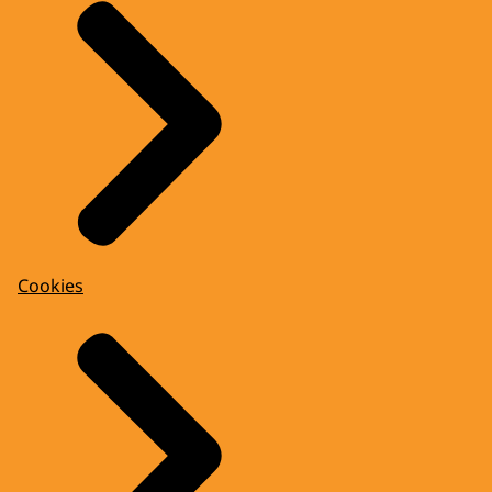
Cookies