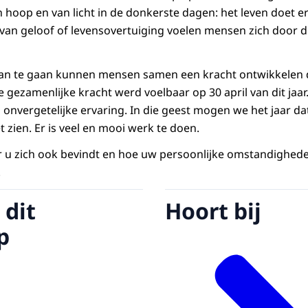
 hoop en van licht in de donkerste dagen: het leven doet e
 van geloof of levensovertuiging voelen mensen zich door 
an te gaan kunnen mensen samen een kracht ontwikkelen 
ie gezamenlijke kracht werd voelbaar op 30 april van dit jaar
 onvergetelijke ervaring. In die geest mogen we het jaar da
zien. Er is veel en mooi werk te doen.
ar u zich ook bevindt en hoe uw persoonlijke omstandighede
.
 dit
Hoort bij
p