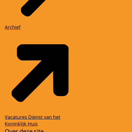
Archief
Vacatures Dienst van het
Koninklijk Huis
Over deze site