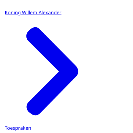
Koning Willem-Alexander
Toespraken