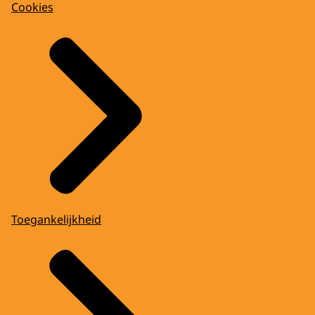
Cookies
Toegankelijkheid