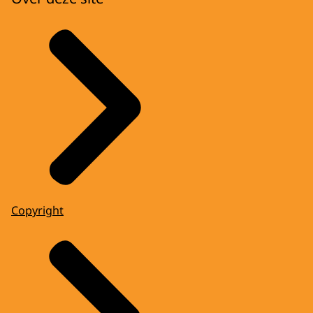
Copyright