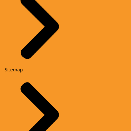
Sitemap