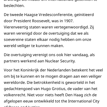
beslechten.
De tweede Haagse Vredesconferentie, geïnitieerd
door President Roosevelt, was in 1907.
Vierenveertig staten waren vertegenwoordigd. Zij
waren verenigd door de overtuiging dat we als
soevereine staten elkaar nodig hebben om onze
wereld veiliger te kunnen maken.
Die overtuiging verenigt ons ook hier vandaag, als
partners werkend aan Nuclear Security.
Voor het Koninkrijk der Nederlanden betekent het veel
om bij te kunnen en te mogen dragen aan een veiliger
wereldorde. Die betrokkenheid is geworteld in het
gedachtengoed van Hugo Grotius, de vader van het
volkenrecht. Niet voor niets heeft Den Haag zich de
afgelopen eeuw ontwikkeld tot the International City