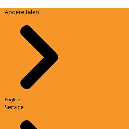
Andere talen
English
Service