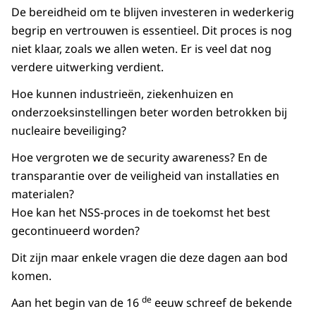
De bereidheid om te blijven investeren in wederkerig
begrip en vertrouwen is essentieel. Dit proces is nog
niet klaar, zoals we allen weten. Er is veel dat nog
verdere uitwerking verdient.
Hoe kunnen industrieën, ziekenhuizen en
onderzoeksinstellingen beter worden betrokken bij
nucleaire beveiliging?
Hoe vergroten we de security awareness? En de
transparantie over de veiligheid van installaties en
materialen?
Hoe kan het NSS-proces in de toekomst het best
gecontinueerd worden?
Dit zijn maar enkele vragen die deze dagen aan bod
komen.
de
Aan het begin van de 16
eeuw schreef de bekende