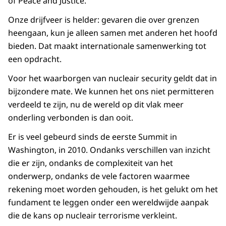
of Peace and Justice.
Onze drijfveer is helder: gevaren die over grenzen
heengaan, kun je alleen samen met anderen het hoofd
bieden. Dat maakt internationale samenwerking tot
een opdracht.
Voor het waarborgen van nucleair security geldt dat in
bijzondere mate. We kunnen het ons niet permitteren
verdeeld te zijn, nu de wereld op dit vlak meer
onderling verbonden is dan ooit.
Er is veel gebeurd sinds de eerste Summit in
Washington, in 2010. Ondanks verschillen van inzicht
die er zijn, ondanks de complexiteit van het
onderwerp, ondanks de vele factoren waarmee
rekening moet worden gehouden, is het gelukt om het
fundament te leggen onder een wereldwijde aanpak
die de kans op nucleair terrorisme verkleint.