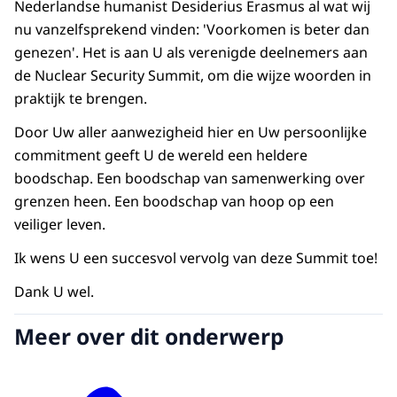
Nederlandse humanist Desiderius Erasmus al wat wij
nu vanzelfsprekend vinden: 'Voorkomen is beter dan
genezen'. Het is aan U als verenigde deelnemers aan
de Nuclear Security Summit, om die wijze woorden in
praktijk te brengen.
Door Uw aller aanwezigheid hier en Uw persoonlijke
commitment geeft U de wereld een heldere
boodschap. Een boodschap van samenwerking over
grenzen heen. Een boodschap van hoop op een
veiliger leven.
Ik wens U een succesvol vervolg van deze Summit toe!
Dank U wel.
Meer over dit onderwerp