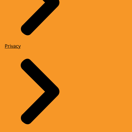
Privacy