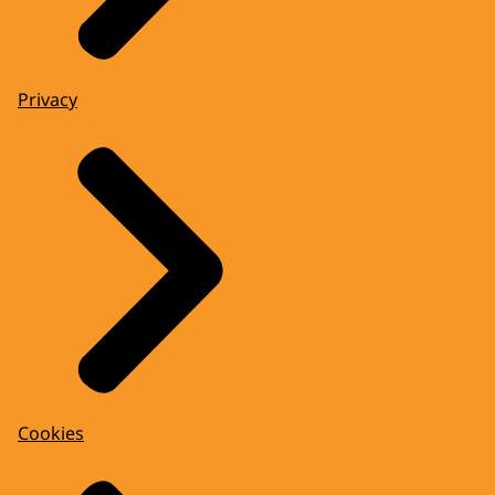
Privacy
Cookies