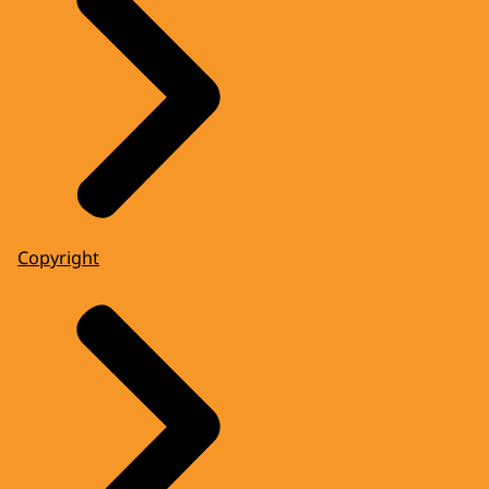
Copyright