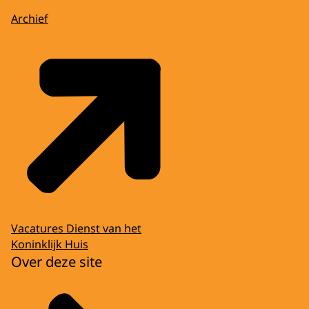
Archief
Vacatures Dienst van het
Koninklijk Huis
Over deze site