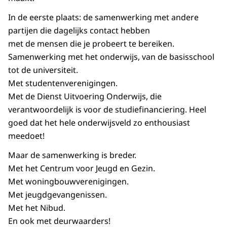
In de eerste plaats: de
samenwerking
met andere
partijen die dagelijks contact hebben
met de mensen die je probeert te bereiken.
Samenwerking met het onderwijs, van de basisschool
tot de universiteit.
Met studentenverenigingen.
Met de Dienst Uitvoering Onderwijs, die
verantwoordelijk is voor de studiefinanciering. Heel
goed dat het hele onderwijsveld zo enthousiast
meedoet!
Maar de samenwerking is breder.
Met het Centrum voor Jeugd en Gezin.
Met woningbouwverenigingen.
Met jeugdgevangenissen.
Met het Nibud.
En ook met deurwaarders!