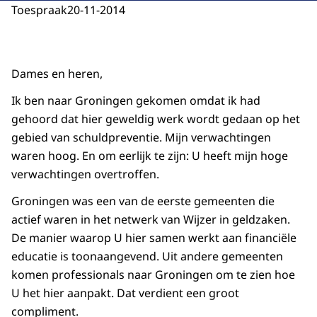
Toespraak
20-11-2014
Dames en heren,
Ik ben naar Groningen gekomen omdat ik had
gehoord dat hier geweldig werk wordt gedaan op het
gebied van schuldpreventie. Mijn verwachtingen
waren hoog. En om eerlijk te zijn: U heeft mijn hoge
verwachtingen overtroffen.
Groningen was een van de eerste gemeenten die
actief waren in het netwerk van Wijzer in geldzaken.
De manier waarop U hier samen werkt aan financiële
educatie is toonaangevend. Uit andere gemeenten
komen professionals naar Groningen om te zien hoe
U het hier aanpakt. Dat verdient een groot
compliment.