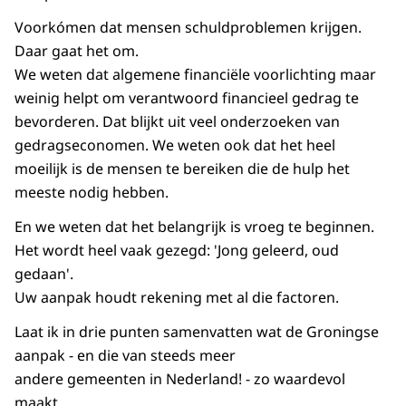
Voorkómen dat mensen schuldproblemen krijgen.
Daar gaat het om.
We weten dat algemene financiële voorlichting maar
weinig helpt om verantwoord financieel gedrag te
bevorderen. Dat blijkt uit veel onderzoeken van
gedragseconomen. We weten ook dat het heel
moeilijk is de mensen te bereiken die de hulp het
meeste nodig hebben.
En we weten dat het belangrijk is vroeg te beginnen.
Het wordt heel vaak gezegd: 'Jong geleerd, oud
gedaan'.
Uw aanpak houdt rekening met al die factoren.
Laat ik in drie punten samenvatten wat de Groningse
aanpak - en die van steeds meer
andere gemeenten in Nederland! - zo waardevol
maakt.