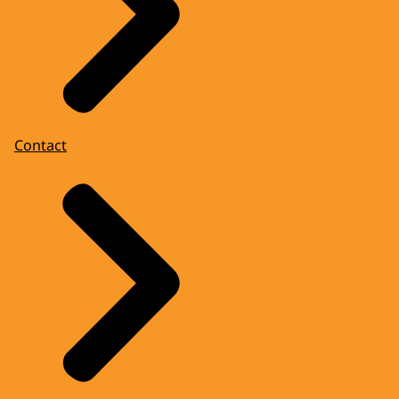
Contact