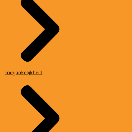
Toegankelijkheid