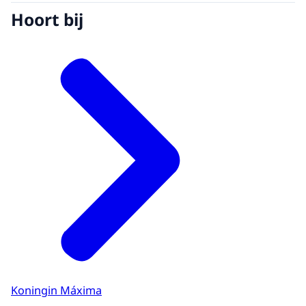
Hoort bij
Koningin Máxima