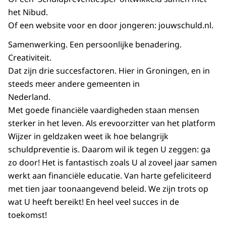
het Nibud.
Of een website voor en door jongeren: jouwschuld.nl.
Samenwerking. Een persoonlijke benadering.
Creativiteit.
Dat zijn drie succesfactoren. Hier in Groningen, en in
steeds meer andere gemeenten in
Nederland.
Met goede financiële vaardigheden staan mensen
sterker in het leven. Als erevoorzitter van het platform
Wijzer in geldzaken weet ik hoe belangrijk
schuldpreventie is. Daarom wil ik tegen U zeggen: ga
zo door! Het is fantastisch zoals U al zoveel jaar samen
werkt aan financiële educatie. Van harte gefeliciteerd
met tien jaar toonaangevend beleid. We zijn trots op
wat U heeft bereikt! En heel veel succes in de
toekomst!