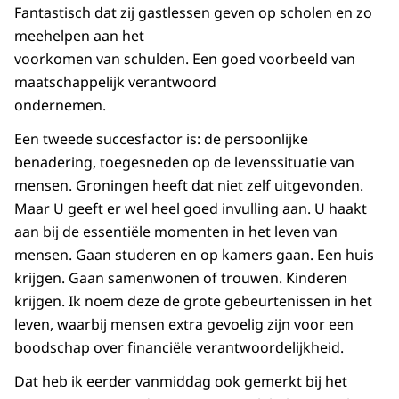
Fantastisch dat zij gastlessen geven op scholen en zo
meehelpen aan het
voorkomen van schulden. Een goed voorbeeld van
maatschappelijk verantwoord
ondernemen.
Een tweede succesfactor is: de
persoonlijke
benadering, toegesneden op de
levenssituatie
van
mensen. Groningen heeft dat niet zelf uitgevonden.
Maar U geeft er wel heel goed invulling aan. U haakt
aan bij de essentiële momenten in het leven van
mensen. Gaan studeren en op kamers gaan. Een huis
krijgen. Gaan samenwonen of trouwen. Kinderen
krijgen. Ik noem deze de grote gebeurtenissen in het
leven, waarbij mensen extra gevoelig zijn voor een
boodschap over financiële verantwoordelijkheid.
Dat heb ik eerder vanmiddag ook gemerkt bij het