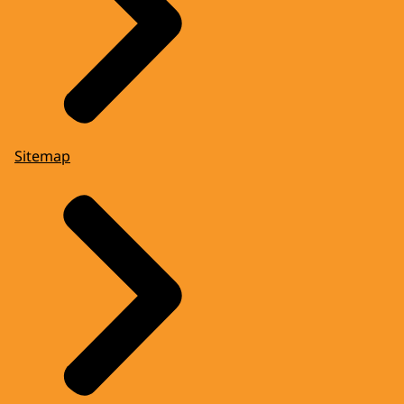
Sitemap