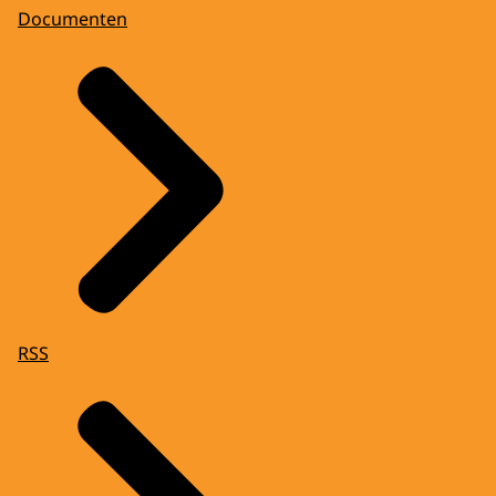
Documenten
RSS