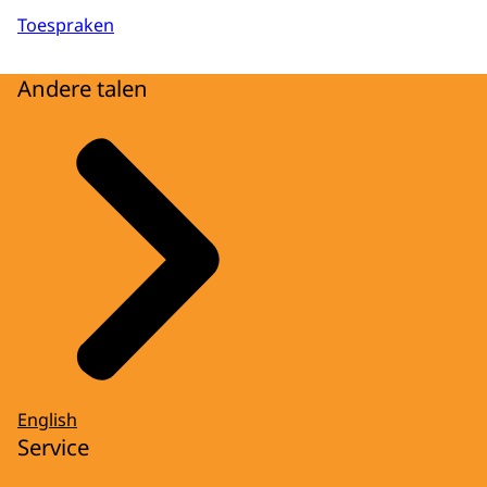
Toespraken
Andere talen
English
Service