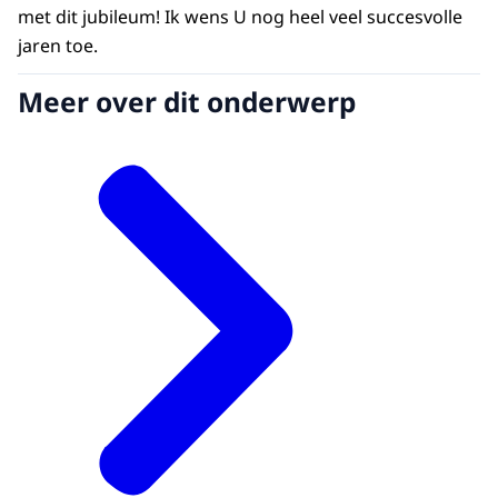
met dit jubileum! Ik wens U nog heel veel succesvolle
jaren toe.
Meer over dit onderwerp