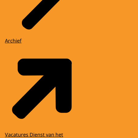
Archief
Vacatures Dienst van het