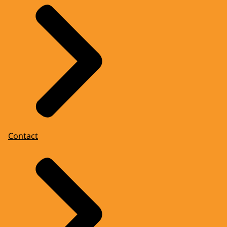
Contact