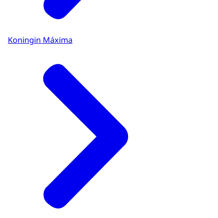
Koningin Máxima