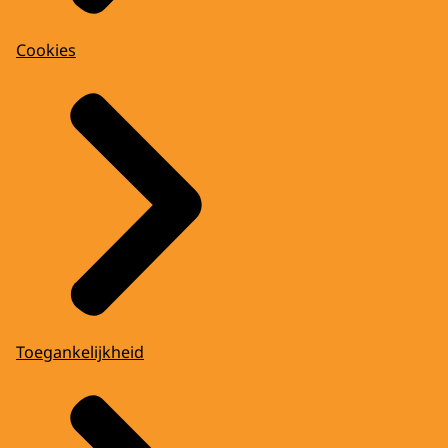
Cookies
Toegankelijkheid