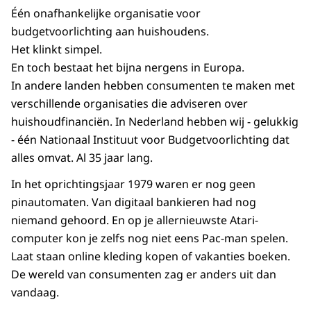
Één onafhankelijke organisatie voor
budgetvoorlichting aan huishoudens.
Het klinkt simpel.
En toch bestaat het bijna nergens in Europa.
In andere landen hebben consumenten te maken met
verschillende organisaties die adviseren over
huishoudfinanciën. In Nederland hebben wij - gelukkig
- één Nationaal Instituut voor Budgetvoorlichting dat
alles omvat. Al 35 jaar lang.
In het oprichtingsjaar 1979 waren er nog geen
pinautomaten. Van digitaal bankieren had nog
niemand gehoord. En op je allernieuwste Atari-
computer kon je zelfs nog niet eens Pac-man spelen.
Laat staan online kleding kopen of vakanties boeken.
De wereld van consumenten zag er anders uit dan
vandaag.