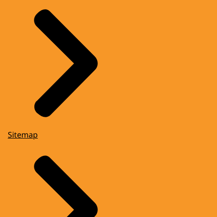
Sitemap