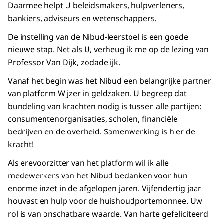
Daarmee helpt U beleidsmakers, hulpverleners,
bankiers, adviseurs en wetenschappers.
De instelling van de Nibud-leerstoel is een goede
nieuwe stap. Net als U, verheug ik me op de lezing van
Professor Van Dijk, zodadelijk.
Vanaf het begin was het Nibud een belangrijke partner
van platform Wijzer in geldzaken. U begreep dat
bundeling van krachten nodig is tussen alle partijen:
consumentenorganisaties, scholen, financiële
bedrijven en de overheid. Samenwerking is hier de
kracht!
Als erevoorzitter van het platform wil ik alle
medewerkers van het Nibud bedanken voor hun
enorme inzet in de afgelopen jaren. Vijfendertig jaar
houvast en hulp voor de huishoudportemonnee. Uw
rol is van onschatbare waarde. Van harte gefeliciteerd