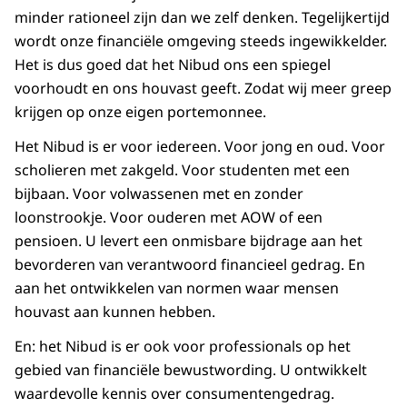
minder rationeel zijn dan we zelf denken. Tegelijkertijd
wordt onze financiële omgeving steeds ingewikkelder.
Het is dus goed dat het Nibud ons een spiegel
voorhoudt en ons houvast geeft. Zodat wij meer greep
krijgen op onze eigen portemonnee.
Het Nibud is er voor iedereen. Voor jong en oud. Voor
scholieren met zakgeld. Voor studenten met een
bijbaan. Voor volwassenen met en zonder
loonstrookje. Voor ouderen met AOW of een
pensioen. U levert een onmisbare bijdrage aan het
bevorderen van verantwoord financieel gedrag. En
aan het ontwikkelen van normen waar mensen
houvast aan kunnen hebben.
En: het Nibud is er ook voor professionals op het
gebied van financiële bewustwording. U ontwikkelt
waardevolle kennis over consumentengedrag.