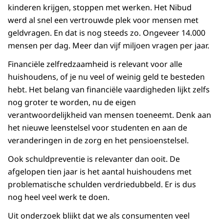
kinderen krijgen, stoppen met werken. Het Nibud
werd al snel een vertrouwde plek voor mensen met
geldvragen. En dat is nog steeds zo. Ongeveer 14.000
mensen per dag. Meer dan vijf miljoen vragen per jaar.
Financiële zelfredzaamheid is relevant voor alle
huishoudens, of je nu veel of weinig geld te besteden
hebt. Het belang van financiële vaardigheden lijkt zelfs
nog groter te worden, nu de eigen
verantwoordelijkheid van mensen toeneemt. Denk aan
het nieuwe leenstelsel voor studenten en aan de
veranderingen in de zorg en het pensioenstelsel.
Ook schuldpreventie is relevanter dan ooit. De
afgelopen tien jaar is het aantal huishoudens met
problematische schulden verdriedubbeld. Er is dus
nog heel veel werk te doen.
Uit onderzoek blijkt dat we als consumenten veel