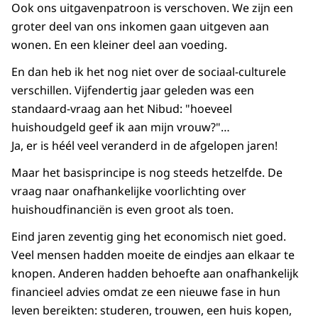
Ook ons uitgavenpatroon is verschoven. We zijn een
groter deel van ons inkomen gaan uitgeven aan
wonen. En een kleiner deel aan voeding.
En dan heb ik het nog niet over de sociaal-culturele
verschillen. Vijfendertig jaar geleden was een
standaard-vraag aan het Nibud: "hoeveel
huishoudgeld geef ik aan mijn vrouw?"…
Ja, er is héél veel veranderd in de afgelopen jaren!
Maar het basisprincipe is nog steeds hetzelfde. De
vraag naar onafhankelijke voorlichting over
huishoudfinanciën is even groot als toen.
Eind jaren zeventig ging het economisch niet goed.
Veel mensen hadden moeite de eindjes aan elkaar te
knopen. Anderen hadden behoefte aan onafhankelijk
financieel advies omdat ze een nieuwe fase in hun
leven bereikten: studeren, trouwen, een huis kopen,