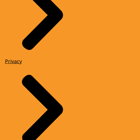
Privacy