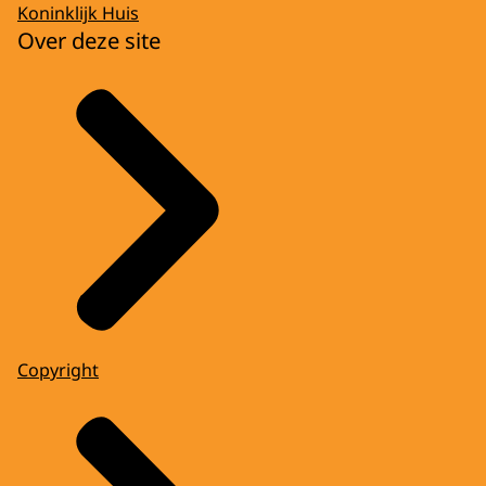
Koninklijk Huis
Over deze site
Copyright