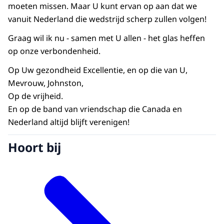
moeten missen. Maar U kunt ervan op aan dat we
vanuit Nederland die wedstrijd scherp zullen volgen!
Graag wil ik nu - samen met U allen - het glas heffen
op onze verbondenheid.
Op Uw gezondheid Excellentie, en op die van U,
Mevrouw, Johnston,
Op de vrijheid.
En op de band van vriendschap die Canada en
Nederland altijd blijft verenigen!
Hoort bij