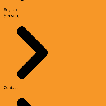
English
Service
Contact