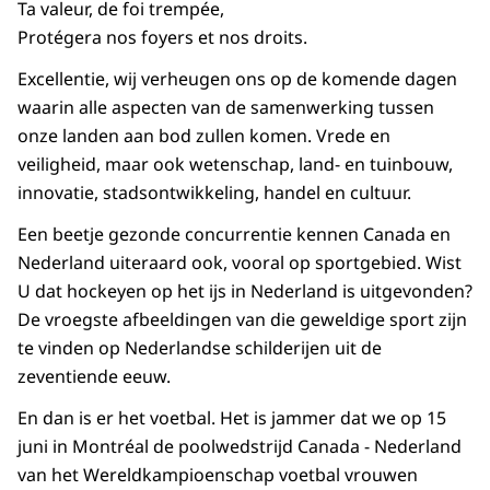
Ta valeur, de foi trempée,
Protégera nos foyers et nos droits
.
Excellentie, wij verheugen ons op de komende dagen
waarin alle aspecten van de samenwerking tussen
onze landen aan bod zullen komen. Vrede en
veiligheid, maar ook wetenschap, land- en tuinbouw,
innovatie, stadsontwikkeling, handel en cultuur.
Een beetje gezonde concurrentie kennen Canada en
Nederland uiteraard ook, vooral op sportgebied. Wist
U dat hockeyen op het ijs in Nederland is uitgevonden?
De vroegste afbeeldingen van die geweldige sport zijn
te vinden op Nederlandse schilderijen uit de
zeventiende eeuw.
En dan is er het voetbal. Het is jammer dat we op 15
juni in Montréal de poolwedstrijd Canada - Nederland
van het Wereldkampioenschap voetbal vrouwen