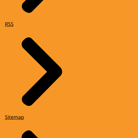
RSS
Sitemap