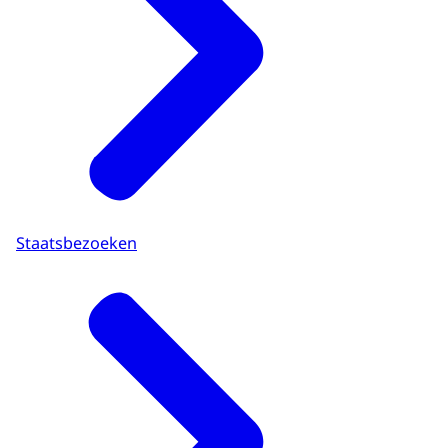
Staatsbezoeken