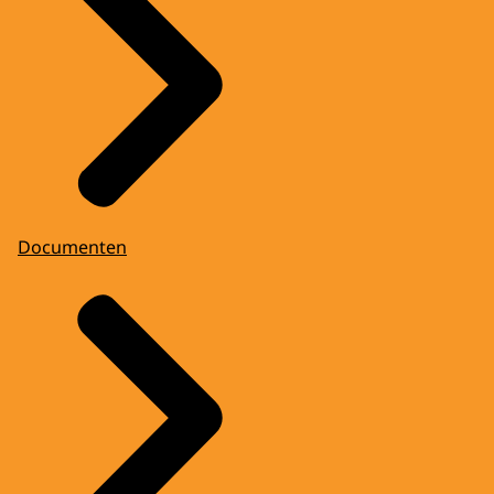
Documenten