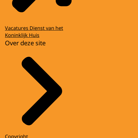
Vacatures Dienst van het
Koninklijk Huis
Over deze site
Copyright