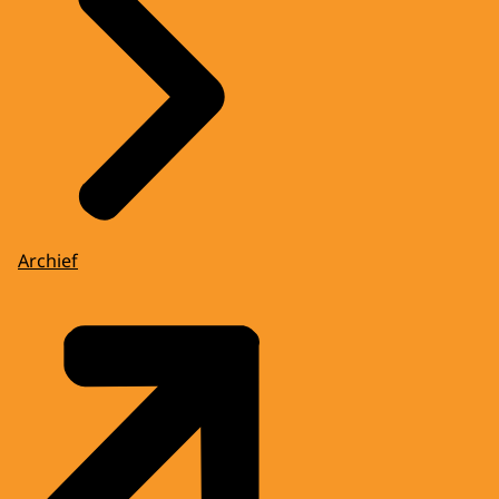
Archief