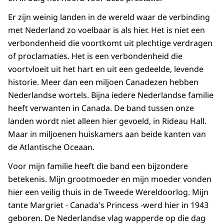
Er zijn weinig landen in de wereld waar de verbinding
met Nederland zo voelbaar is als hier. Het is niet een
verbondenheid die voortkomt uit plechtige verdragen
of proclamaties. Het is een verbondenheid die
voortvloeit uit het hart en uit een gedeelde, levende
historie. Meer dan een miljoen Canadezen hebben
Nederlandse wortels. Bijna iedere Nederlandse familie
heeft verwanten in Canada. De band tussen onze
landen wordt niet alleen hier gevoeld, in Rideau Hall.
Maar in miljoenen huiskamers aan beide kanten van
de Atlantische Oceaan.
Voor mijn familie heeft die band een bijzondere
betekenis. Mijn grootmoeder en mijn moeder vonden
hier een veilig thuis in de Tweede Wereldoorlog. Mijn
tante Margriet - Canada's Princess -werd hier in 1943
geboren. De Nederlandse vlag wapperde op die dag