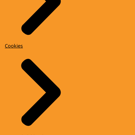
Cookies