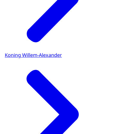
Koning Willem-Alexander