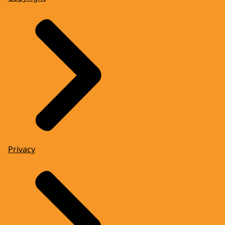
Privacy