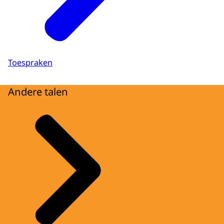
Toespraken
Andere talen