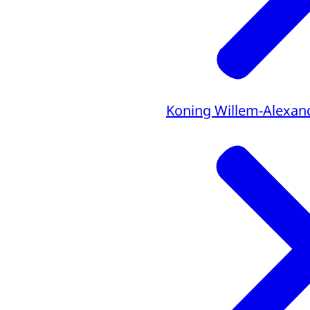
Koning Willem-Alexan