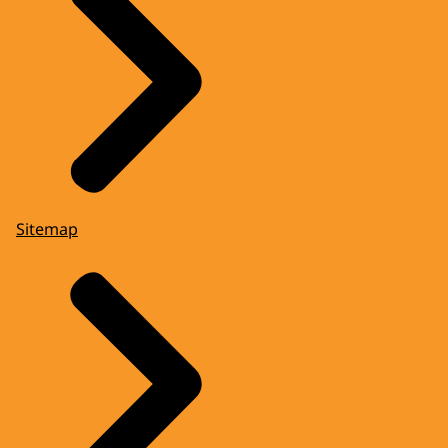
Sitemap