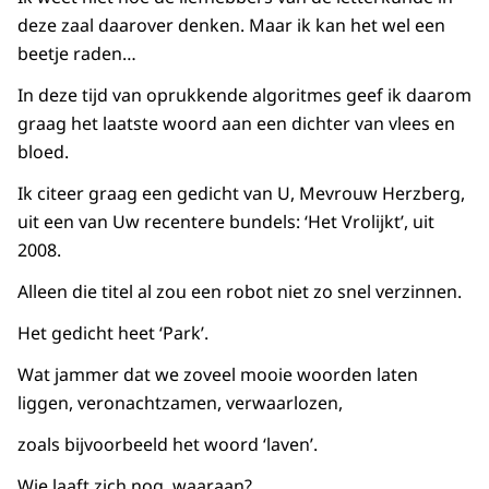
deze zaal daarover denken. Maar ik kan het wel een
beetje raden…
In deze tijd van oprukkende algoritmes geef ik daarom
graag het laatste woord aan een dichter van vlees en
bloed.
Ik citeer graag een gedicht van U, Mevrouw Herzberg,
uit een van Uw recentere bundels: ‘Het Vrolijkt’, uit
2008.
Alleen die titel al zou een robot niet zo snel verzinnen.
Het gedicht heet ‘Park’.
Wat jammer dat we zoveel mooie woorden laten
liggen, veronachtzamen, verwaarlozen,
zoals bijvoorbeeld het woord ‘laven’.
Wie laaft zich nog, waaraan?