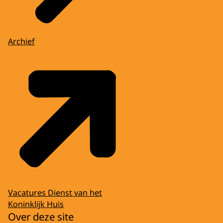
Archief
Vacatures Dienst van het
Koninklijk Huis
Over deze site