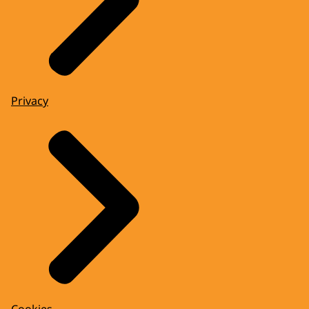
Privacy