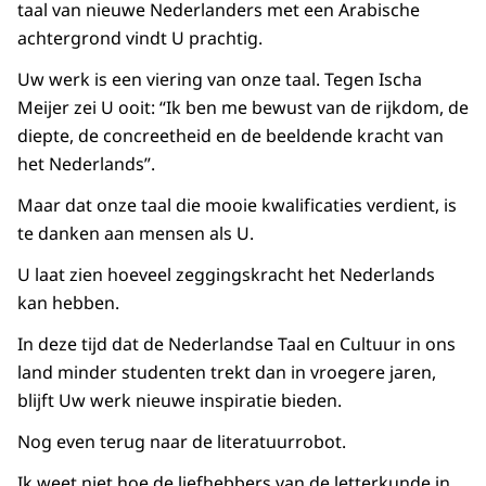
taal van nieuwe Nederlanders met een Arabische
achtergrond vindt U prachtig.
Uw werk is een viering van onze taal. Tegen Ischa
Meijer zei U ooit: “Ik ben me bewust van de rijkdom, de
diepte, de concreetheid en de beeldende kracht van
het Nederlands”.
Maar dat onze taal die mooie kwalificaties verdient, is
te danken aan mensen als U.
U laat zien hoeveel zeggingskracht het Nederlands
kan hebben.
In deze tijd dat de Nederlandse Taal en Cultuur in ons
land minder studenten trekt dan in vroegere jaren,
blijft Uw werk nieuwe inspiratie bieden.
Nog even terug naar de literatuurrobot.
Ik weet niet hoe de liefhebbers van de letterkunde in