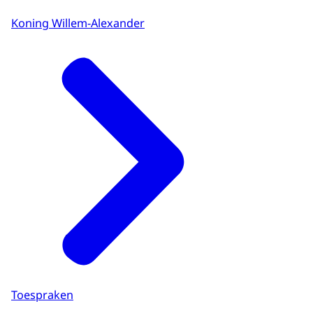
Koning Willem-Alexander
Toespraken