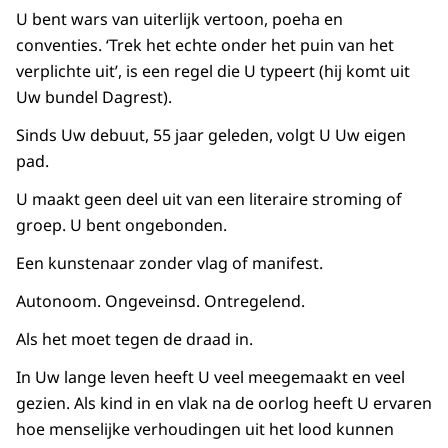
U bent wars van uiterlijk vertoon, poeha en
conventies. ‘Trek het echte onder het puin van het
verplichte uit’, is een regel die U typeert (hij komt uit
Uw bundel Dagrest).
Sinds Uw debuut, 55 jaar geleden, volgt U Uw eigen
pad.
U maakt geen deel uit van een literaire stroming of
groep. U bent ongebonden.
Een kunstenaar zonder vlag of manifest.
Autonoom. Ongeveinsd. Ontregelend.
Als het moet tegen de draad in.
In Uw lange leven heeft U veel meegemaakt en veel
gezien. Als kind in en vlak na de oorlog heeft U ervaren
hoe menselijke verhoudingen uit het lood kunnen