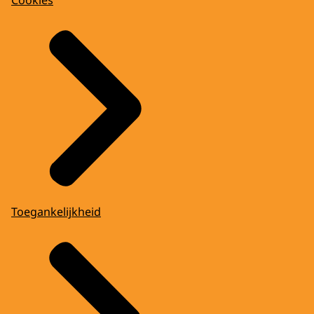
Cookies
Toegankelijkheid