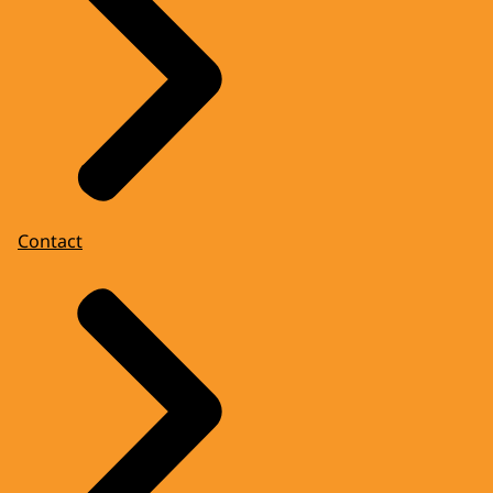
Contact