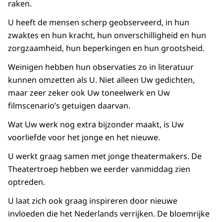
raken.
U heeft de mensen scherp geobserveerd, in hun
zwaktes en hun kracht, hun onverschilligheid en hun
zorgzaamheid, hun beperkingen en hun grootsheid.
Weinigen hebben hun observaties zo in literatuur
kunnen omzetten als U. Niet alleen Uw gedichten,
maar zeer zeker ook Uw toneelwerk en Uw
filmscenario’s getuigen daarvan.
Wat Uw werk nog extra bijzonder maakt, is Uw
voorliefde voor het jonge en het nieuwe.
U werkt graag samen met jonge theatermakers. De
Theatertroep hebben we eerder vanmiddag zien
optreden.
U laat zich ook graag inspireren door nieuwe
invloeden die het Nederlands verrijken. De bloemrijke