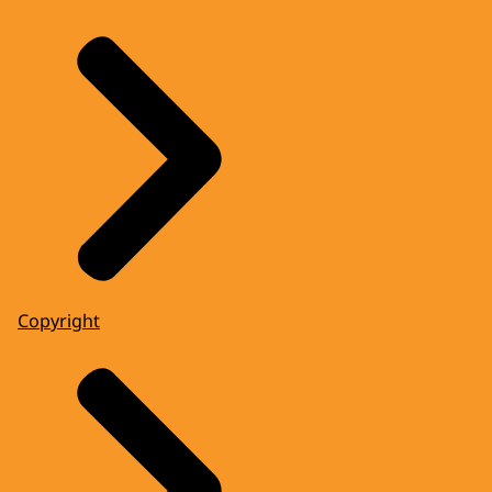
Copyright