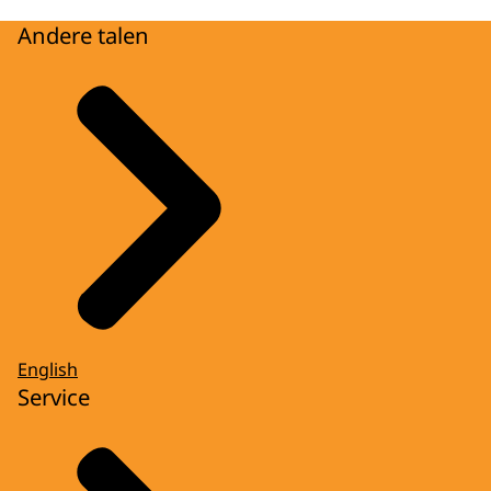
Andere talen
English
Service