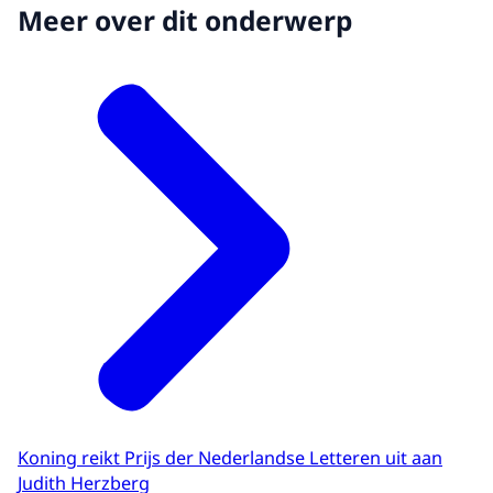
Meer over dit onderwerp
Koning reikt Prijs der Nederlandse Letteren uit aan
Judith Herzberg