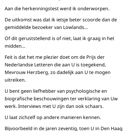
Aan die herkenningstest werd ik onderworpen.
De uitkomst was dat ik ietsje beter scoorde dan de
gemiddelde bezoeker van Lowlands…
Of dit geruststellend is of niet, laat ik graag in het
midden…
Feit is dat het me plezier doet om de Prijs der
Nederlandse Letteren die aan U is toegekend,
Mevrouw Herzberg, zo dadelijk aan U te mogen
uitreiken.
U bent geen liefhebber van psychologische en
biografische beschouwingen ter verklaring van Uw
werk. Interviews met U zijn dan ook schaars.
U laat zichzelf op andere manieren kennen.
Bijvoorbeeld in de jaren zeventig, toen U in Den Haag