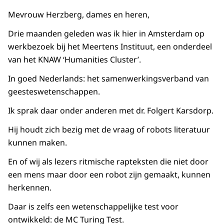
Mevrouw Herzberg, dames en heren,
Drie maanden geleden was ik hier in Amsterdam op
werkbezoek bij het Meertens Instituut, een onderdeel
van het KNAW ‘Humanities Cluster’.
In goed Nederlands: het samenwerkingsverband van
geesteswetenschappen.
Ik sprak daar onder anderen met dr. Folgert Karsdorp.
Hij houdt zich bezig met de vraag of robots literatuur
kunnen maken.
En of wij als lezers ritmische rapteksten die niet door
een mens maar door een robot zijn gemaakt, kunnen
herkennen.
Daar is zelfs een wetenschappelijke test voor
ontwikkeld: de MC Turing Test.