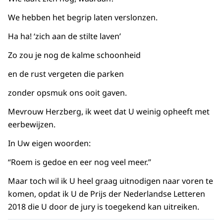
We hebben het begrip laten verslonzen.
Ha ha! ‘zich aan de stilte laven’
Zo zou je nog de kalme schoonheid
en de rust vergeten die parken
zonder opsmuk ons ooit gaven.
Mevrouw Herzberg, ik weet dat U weinig opheeft met
eerbewijzen.
In Uw eigen woorden:
“Roem is gedoe en eer nog veel meer.”
Maar toch wil ik U heel graag uitnodigen naar voren te
komen, opdat ik U de Prijs der Nederlandse Letteren
2018 die U door de jury is toegekend kan uitreiken.