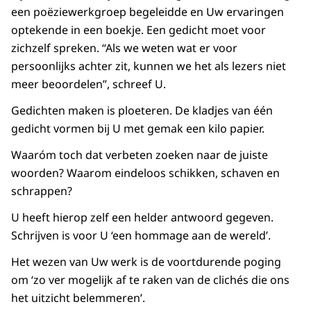
een poëziewerkgroep begeleidde en Uw ervaringen
optekende in een boekje. Een gedicht moet voor
zichzelf spreken. “Als we weten wat er voor
persoonlijks achter zit, kunnen we het als lezers niet
meer beoordelen”, schreef U.
Gedichten maken is ploeteren. De kladjes van één
gedicht vormen bij U met gemak een kilo papier.
Waaróm toch dat verbeten zoeken naar de juiste
woorden? Waarom eindeloos schikken, schaven en
schrappen?
U heeft hierop zelf een helder antwoord gegeven.
Schrijven is voor U ‘een hommage aan de wereld’.
Het wezen van Uw werk is de voortdurende poging
om ‘zo ver mogelijk af te raken van de clichés die ons
het uitzicht belemmeren’.