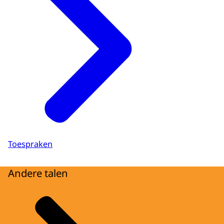
Toespraken
Andere talen