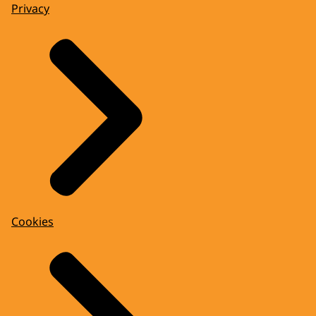
Privacy
Cookies