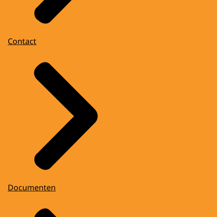
Contact
Documenten