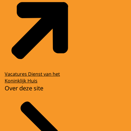
Vacatures Dienst van het
Koninklijk Huis
Over deze site