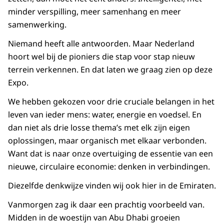
minder verspilling, meer samenhang en meer
samenwerking.
Niemand heeft alle antwoorden. Maar Nederland
hoort wel bij de pioniers die stap voor stap nieuw
terrein verkennen. En dat laten we graag zien op deze
Expo.
We hebben gekozen voor drie cruciale belangen in het
leven van ieder mens: water, energie en voedsel. En
dan niet als drie losse thema’s met elk zijn eigen
oplossingen, maar organisch met elkaar verbonden.
Want dat is naar onze overtuiging de essentie van een
nieuwe, circulaire economie: denken in verbindingen.
Diezelfde denkwijze vinden wij ook hier in de Emiraten.
Vanmorgen zag ik daar een prachtig voorbeeld van.
Midden in de woestijn van Abu Dhabi groeien