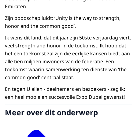
Emiraten.
Zijn boodschap luidt:
‘Unity is the way to strength,
honor and the common good’
.
Ik wens dit land, dat dit jaar zijn 50ste verjaardag viert,
veel strength and honor in de toekomst. Ik hoop dat
het een toekomst zal zijn die eerlijke kansen biedt aan
alle tien miljoen inwoners van de federatie. Een
toekomst waarin samenwerking ten dienste van ‘
the
common good
’ centraal staat.
En tegen U allen - deelnemers en bezoekers - zeg ik:
een heel mooie en succesvolle Expo Dubai gewenst!
Meer over dit onderwerp