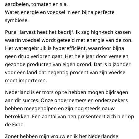
aardbeien, tomaten en sla.
Water, energie en voedsel in een bijna perfecte
symbiose.
Pure Harvest heet het bedrijf. Ik zag high-tech kassen
waarin voedsel wordt geteeld met energie van de zon.
Het watergebruik is hyperefficiënt, waardoor bijna
geen drup verloren gaat. Het hele jaar door verse en
gezonde producten van eigen grond. Dat is bijzonder
voor een land dat negentig procent van zijn voedsel
moet importeren.
Nederland is er trots op te hebben mogen bijdragen
aan dit succes. Onze ondernemers en onderzoekers
hebben meegeholpen en zijn nog steeds nauw
betrokken. Een aantal van hen presenteert zich hier op
de Expo.
Zonet hebben mijn vrouw en ik het Nederlandse