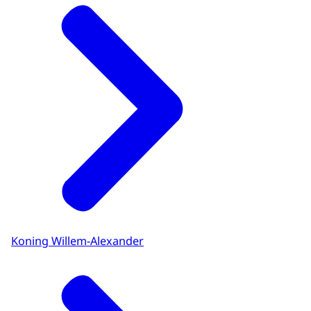
Koning Willem-Alexander