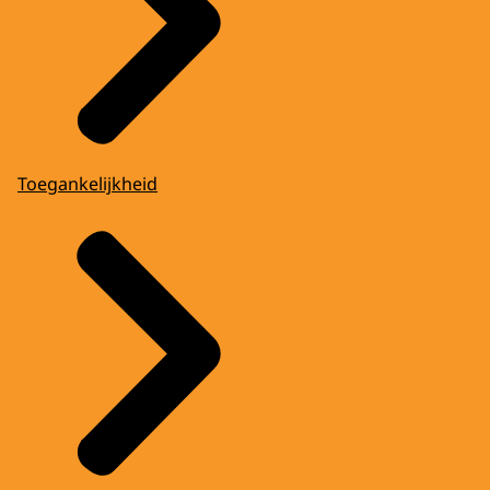
Toegankelijkheid