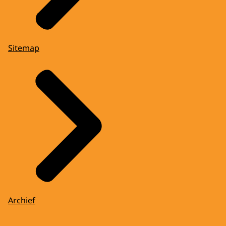
Sitemap
Archief