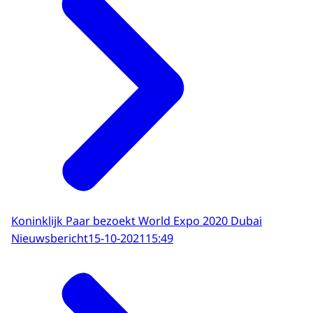
Koninklijk Paar bezoekt World Expo 2020 Dubai
Nieuwsbericht
15-10-2021
15:49