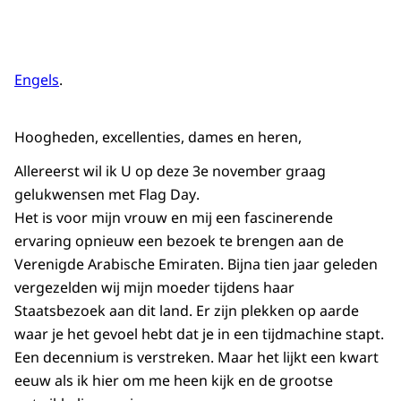
Engels
.
Hoogheden, excellenties, dames en heren,
Allereerst wil ik U op deze 3e november graag
gelukwensen met
Flag Day
.
Het is voor mijn vrouw en mij een fascinerende
ervaring opnieuw een bezoek te brengen aan de
Verenigde Arabische Emiraten. Bijna tien jaar geleden
vergezelden wij mijn moeder tijdens haar
Staatsbezoek aan dit land. Er zijn plekken op aarde
waar je het gevoel hebt dat je in een tijdmachine stapt.
Een decennium is verstreken. Maar het lijkt een kwart
eeuw als ik hier om me heen kijk en de grootse