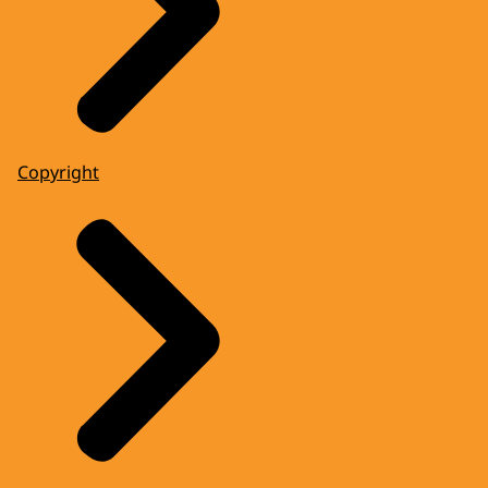
Copyright