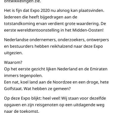
ontwikkelingen zie.
Het is fijn dat Expo 2020 nu alsnog kan plaatsvinden.
Iedereen die heeft bijgedragen aan de
totstandkoming ervan verdient grote waardering. De
eerste wereldtentoonstelling in het Midden-Oosten!
Nederlandse ondernemers, onderzoekers, ontwerpers
en bestuurders hebben reikhalzend naar deze Expo
uitgezien.
Waarom?
Op het eerste gezicht lijken Nederland en de Emiraten
immers tegenpolen.
Een nat, koel land aan de Noordzee en een droge, hete
Golfstaat. Wat hebben ze gemeen?
Op deze Expo blijkt: heel veel! Wij staan voor dezelfde
opgaven en zijn reisgenoten op een uitdagende weg
naar de toekomst.