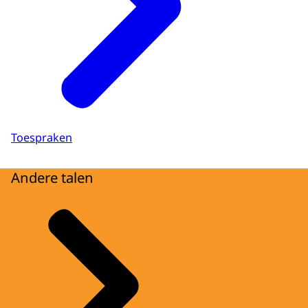
Toespraken
Andere talen