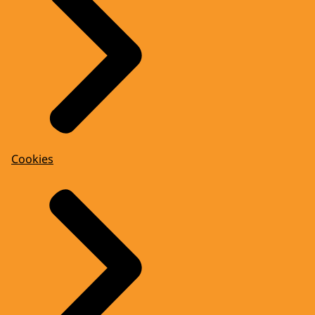
Cookies