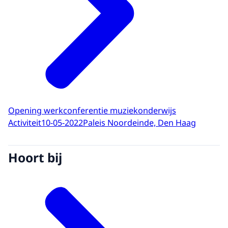
Opening werkconferentie muziekonderwijs
Activiteit
10-05-2022
Paleis Noordeinde, Den Haag
Hoort bij