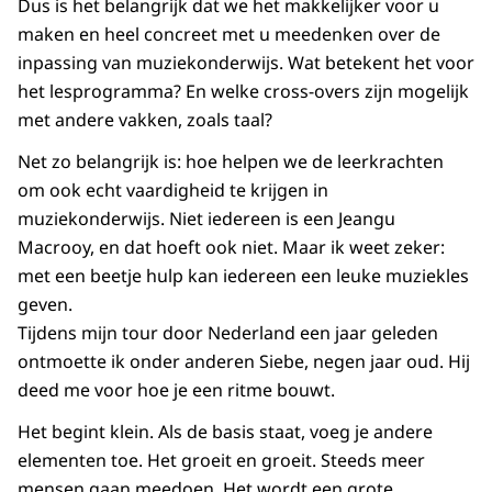
Dus is het belangrijk dat we het makkelijker voor u
maken en heel concreet met u meedenken over de
inpassing van muziekonderwijs. Wat betekent het voor
het lesprogramma? En welke
cross-overs
zijn mogelijk
met andere vakken, zoals taal?
Net zo belangrijk is: hoe helpen we de leerkrachten
om ook echt vaardigheid te krijgen in
muziekonderwijs. Niet iedereen is een Jeangu
Macrooy, en dat hoeft ook niet. Maar ik weet zeker:
met een beetje hulp kan iedereen een leuke muziekles
geven.
Tijdens mijn tour door Nederland een jaar geleden
ontmoette ik onder anderen Siebe, negen jaar oud. Hij
deed me voor hoe je een ritme bouwt.
Het begint klein. Als de basis staat, voeg je andere
elementen toe. Het groeit en groeit. Steeds meer
mensen gaan meedoen. Het wordt een grote