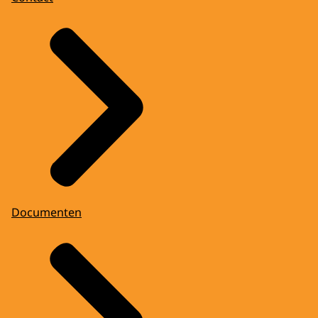
Documenten