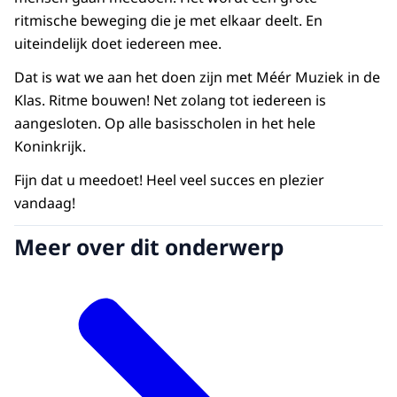
ritmische beweging die je met elkaar deelt. En
uiteindelijk doet iedereen mee.
Dat is wat we aan het doen zijn met Méér Muziek in de
Klas. Ritme bouwen! Net zolang tot iedereen is
aangesloten. Op alle basisscholen in het hele
Koninkrijk.
Fijn dat u meedoet! Heel veel succes en plezier
vandaag!
Meer over dit onderwerp