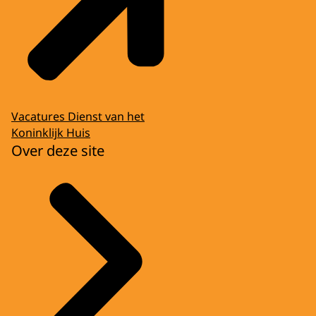
Vacatures Dienst van het
Koninklijk Huis
Over deze site