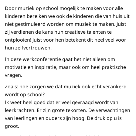
Door muziek op school mogelijk te maken voor alle
kinderen bereiken we ook de kinderen die van huis uit
niet gestimuleerd worden om muziek te maken. Juist
zij verdienen de kans hun creatieve talenten te
ontplooien! Juist voor hen betekent dit heel veel voor
hun zelfvertrouwen!
In deze werkconferentie gaat het niet alleen om
motivatie en inspiratie, maar ook om heel praktische
vragen.
Zoals: hoe zorgen we dat muziek ook echt verankerd
wordt op school?
Ik weet heel goed dat er veel gevraagd wordt van
leerkrachten. Er zijn grote tekorten. De verwachtingen
van leerlingen en ouders zijn hoog. De druk op u is
groot.