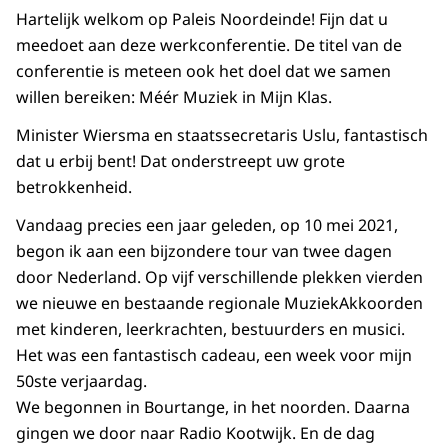
Hartelijk welkom op Paleis Noordeinde! Fijn dat u
meedoet aan deze werkconferentie. De titel van de
conferentie is meteen ook het doel dat we samen
willen bereiken: Méér Muziek in Mijn Klas.
Minister Wiersma en staatssecretaris Uslu, fantastisch
dat u erbij bent! Dat onderstreept uw grote
betrokkenheid.
Vandaag precies een jaar geleden, op 10 mei 2021,
begon ik aan een bijzondere tour van twee dagen
door Nederland. Op vijf verschillende plekken vierden
we nieuwe en bestaande regionale MuziekAkkoorden
met kinderen, leerkrachten, bestuurders en musici.
Het was een fantastisch cadeau, een week voor mijn
50ste verjaardag.
We begonnen in Bourtange, in het noorden. Daarna
gingen we door naar Radio Kootwijk. En de dag