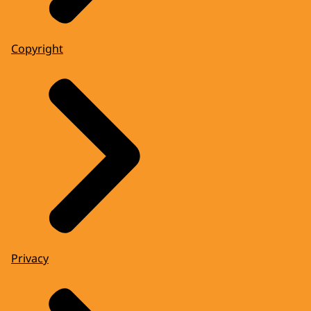
Copyright
Privacy