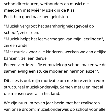
schooldirecteuren, wethouders en musici die
meedoen met Méér Muziek in de Klas.
En ik heb goed naar hen geluisterd.
"Muziek vergroot het saamhorigheidsgevoel op
school", zei er een.
"Muziek helpt het leervermogen van mijn leerlingen",
zei een ander.
"Met muziek voor alle kinderen, werken we aan gelijke
kansen", zei een derde.
En een vierde zei: "Met muziek op school maken we de
samenleving een stukje mooier en harmonieuzer".
Dit alles is ook mijn motivatie om me in te zetten voor
structureel muziekonderwijs. Samen met u en met al
die mensen overal in het land.
We zijn nu ruim zeven jaar bezig met het realiseren
van onze droom: muziekonderwijs op school voor alle