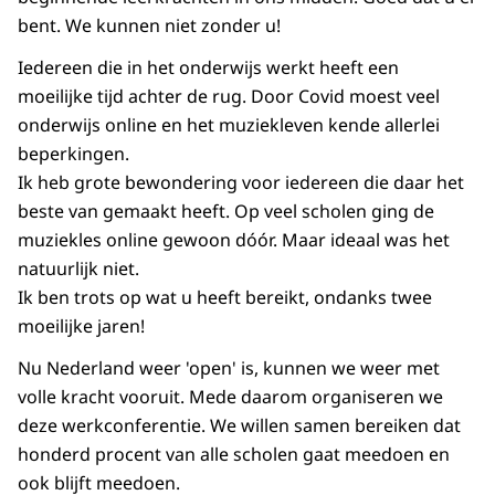
bent. We kunnen niet zonder u!
Iedereen die in het onderwijs werkt heeft een
moeilijke tijd achter de rug. Door Covid moest veel
onderwijs online en het muziekleven kende allerlei
beperkingen.
Ik heb grote bewondering voor iedereen die daar het
beste van gemaakt heeft. Op veel scholen ging de
muziekles online gewoon dóór. Maar ideaal was het
natuurlijk niet.
Ik ben trots op wat u heeft bereikt, ondanks twee
moeilijke jaren!
Nu Nederland weer 'open' is, kunnen we weer met
volle kracht vooruit. Mede daarom organiseren we
deze werkconferentie. We willen samen bereiken dat
honderd procent van alle scholen gaat meedoen en
ook blijft meedoen.