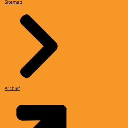
Sitemap
Archief