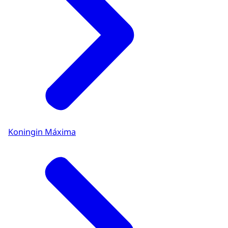
Koningin Máxima