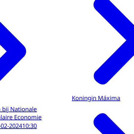
Koningin Máxima
bij Nationale
ulaire Economie
-02-2024
10:30