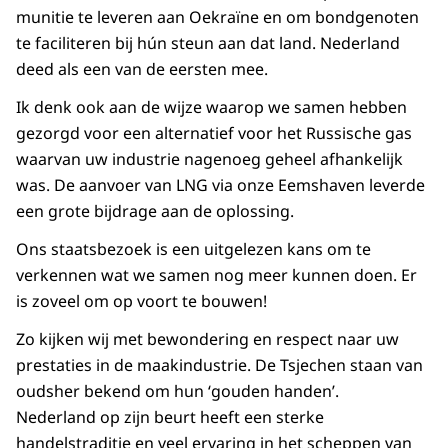
munitie te leveren aan Oekraïne en om bondgenoten
te faciliteren bij hún steun aan dat land. Nederland
deed als een van de eersten mee.
Ik denk ook aan de wijze waarop we samen hebben
gezorgd voor een alternatief voor het Russische gas
waarvan uw industrie nagenoeg geheel afhankelijk
was. De aanvoer van LNG via onze Eemshaven leverde
een grote bijdrage aan de oplossing.
Ons staatsbezoek is een uitgelezen kans om te
verkennen wat we samen nog meer kunnen doen. Er
is zoveel om op voort te bouwen!
Zo kijken wij met bewondering en respect naar uw
prestaties in de maakindustrie. De Tsjechen staan van
oudsher bekend om hun ‘gouden handen’.
Nederland op zijn beurt heeft een sterke
handelstraditie en veel ervaring in het scheppen van