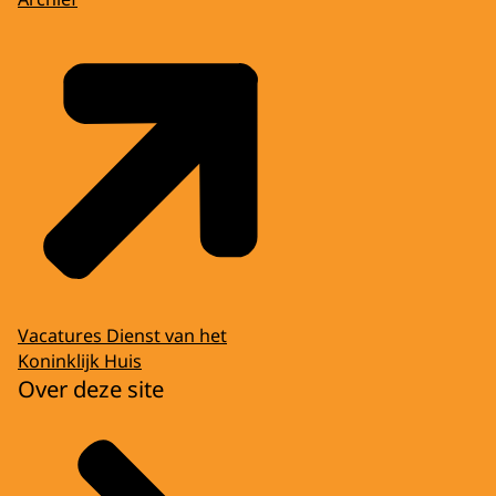
Vacatures Dienst van het
Koninklijk Huis
Over deze site