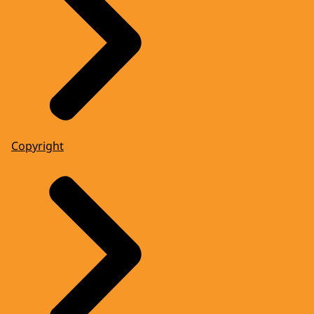
Copyright