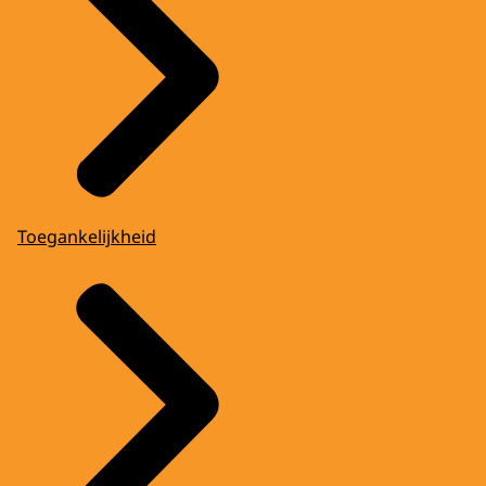
Toegankelijkheid