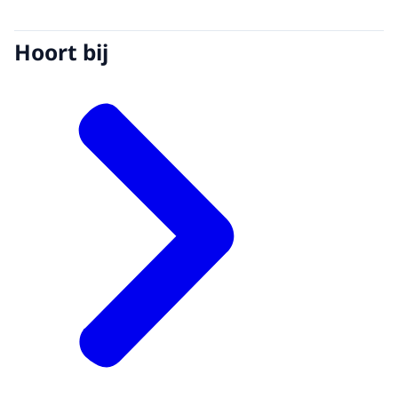
Hoort bij