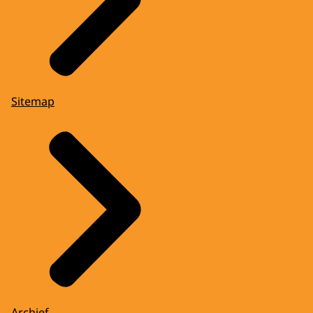
Sitemap
Archief