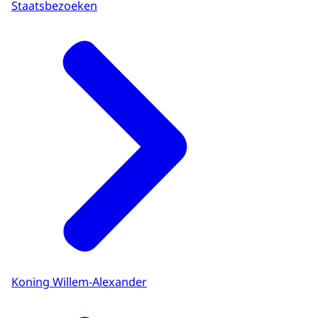
Staatsbezoeken
Koning Willem-Alexander