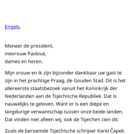
Engels
.
Meneer de president,
mevrouw Pavlová,
dames en heren,
Mijn vrouw en ik zijn bijzonder dankbaar uw gast te
zijn in het prachtige Praag, de Gouden Stad. Dit is het
allereerste staatsbezoek vanuit het Koninkrijk der
Nederlanden aan de Tsjechische Republiek. Dat is
nauwelijks te geloven. Want er is een diepe en
langdurige verwantschap tussen onze beide landen.
Dat vinden niet alleen wij, ook de Tsjechen zien dit.
Zoals de beroemde Tsjechische schrijver Karel Čapek.