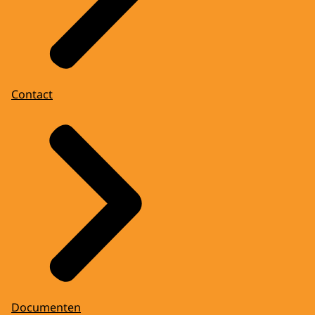
Contact
Documenten