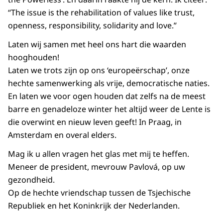
“The issue is the rehabilitation of values like trust,
openness, responsibility, solidarity and love.”
Laten wij samen met heel ons hart die waarden
hooghouden!
Laten we trots zijn op ons ‘europeërschap’, onze
hechte samenwerking als vrije, democratische naties.
En laten we voor ogen houden dat zelfs na de meest
barre en genadeloze winter het altijd weer de Lente is
die overwint en nieuw leven geeft! In Praag, in
Amsterdam en overal elders.
Mag ik u allen vragen het glas met mij te heffen.
Meneer de president, mevrouw Pavlová, op uw
gezondheid.
Op de hechte vriendschap tussen de Tsjechische
Republiek en het Koninkrijk der Nederlanden.