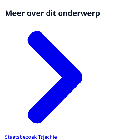
Meer over dit onderwerp
Staatsbezoek Tsjechië