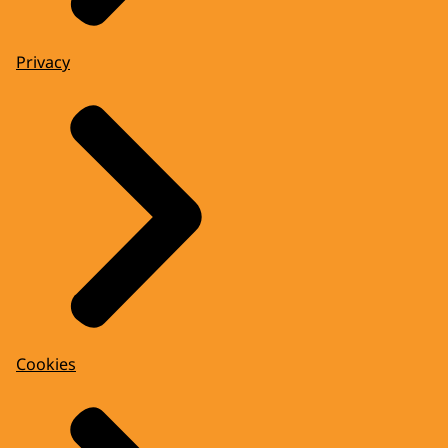
Privacy
Cookies