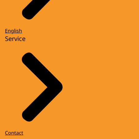
English
Service
Contact