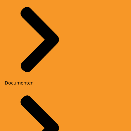
Documenten