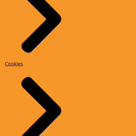
Cookies