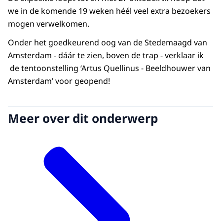
we in de komende 19 weken héél veel extra bezoekers
mogen verwelkomen.
Onder het goedkeurend oog van de Stedemaagd van
Amsterdam - dáár te zien, boven de trap - verklaar ik
de tentoonstelling ‘Artus Quellinus - Beeldhouwer van
Amsterdam’ voor geopend!
Meer over dit onderwerp