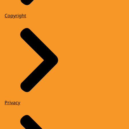
Copyright
Privacy