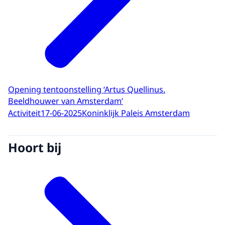
Opening tentoonstelling ‘Artus Quellinus.
Beeldhouwer van Amsterdam’
Activiteit
17-06-2025
Koninklijk Paleis Amsterdam
Hoort bij