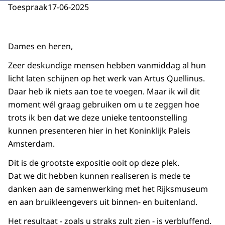
Toespraak
17-06-2025
Dames en heren,
Zeer deskundige mensen hebben vanmiddag al hun
licht laten schijnen op het werk van Artus Quellinus.
Daar heb ik niets aan toe te voegen. Maar ik wil dit
moment wél graag gebruiken om u te zeggen hoe
trots ik ben dat we deze unieke tentoonstelling
kunnen presenteren hier in het Koninklijk Paleis
Amsterdam.
Dit is de grootste expositie ooit op deze plek.
Dat we dit hebben kunnen realiseren is mede te
danken aan de samenwerking met het Rijksmuseum
en aan bruikleengevers uit binnen- en buitenland.
Het resultaat - zoals u straks zult zien - is verbluffend.