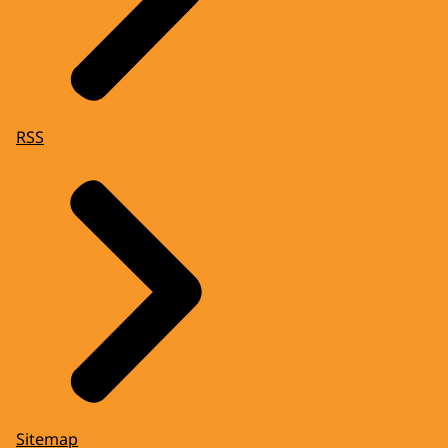
RSS
Sitemap