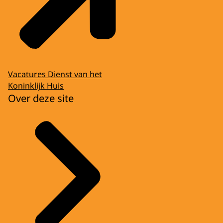
Vacatures Dienst van het
Koninklijk Huis
Over deze site