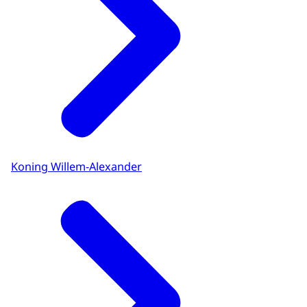
Koning Willem-Alexander