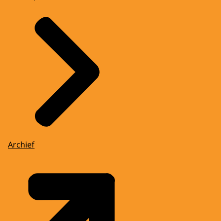
Archief