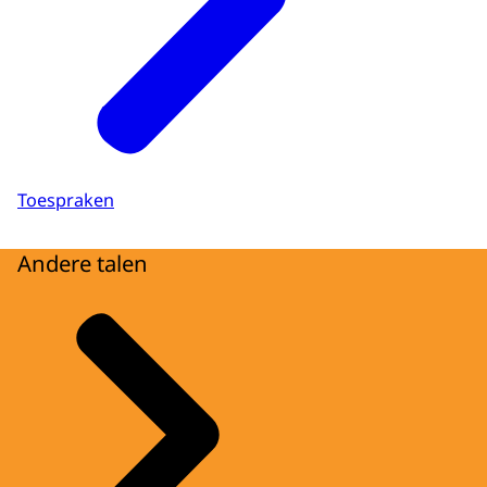
Toespraken
Andere talen