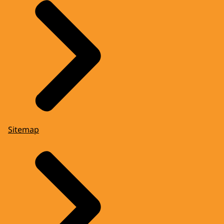
Sitemap