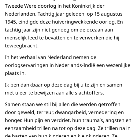
Tweede Wereldoorlog in het Koninkrijk der
Nederlanden. Tachtig jaar geleden, op 15 augustus
1945, eindigde deze huiveringwekkende oorlog. En
tachtig jaar zijn niet genoeg om de oceaan aan
menselijk leed te bevatten en te verwerken die hij
teweegbracht.
In het verhaal van Nederland nemen de
oorlogservaringen in Nederlands-Indië een wezenlijke
plaats in.
Ik ben dankbaar op deze dag bij u te zijn en samen
met u eer te bewijzen aan alle slachtoffers.
Samen staan we stil bij allen die werden getroffen
door geweld, terreur, dwangarbeid, vernedering en
honger. Hun pijn en verdriet, hun trauma’s, angsten en
eenzaamheid trillen na tot op deze dag. Ze trillen na in
de harten van hun kinderen en kleinkinderen. Ze