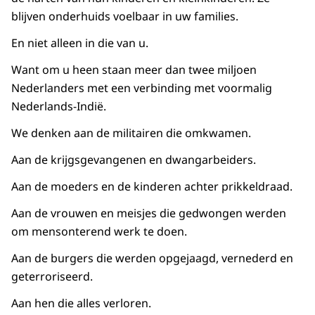
blijven onderhuids voelbaar in uw families.
En niet alleen in die van u.
Want om u heen staan meer dan twee miljoen
Nederlanders met een verbinding met voormalig
Nederlands-Indië.
We denken aan de militairen die omkwamen.
Aan de krijgsgevangenen en dwangarbeiders.
Aan de moeders en de kinderen achter prikkeldraad.
Aan de vrouwen en meisjes die gedwongen werden
om mensonterend werk te doen.
Aan de burgers die werden opgejaagd, vernederd en
geterroriseerd.
Aan hen die alles verloren.