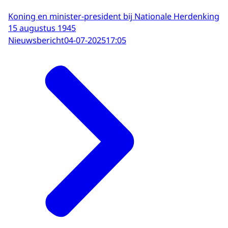
Koning en minister-president bij Nationale Herdenking
15 augustus 1945
Nieuwsbericht
04-07-2025
17:05