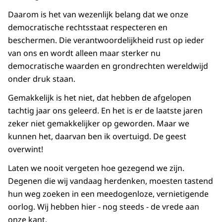
Daarom is het van wezenlijk belang dat we onze
democratische rechtsstaat respecteren en
beschermen. Die verantwoordelijkheid rust op ieder
van ons en wordt alleen maar sterker nu
democratische waarden en grondrechten wereldwijd
onder druk staan.
Gemakkelijk is het niet, dat hebben de afgelopen
tachtig jaar ons geleerd. En het is er de laatste jaren
zeker niet gemakkelijker op geworden. Maar we
kunnen het, daarvan ben ik overtuigd. De geest
overwint!
Laten we nooit vergeten hoe gezegend we zijn.
Degenen die wij vandaag herdenken, moesten tastend
hun weg zoeken in een meedogenloze, vernietigende
oorlog. Wij hebben hier - nog steeds - de vrede aan
onze kant.