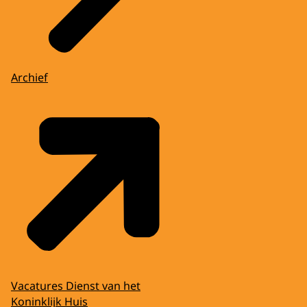
Archief
Vacatures Dienst van het
Koninklijk Huis