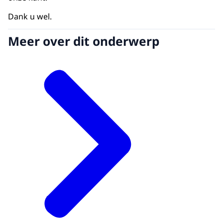
Dank u wel.
Meer over dit onderwerp