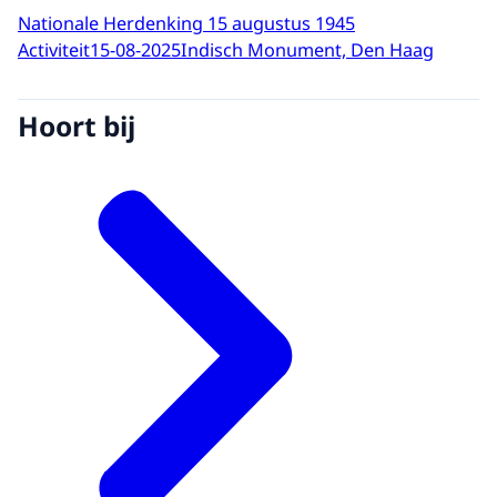
Nationale Herdenking 15 augustus 1945
Activiteit
15-08-2025
Indisch Monument, Den Haag
Hoort bij