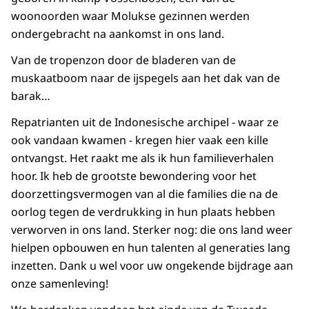
woonoorden waar Molukse gezinnen werden
ondergebracht na aankomst in ons land.
Van de tropenzon door de bladeren van de
muskaatboom naar de ijspegels aan het dak van de
barak…
Repatrianten uit de Indonesische archipel - waar ze
ook vandaan kwamen - kregen hier vaak een kille
ontvangst. Het raakt me als ik hun familieverhalen
hoor. Ik heb de grootste bewondering voor het
doorzettingsvermogen van al die families die na de
oorlog tegen de verdrukking in hun plaats hebben
verworven in ons land. Sterker nog: die ons land weer
hielpen opbouwen en hun talenten al generaties lang
inzetten. Dank u wel voor uw ongekende bijdrage aan
onze samenleving!