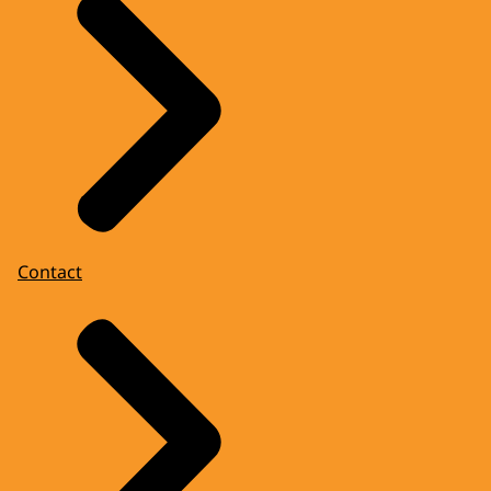
Contact