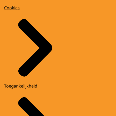
Cookies
Toegankelijkheid