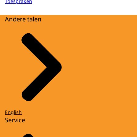
Toespraken
Andere talen
English
Service