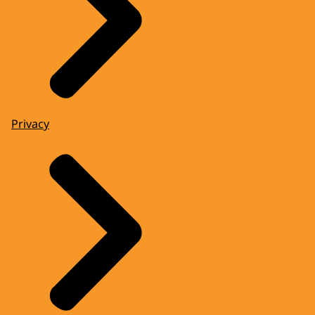
Privacy