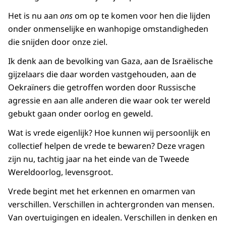
Het is nu aan
ons
om op te komen voor hen die lijden
onder onmenselijke en wanhopige omstandigheden
die snijden door onze ziel.
Ik denk aan de bevolking van Gaza, aan de Israëlische
gijzelaars die daar worden vastgehouden, aan de
Oekraïners die getroffen worden door Russische
agressie en aan alle anderen die waar ook ter wereld
gebukt gaan onder oorlog en geweld.
Wat is vrede eigenlijk? Hoe kunnen wij persoonlijk en
collectief helpen de vrede te bewaren? Deze vragen
zijn nu, tachtig jaar na het einde van de Tweede
Wereldoorlog, levensgroot.
Vrede begint met het erkennen en omarmen van
verschillen. Verschillen in achtergronden van mensen.
Van overtuigingen en idealen. Verschillen in denken en