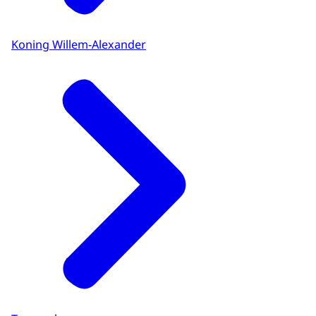
Koning Willem-Alexander