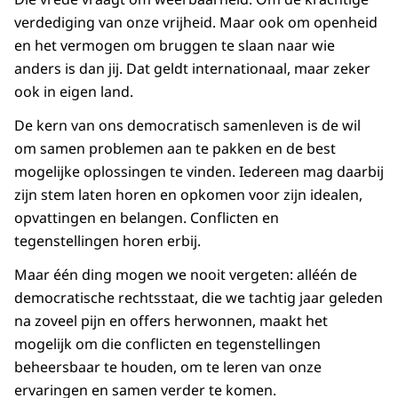
verdediging van onze vrijheid. Maar ook om openheid
en het vermogen om bruggen te slaan naar wie
anders is dan jij. Dat geldt internationaal, maar zeker
ook in eigen land.
De kern van ons democratisch samenleven is de wil
om samen problemen aan te pakken en de best
mogelijke oplossingen te vinden. Iedereen mag daarbij
zijn stem laten horen en opkomen voor zijn idealen,
opvattingen en belangen. Conflicten en
tegenstellingen horen erbij.
Maar één ding mogen we nooit vergeten: alléén de
democratische rechtsstaat, die we tachtig jaar geleden
na zoveel pijn en offers herwonnen, maakt het
mogelijk om die conflicten en tegenstellingen
beheersbaar te houden, om te leren van onze
ervaringen en samen verder te komen.