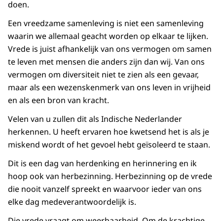
doen.
Een vreedzame samenleving is niet een samenleving
waarin we allemaal geacht worden op elkaar te lijken.
Vrede is juist afhankelijk van ons vermogen om samen
te leven met mensen die anders zijn dan wij. Van ons
vermogen om diversiteit niet te zien als een gevaar,
maar als een wezenskenmerk van ons leven in vrijheid
en als een bron van kracht.
Velen van u zullen dit als Indische Nederlander
herkennen. U heeft ervaren hoe kwetsend het is als je
miskend wordt of het gevoel hebt geïsoleerd te staan.
Dit is een dag van herdenking en herinnering en ik
hoop ook van herbezinning. Herbezinning op de vrede
die nooit vanzelf spreekt en waarvoor ieder van ons
elke dag medeverantwoordelijk is.
Die vrede vraagt om weerbaarheid. Om de krachtige