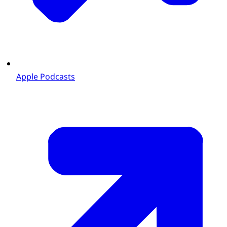
Apple Podcasts