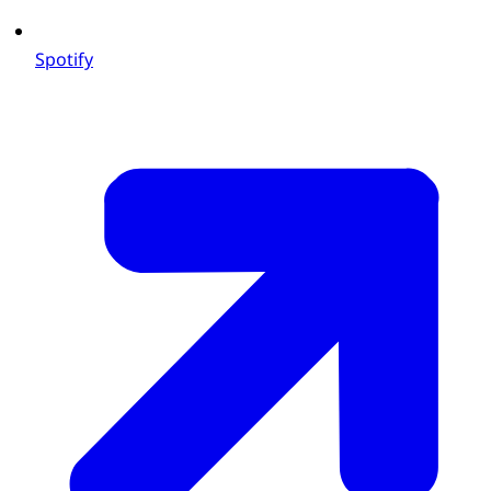
Spotify