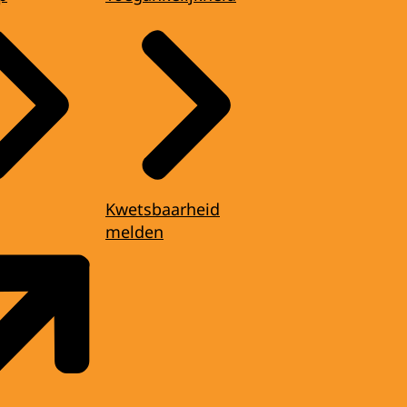
Kwetsbaarheid
melden