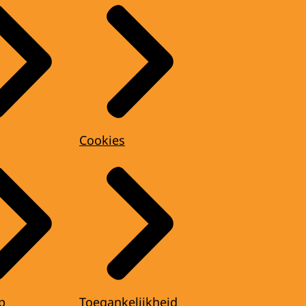
Cookies
p
Toegankelijkheid