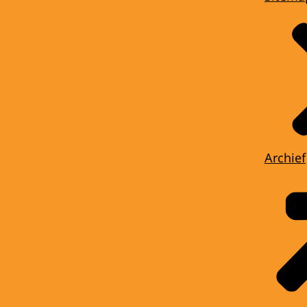
Archief