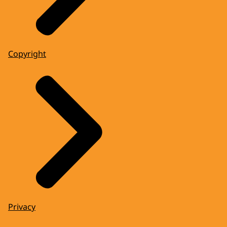
Copyright
Privacy