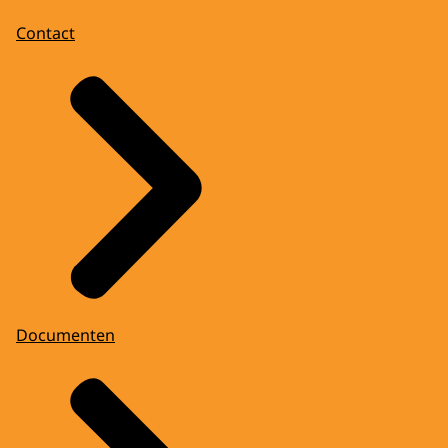
Contact
Documenten