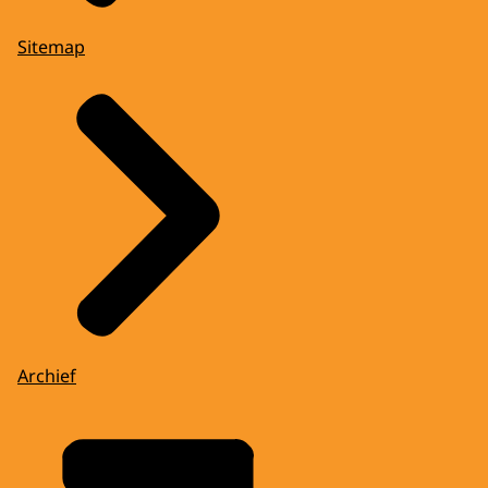
Sitemap
Archief