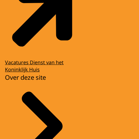
Vacatures Dienst van het
Koninklijk Huis
Over deze site