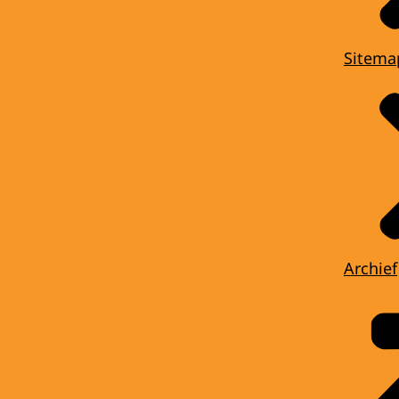
Sitema
Archief