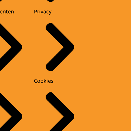
enten
Privacy
Cookies