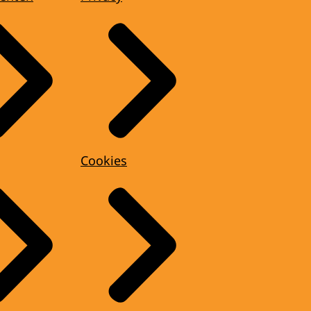
Cookies