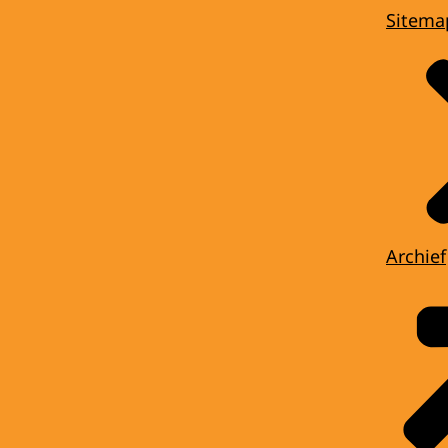
Sitema
Archief