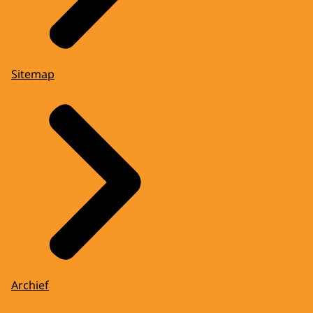
Sitemap
Archief