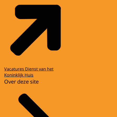
Vacatures Dienst van het
Koninklijk Huis
Over deze site