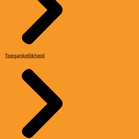
Toegankelijkheid