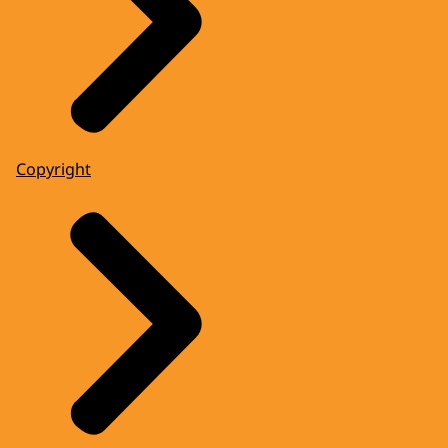
Copyright