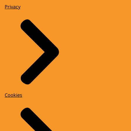
Privacy
Cookies