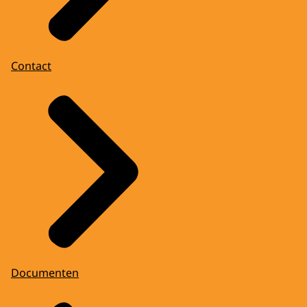
Contact
Documenten