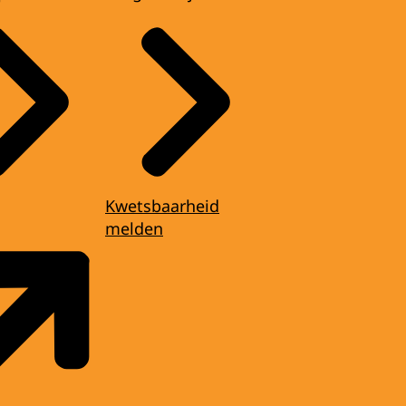
Kwetsbaarheid
melden