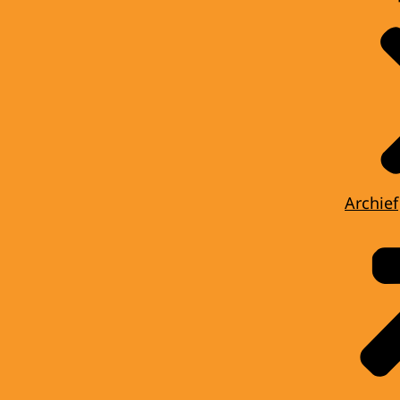
Archief