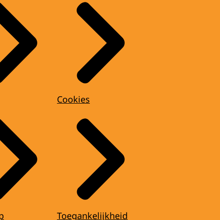
Cookies
p
Toegankelijkheid