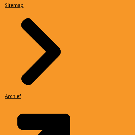
Sitemap
Archief