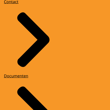
Contact
Documenten