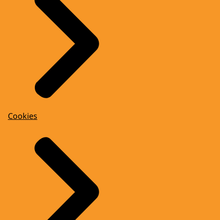
Cookies