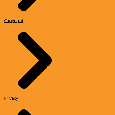
Copyright
Privacy