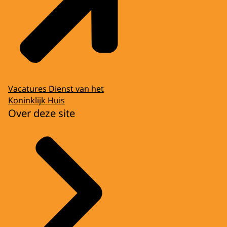
Vacatures Dienst van het
Koninklijk Huis
Over deze site