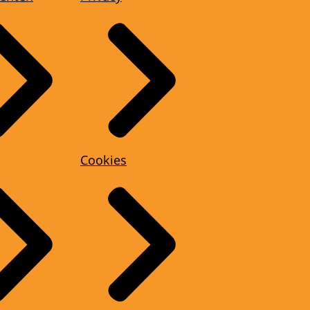
Cookies