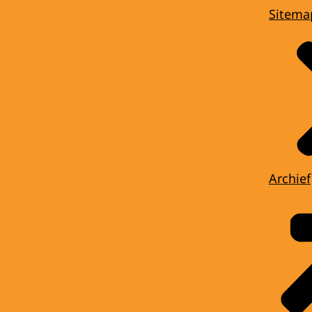
Sitema
Archief