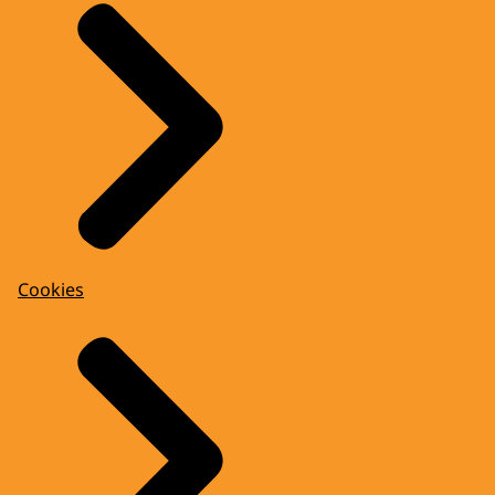
Cookies