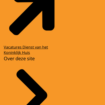
Vacatures Dienst van het
Koninklijk Huis
Over deze site