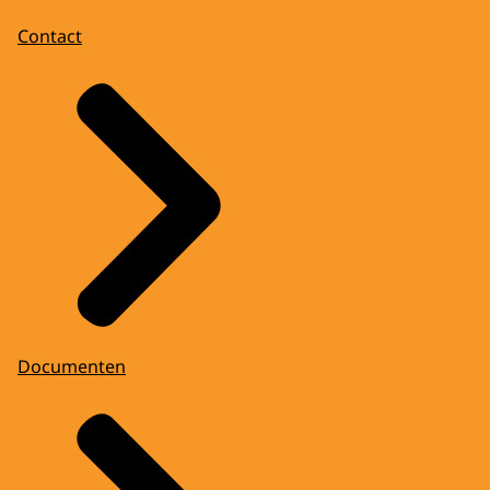
Contact
Documenten