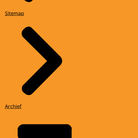
Sitemap
Archief