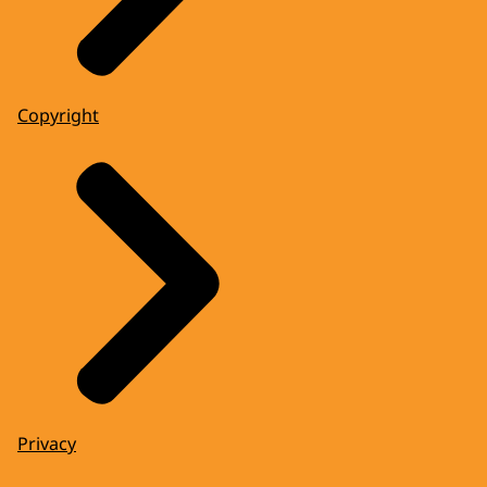
Copyright
Privacy