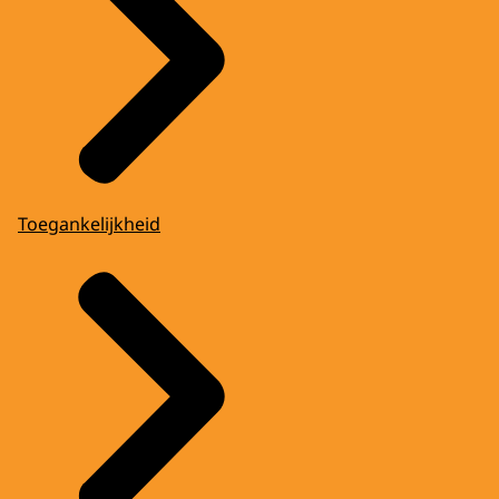
Toegankelijkheid