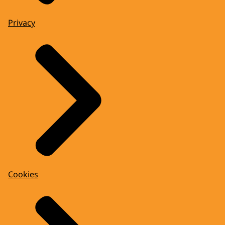
Privacy
Cookies