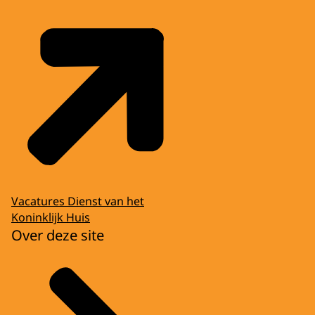
Vacatures Dienst van het
Koninklijk Huis
Over deze site