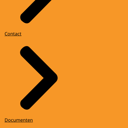
Contact
Documenten