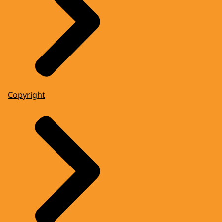
Copyright