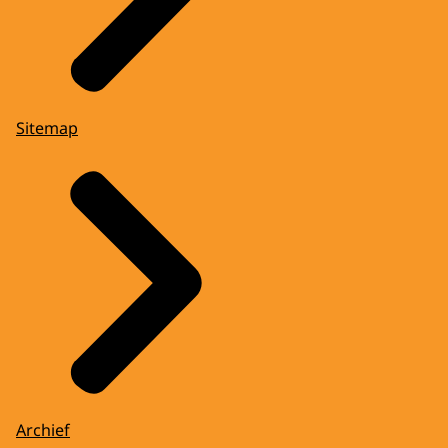
Sitemap
Archief