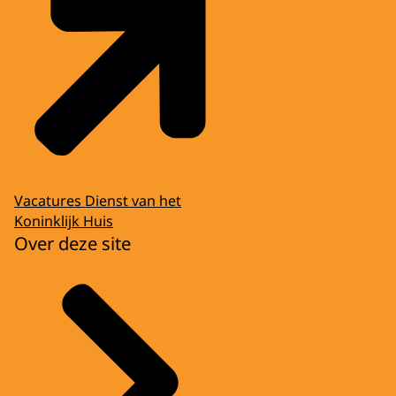
Vacatures Dienst van het
Koninklijk Huis
Over deze site