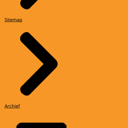
Sitemap
Archief