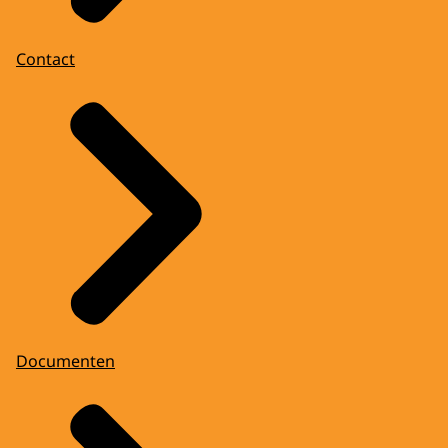
Contact
Documenten