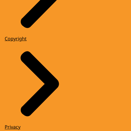
Copyright
Privacy