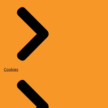
Cookies