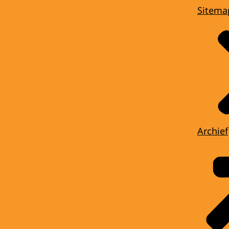
Sitema
Archief