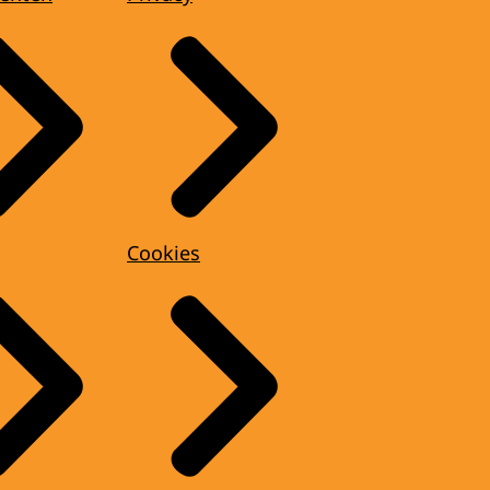
Cookies