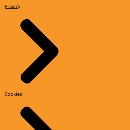
Privacy
Cookies