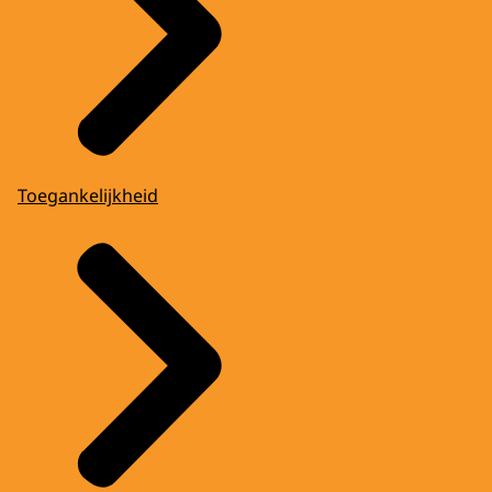
Toegankelijkheid