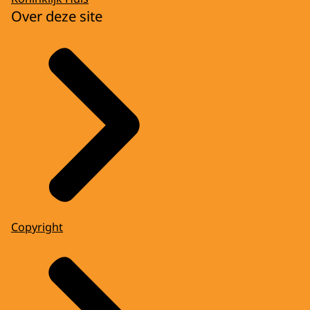
Over deze site
Copyright