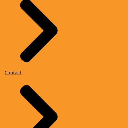
Contact