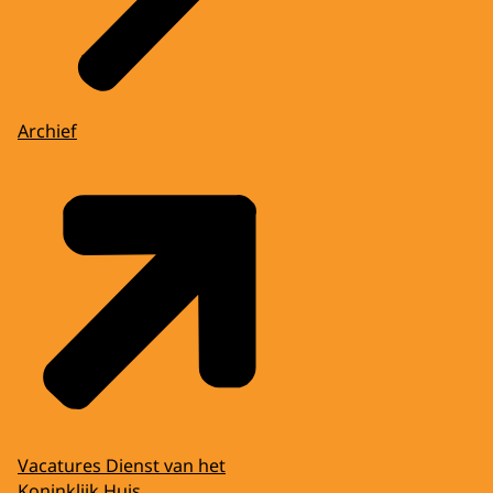
Archief
Vacatures Dienst van het
Koninklijk Huis