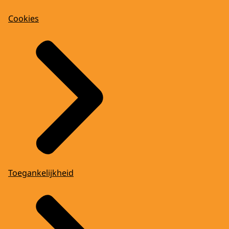
Cookies
Toegankelijkheid