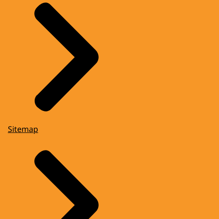
Sitemap