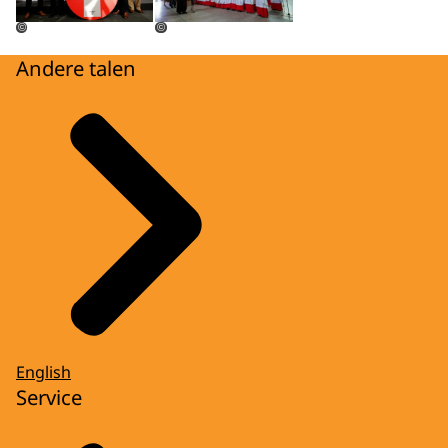
©
©
Andere talen
English
Service