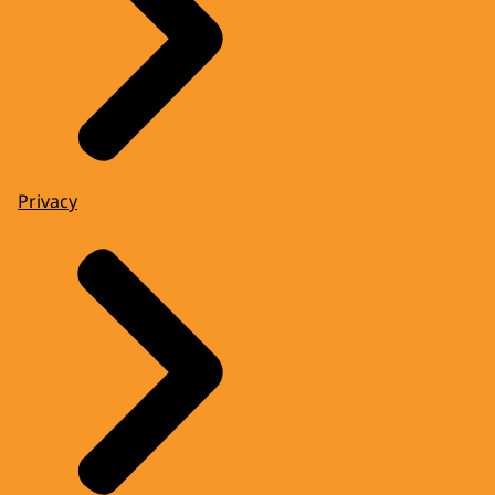
Privacy