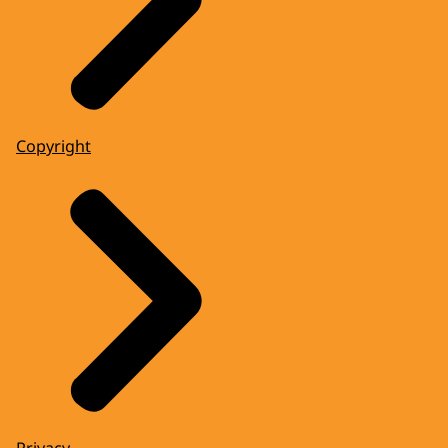
Copyright