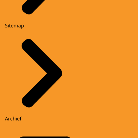
Sitemap
Archief