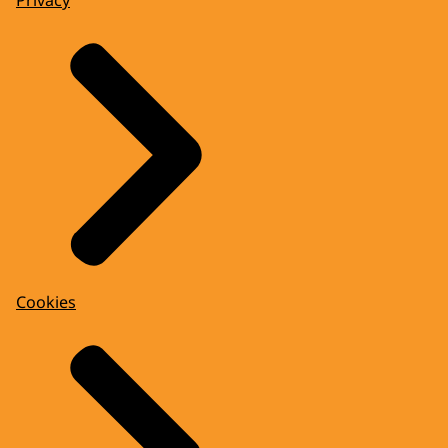
Privacy
Cookies