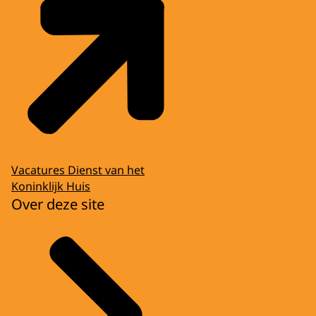
Vacatures Dienst van het
Koninklijk Huis
Over deze site