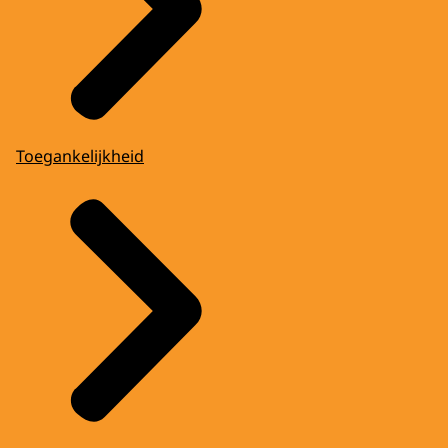
Toegankelijkheid