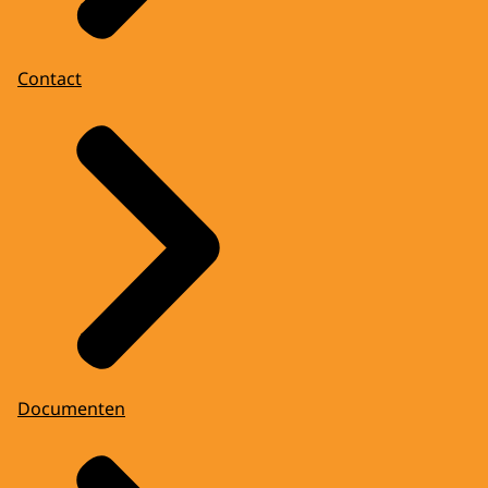
Contact
Documenten