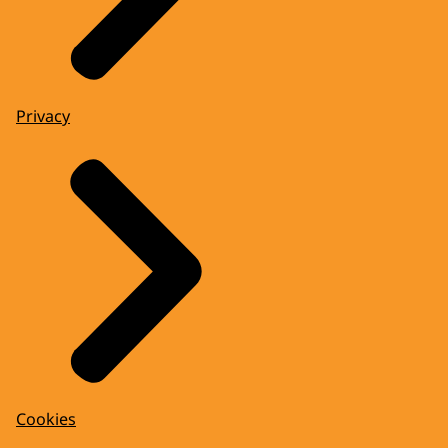
Privacy
Cookies