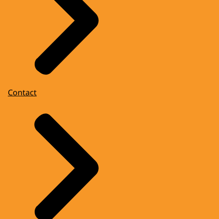
Contact