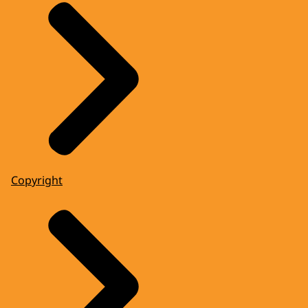
Copyright