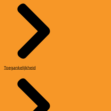
Toegankelijkheid