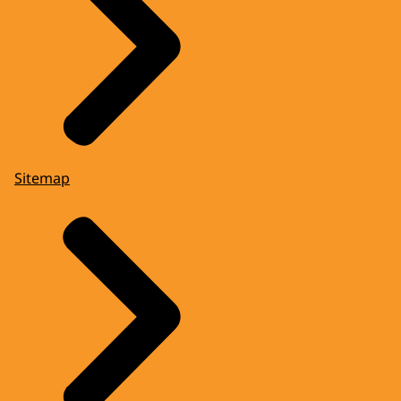
Sitemap