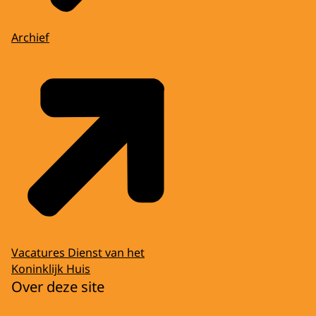
Archief
Vacatures Dienst van het
Koninklijk Huis
Over deze site