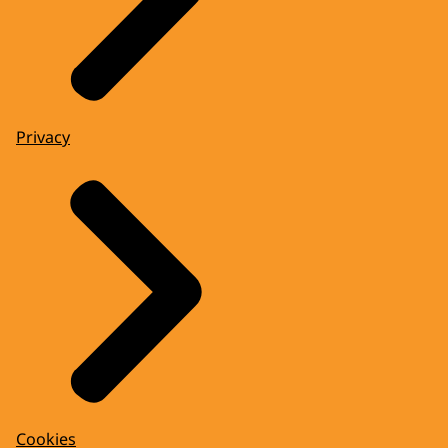
Privacy
Cookies