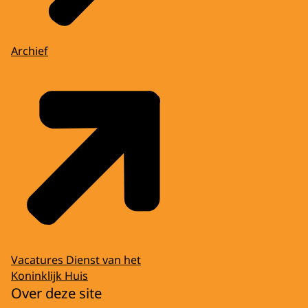
Archief
Vacatures Dienst van het
Koninklijk Huis
Over deze site