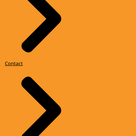
Contact