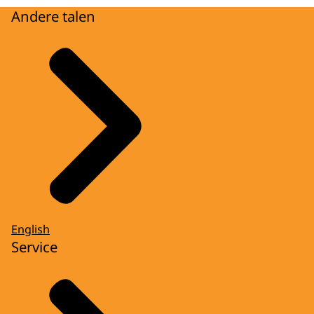
Andere talen
English
Service