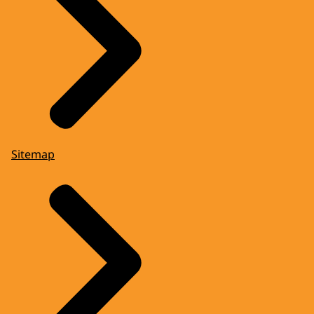
Sitemap