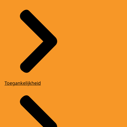
Toegankelijkheid