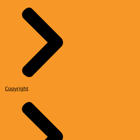
Copyright