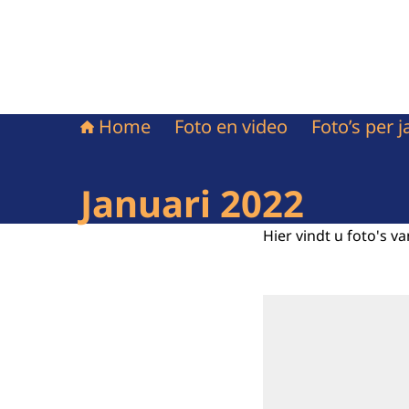
Home
Foto en video
Foto’s per j
Januari 2022
Hier vindt u foto's va