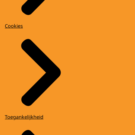
Cookies
Toegankelijkheid