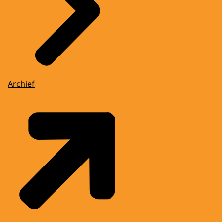
Archief