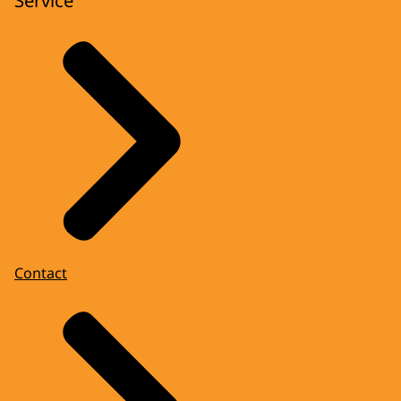
Contact