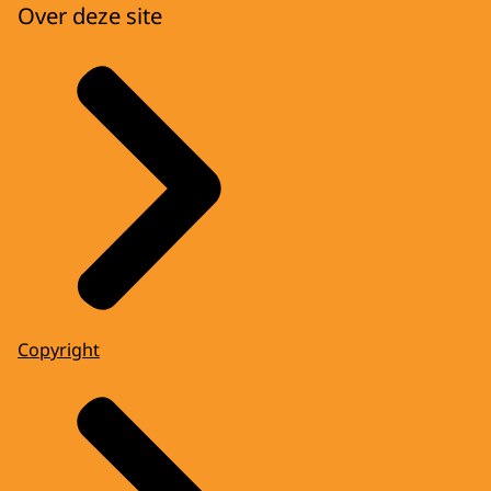
Over deze site
Copyright