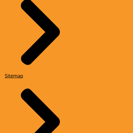
Sitemap