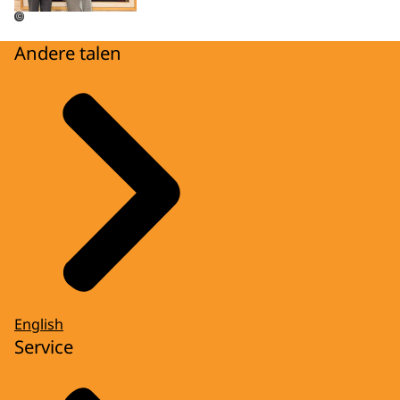
©
Andere talen
English
Service