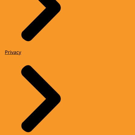
Privacy