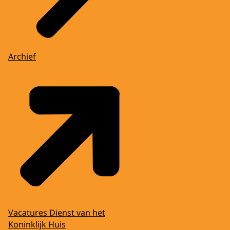
Archief
Vacatures Dienst van het
Koninklijk Huis