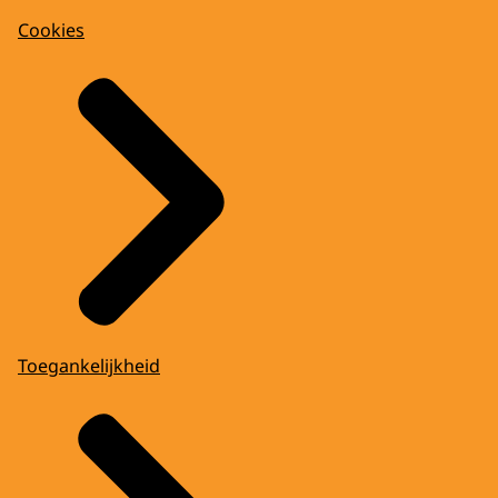
Cookies
Toegankelijkheid