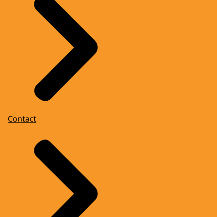
Contact