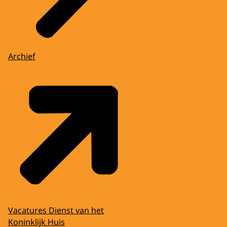
Archief
Vacatures Dienst van het
Koninklijk Huis