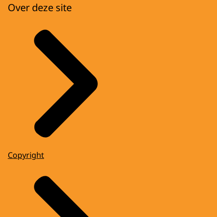
Over deze site
Copyright