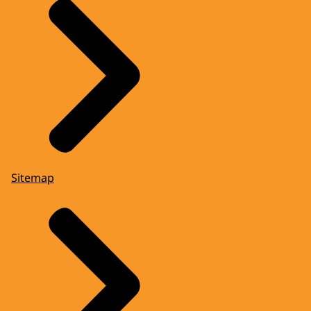
Sitemap