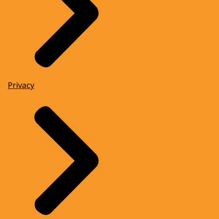
Privacy